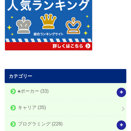
カテゴリー
♠️ポーカー
(33)
キャリア
(35)
プログラミング
(228)