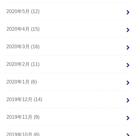
2020年5月 (12)
2020年4月 (15)
2020年3月 (16)
2020年2月 (11)
2020年1月 (6)
2019年12月 (14)
2019年11月 (9)
2019年10月 (6)