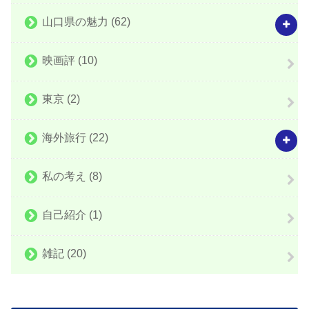
山口県の魅力
(62)
映画評
(10)
東京
(2)
海外旅行
(22)
私の考え
(8)
自己紹介
(1)
雑記
(20)