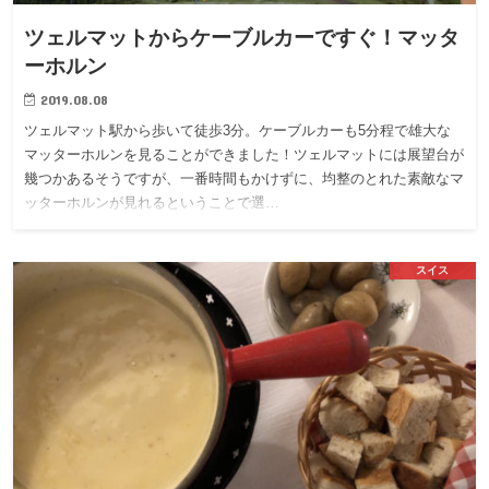
ツェルマットからケーブルカーですぐ！マッタ
ーホルン
2019.08.08
ツェルマット駅から歩いて徒歩3分。ケーブルカーも5分程で雄大な
マッターホルンを見ることができました！ツェルマットには展望台が
幾つかあるそうですが、一番時間もかけずに、均整のとれた素敵なマ
ッターホルンが見れるということで選…
スイス