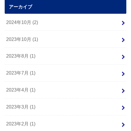
アーカイブ
2024年10月 (2)
2023年10月 (1)
2023年8月 (1)
2023年7月 (1)
2023年4月 (1)
2023年3月 (1)
2023年2月 (1)