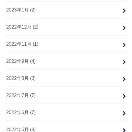
2023年1月 (2)
2022年12月 (2)
2022年11月 (1)
2022年9月 (4)
2022年8月 (3)
2022年7月 (7)
2022年6月 (7)
2022年5月 (8)