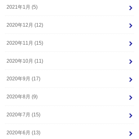
2021年1月 (5)
2020年12月 (12)
2020年11月 (15)
2020年10月 (11)
2020年9月 (17)
2020年8月 (9)
2020年7月 (15)
2020年6月 (13)