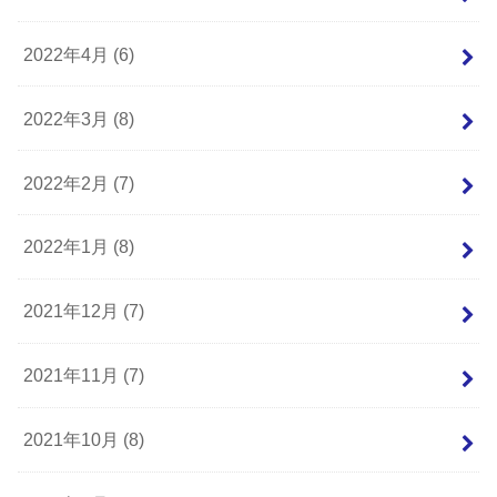
2022年4月 (6)
2022年3月 (8)
2022年2月 (7)
2022年1月 (8)
2021年12月 (7)
2021年11月 (7)
2021年10月 (8)