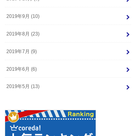
2019年9月 (10)
2019年8月 (23)
2019年7月 (9)
2019年6月 (6)
2019年5月 (13)