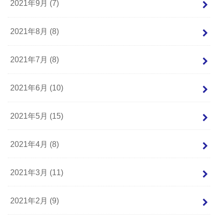
2021年9月 (7)
2021年8月 (8)
2021年7月 (8)
2021年6月 (10)
2021年5月 (15)
2021年4月 (8)
2021年3月 (11)
2021年2月 (9)