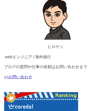
ヒロヤン
webエンジニア / 海外旅行
ブログの質問や仕事の依頼はお問い合わせまで
>>お問い合わせ