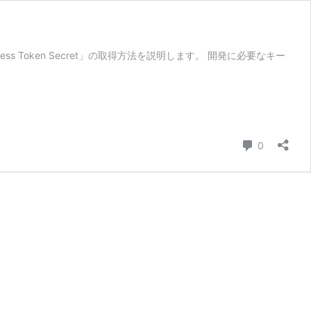
s Token Secret」の取得方法を説明します。 開発に必要なキー
コメント
0