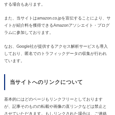
する場合もあります。
また、当サイトはamazon.co.jpを宣伝することにより、サ
イトが紹介料を獲得できるAmazonアソシエイト・プログ
ラムに参加しております。
なお、Google社が提供するアクセス解析サービスも導入
しており、匿名でのトラフィックデータの収集が行われ
ています。
当サイトへのリンクについて
基本的にはどのページもリンクフリーとしております
が、記事そのものの転載や画像の直リンクなどは禁止と
させていただきます。もしリンクされた場合は、ご連絡