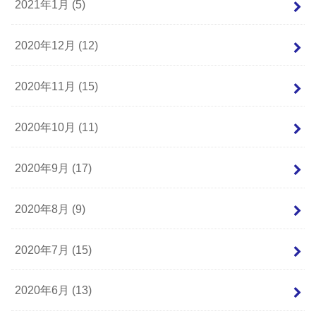
2021年1月 (5)
2020年12月 (12)
2020年11月 (15)
2020年10月 (11)
2020年9月 (17)
2020年8月 (9)
2020年7月 (15)
2020年6月 (13)