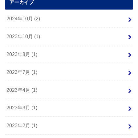
アーカイブ
2024年10月 (2)
2023年10月 (1)
2023年8月 (1)
2023年7月 (1)
2023年4月 (1)
2023年3月 (1)
2023年2月 (1)