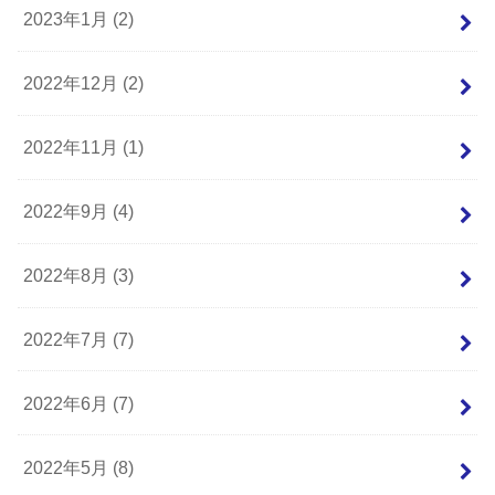
2023年1月 (2)
2022年12月 (2)
2022年11月 (1)
2022年9月 (4)
2022年8月 (3)
2022年7月 (7)
2022年6月 (7)
2022年5月 (8)