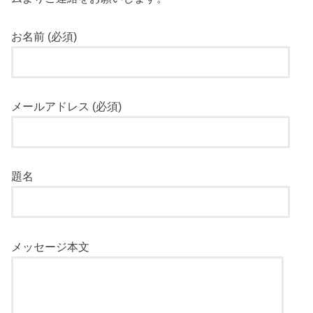
お名前 (必須)
メールアドレス (必須)
題名
メッセージ本文