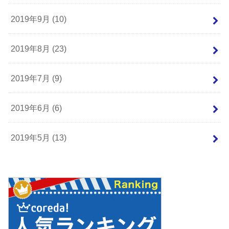
2019年9月 (10)
2019年8月 (23)
2019年7月 (9)
2019年6月 (6)
2019年5月 (13)