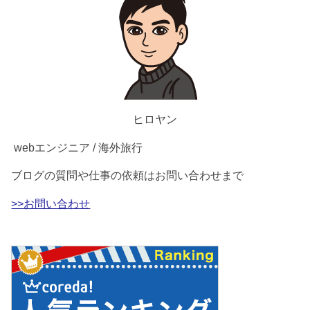
ヒロヤン
webエンジニア / 海外旅行
ブログの質問や仕事の依頼はお問い合わせまで
>>お問い合わせ