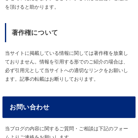
を頂けると助かります。
著作権について
当サイトに掲載している情報に関しては著作権を放棄し
ておりません。情報を引用する形でのご紹介の場合は、
必ず引用元として当サイトへの適切なリンクをお願いし
ます。記事の転載はお断りしております。
お問い合わせ
当ブログの内容に関するご質問・ご相談は下記のフォー
ムよりご連絡をお願いします。