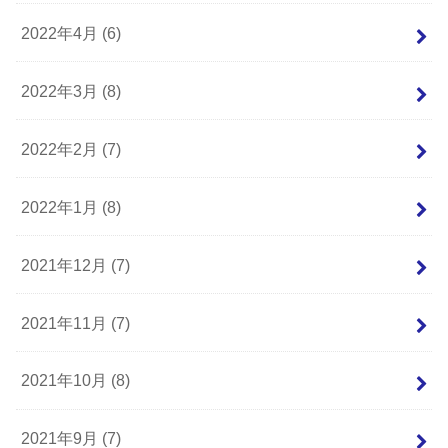
2022年4月 (6)
2022年3月 (8)
2022年2月 (7)
2022年1月 (8)
2021年12月 (7)
2021年11月 (7)
2021年10月 (8)
2021年9月 (7)