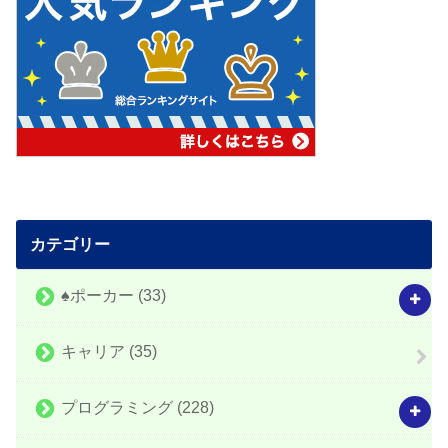
カテゴリー
♠️ポーカー
(33)
キャリア
(35)
プログラミング
(228)