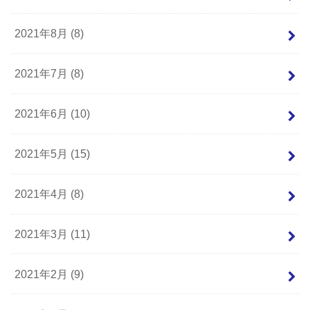
2021年8月 (8)
2021年7月 (8)
2021年6月 (10)
2021年5月 (15)
2021年4月 (8)
2021年3月 (11)
2021年2月 (9)