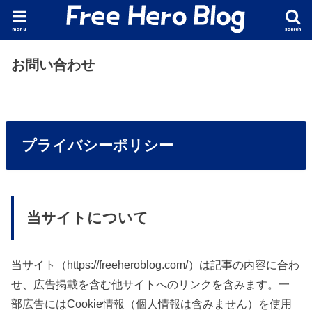
menu
search
お問い合わせ
プライバシーポリシー
当サイトについて
当サイト（https://freeheroblog.com/）は記事の内容に合わ
せ、広告掲載を含む他サイトへのリンクを含みます。一
部広告にはCookie情報（個人情報は含みません）を使用