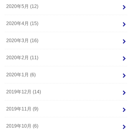
2020年5月 (12)
2020年4月 (15)
2020年3月 (16)
2020年2月 (11)
2020年1月 (6)
2019年12月 (14)
2019年11月 (9)
2019年10月 (6)