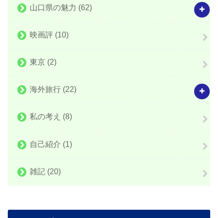
山口県の魅力
(62)
映画評
(10)
東京
(2)
海外旅行
(22)
私の考え
(8)
自己紹介
(1)
雑記
(20)