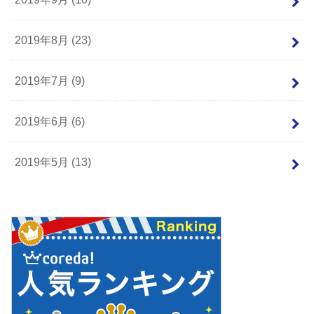
2019年8月 (23)
2019年7月 (9)
2019年6月 (6)
2019年5月 (13)