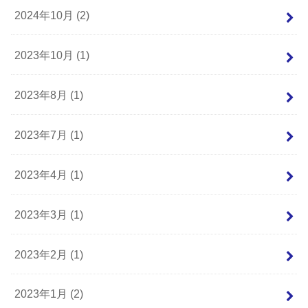
2024年10月 (2)
2023年10月 (1)
2023年8月 (1)
2023年7月 (1)
2023年4月 (1)
2023年3月 (1)
2023年2月 (1)
2023年1月 (2)