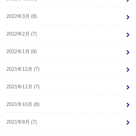
2022年3月 (8)
2022年2月 (7)
2022年1月 (8)
2021年12月 (7)
2021年11月 (7)
2021年10月 (8)
2021年9月 (7)