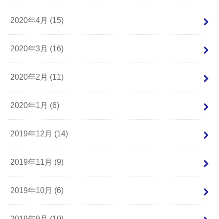
2020年4月 (15)
2020年3月 (16)
2020年2月 (11)
2020年1月 (6)
2019年12月 (14)
2019年11月 (9)
2019年10月 (6)
2019年9月 (10)