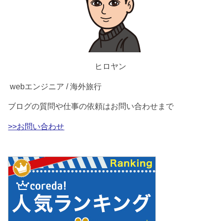
ヒロヤン
webエンジニア / 海外旅行
ブログの質問や仕事の依頼はお問い合わせまで
>>お問い合わせ