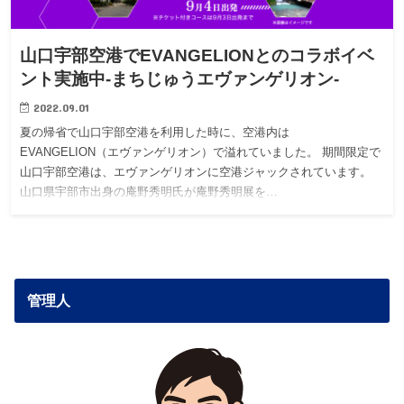
山口宇部空港でEVANGELIONとのコラボイベ
ント実施中-まちじゅうエヴァンゲリオン-
2022.09.01
夏の帰省で山口宇部空港を利用した時に、空港内は
EVANGELION（エヴァンゲリオン）で溢れていました。 期間限定で
山口宇部空港は、エヴァンゲリオンに空港ジャックされています。
山口県宇部市出身の庵野秀明氏が庵野秀明展を…
管理人