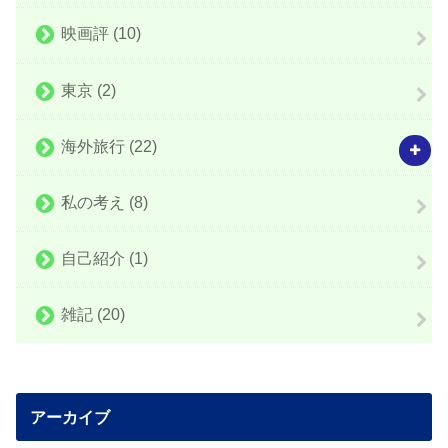
映画評
(10)
東京
(2)
海外旅行
(22)
私の考え
(8)
自己紹介
(1)
雑記
(20)
アーカイブ