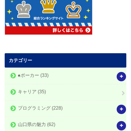
カテゴリー
♠️ポーカー
(33)
キャリア
(35)
プログラミング
(228)
山口県の魅力
(62)