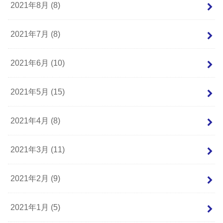
2021年8月 (8)
2021年7月 (8)
2021年6月 (10)
2021年5月 (15)
2021年4月 (8)
2021年3月 (11)
2021年2月 (9)
2021年1月 (5)