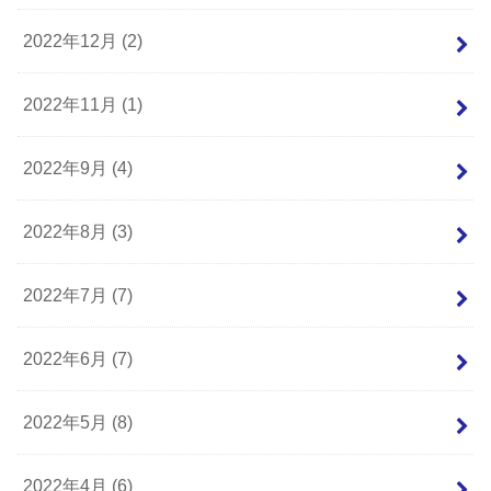
2022年12月 (2)
2022年11月 (1)
2022年9月 (4)
2022年8月 (3)
2022年7月 (7)
2022年6月 (7)
2022年5月 (8)
2022年4月 (6)