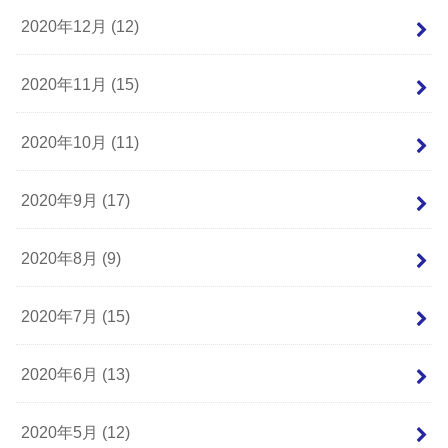
2020年12月 (12)
2020年11月 (15)
2020年10月 (11)
2020年9月 (17)
2020年8月 (9)
2020年7月 (15)
2020年6月 (13)
2020年5月 (12)