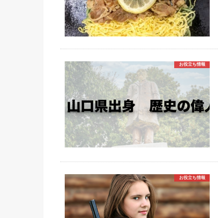
お役立ち情報
お役立ち情報