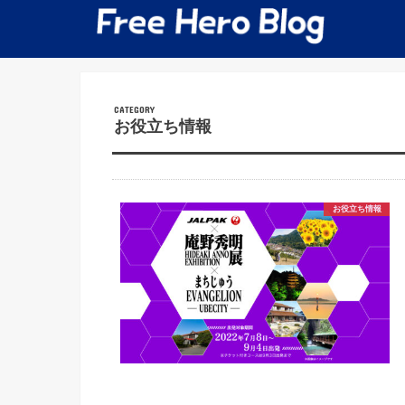
お役立ち情報
お役立ち情報