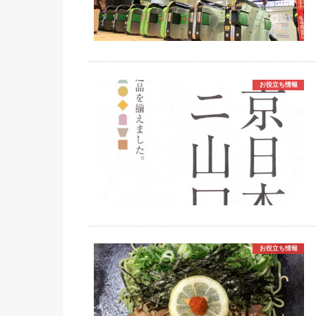
お役立ち情報
お役立ち情報