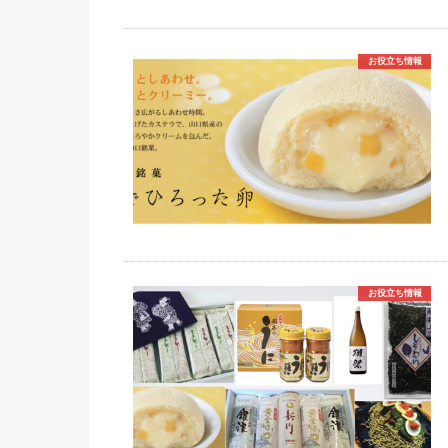
お役立ち情報
お役立ち情報