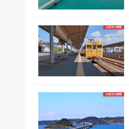
お役立ち情報
お役立ち情報