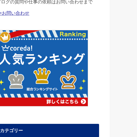
ブログの質問や仕事の依頼はお問い合わせまで
>>お問い合わせ
カテゴリー