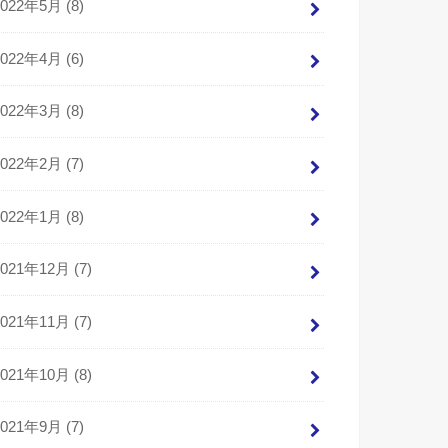
2022年5月 (8)
2022年4月 (6)
2022年3月 (8)
2022年2月 (7)
2022年1月 (8)
2021年12月 (7)
2021年11月 (7)
2021年10月 (8)
2021年9月 (7)