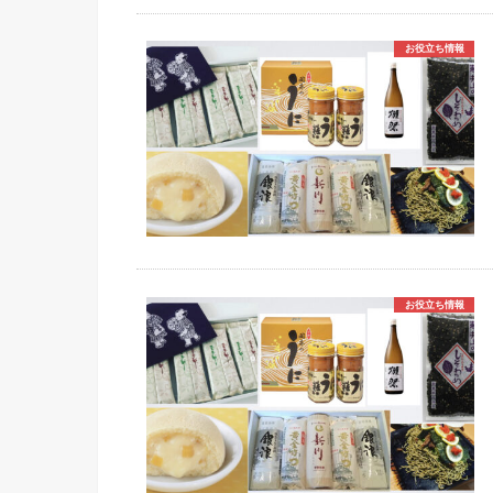
お役立ち情報
お役立ち情報