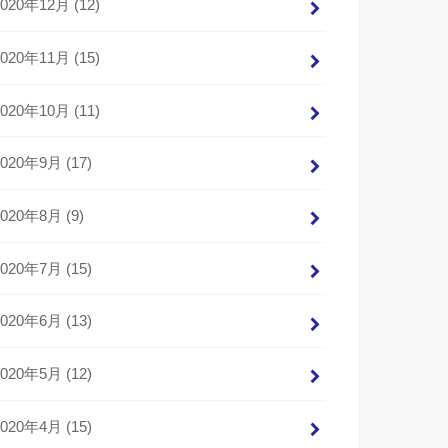
2020年12月 (12)
2020年11月 (15)
2020年10月 (11)
2020年9月 (17)
2020年8月 (9)
2020年7月 (15)
2020年6月 (13)
2020年5月 (12)
2020年4月 (15)