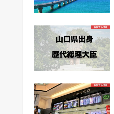
お役立ち情報
お役立ち情報