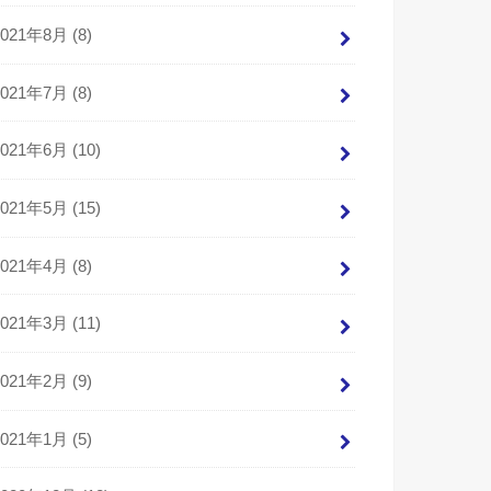
2021年8月 (8)
2021年7月 (8)
2021年6月 (10)
2021年5月 (15)
2021年4月 (8)
2021年3月 (11)
2021年2月 (9)
2021年1月 (5)