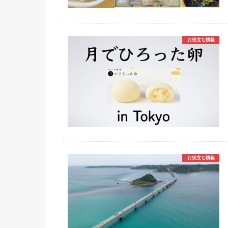
お役立ち情報
お役立ち情報