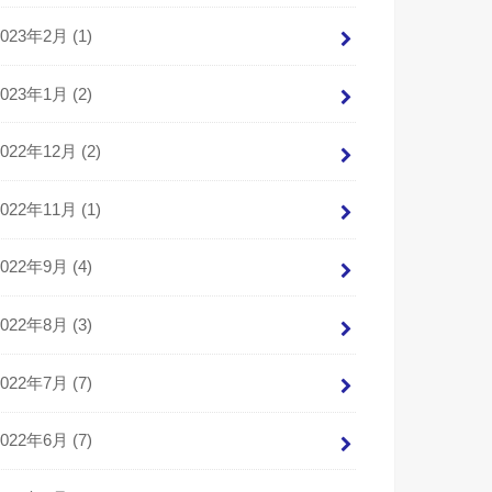
2023年2月 (1)
2023年1月 (2)
2022年12月 (2)
2022年11月 (1)
2022年9月 (4)
2022年8月 (3)
2022年7月 (7)
2022年6月 (7)