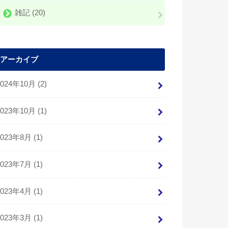
雑記
(20)
アーカイブ
2024年10月 (2)
2023年10月 (1)
2023年8月 (1)
2023年7月 (1)
2023年4月 (1)
2023年3月 (1)