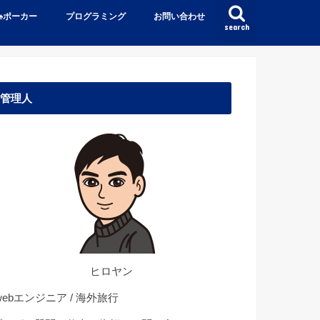
♠️ポーカー
プログラミング
お問い合わせ
search
管理人
ヒロヤン
ebエンジニア / 海外旅行