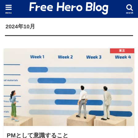
menu
search
2024年10月
東京
PMとして意識すること