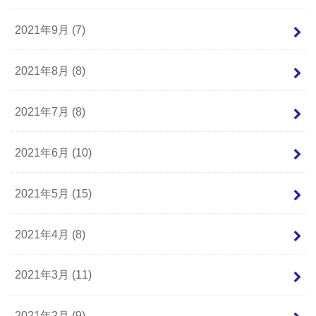
2021年9月 (7)
2021年8月 (8)
2021年7月 (8)
2021年6月 (10)
2021年5月 (15)
2021年4月 (8)
2021年3月 (11)
2021年2月 (9)