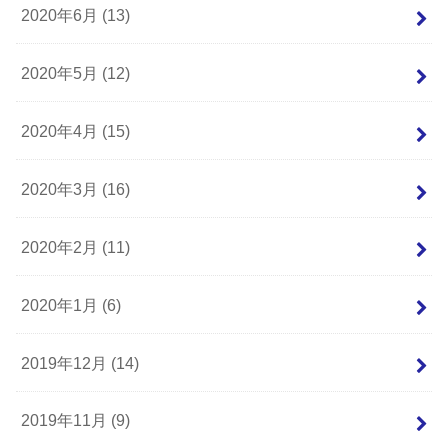
2020年6月 (13)
2020年5月 (12)
2020年4月 (15)
2020年3月 (16)
2020年2月 (11)
2020年1月 (6)
2019年12月 (14)
2019年11月 (9)