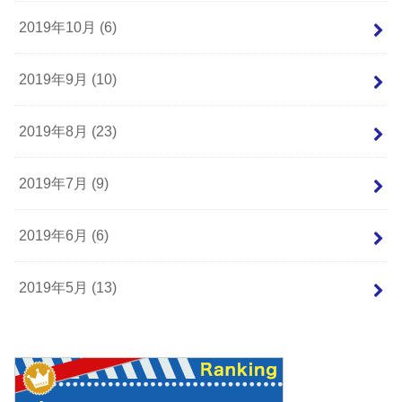
2019年10月 (6)
2019年9月 (10)
2019年8月 (23)
2019年7月 (9)
2019年6月 (6)
2019年5月 (13)