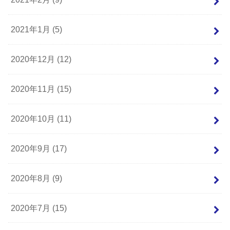
2021年1月 (5)
2020年12月 (12)
2020年11月 (15)
2020年10月 (11)
2020年9月 (17)
2020年8月 (9)
2020年7月 (15)