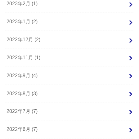
2023年2月 (1)
2023年1月 (2)
2022年12月 (2)
2022年11月 (1)
2022年9月 (4)
2022年8月 (3)
2022年7月 (7)
2022年6月 (7)