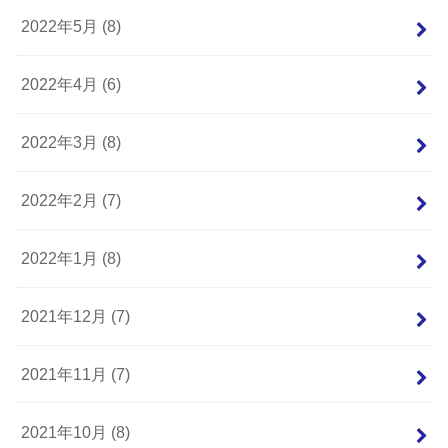
2022年5月 (8)
2022年4月 (6)
2022年3月 (8)
2022年2月 (7)
2022年1月 (8)
2021年12月 (7)
2021年11月 (7)
2021年10月 (8)