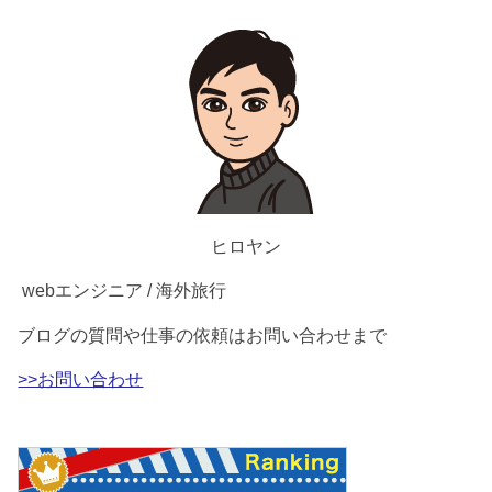
ヒロヤン
webエンジニア / 海外旅行
ブログの質問や仕事の依頼はお問い合わせまで
>>お問い合わせ