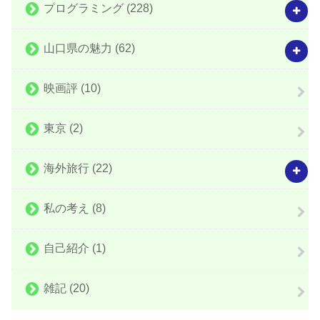
プログラミング
(228)
山口県の魅力
(62)
映画評
(10)
東京
(2)
海外旅行
(22)
私の考え
(8)
自己紹介
(1)
雑記
(20)