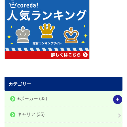
カテゴリー
♠️ポーカー
(33)
キャリア
(35)