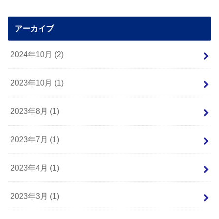
アーカイブ
2024年10月 (2)
2023年10月 (1)
2023年8月 (1)
2023年7月 (1)
2023年4月 (1)
2023年3月 (1)