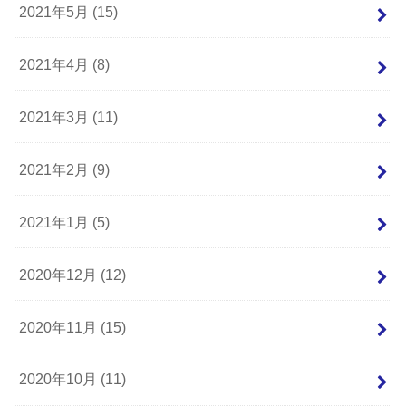
2021年5月 (15)
2021年4月 (8)
2021年3月 (11)
2021年2月 (9)
2021年1月 (5)
2020年12月 (12)
2020年11月 (15)
2020年10月 (11)