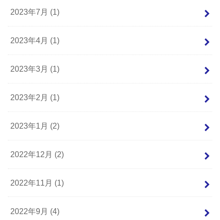
2023年7月 (1)
2023年4月 (1)
2023年3月 (1)
2023年2月 (1)
2023年1月 (2)
2022年12月 (2)
2022年11月 (1)
2022年9月 (4)