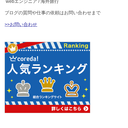
webエンジニア / 海外旅行
ブログの質問や仕事の依頼はお問い合わせまで
>>お問い合わせ