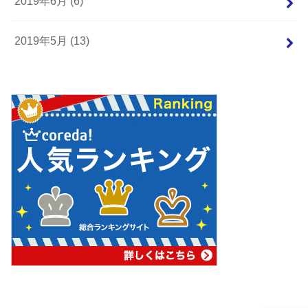
2019年6月 (6)
2019年5月 (13)