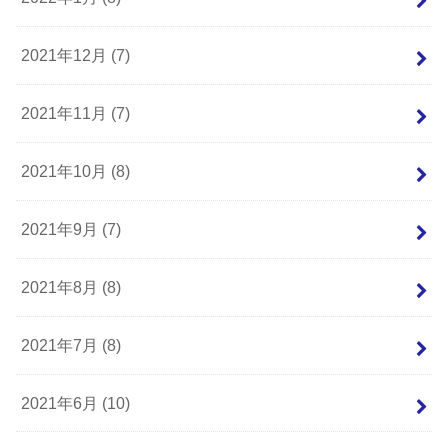
2021年12月 (7)
2021年11月 (7)
2021年10月 (8)
2021年9月 (7)
2021年8月 (8)
2021年7月 (8)
2021年6月 (10)