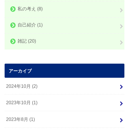
私の考え
(8)
自己紹介
(1)
雑記
(20)
アーカイブ
2024年10月 (2)
2023年10月 (1)
2023年8月 (1)