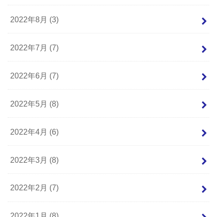
2022年8月 (3)
2022年7月 (7)
2022年6月 (7)
2022年5月 (8)
2022年4月 (6)
2022年3月 (8)
2022年2月 (7)
2022年1月 (8)