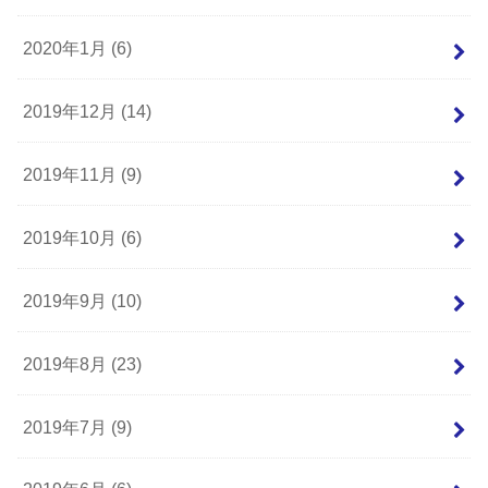
2020年1月 (6)
2019年12月 (14)
2019年11月 (9)
2019年10月 (6)
2019年9月 (10)
2019年8月 (23)
2019年7月 (9)