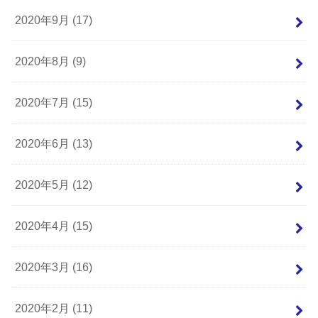
2020年9月 (17)
2020年8月 (9)
2020年7月 (15)
2020年6月 (13)
2020年5月 (12)
2020年4月 (15)
2020年3月 (16)
2020年2月 (11)