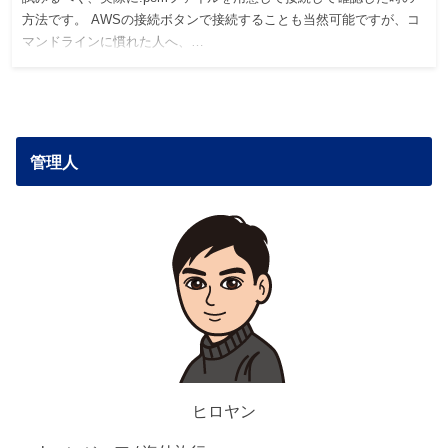
方法です。 AWSの接続ボタンで接続することも当然可能ですが、コ
マンドラインに慣れた人へ、…
管理人
ヒロヤン