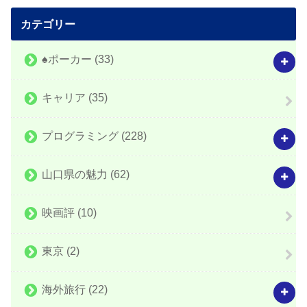
カテゴリー
♠️ポーカー
(33)
キャリア
(35)
プログラミング
(228)
山口県の魅力
(62)
映画評
(10)
東京
(2)
海外旅行
(22)