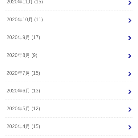
2020年11月 (15)
2020年10月 (11)
2020年9月 (17)
2020年8月 (9)
2020年7月 (15)
2020年6月 (13)
2020年5月 (12)
2020年4月 (15)