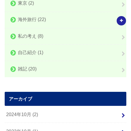
東京
(2)
海外旅行
(22)
私の考え
(8)
自己紹介
(1)
雑記
(20)
アーカイブ
2024年10月 (2)