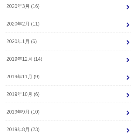
2020年3月 (16)
2020年2月 (11)
2020年1月 (6)
2019年12月 (14)
2019年11月 (9)
2019年10月 (6)
2019年9月 (10)
2019年8月 (23)