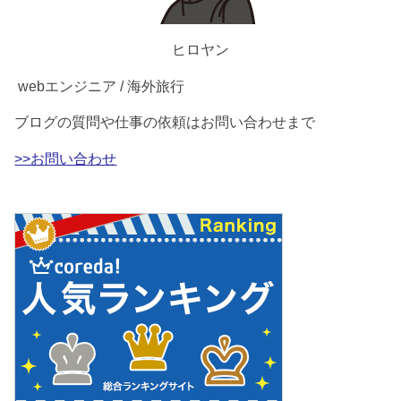
ヒロヤン
webエンジニア / 海外旅行
ブログの質問や仕事の依頼はお問い合わせまで
>>お問い合わせ