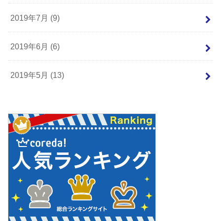
2019年7月 (9)
2019年6月 (6)
2019年5月 (13)