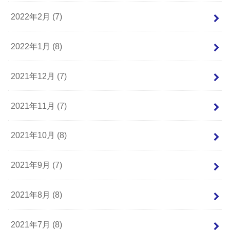
2022年2月 (7)
2022年1月 (8)
2021年12月 (7)
2021年11月 (7)
2021年10月 (8)
2021年9月 (7)
2021年8月 (8)
2021年7月 (8)