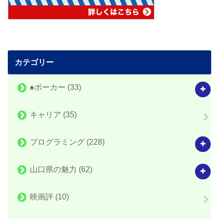
カテゴリー
♠️ポーカー
(33)
キャリア
(35)
プログラミング
(228)
山口県の魅力
(62)
映画評
(10)