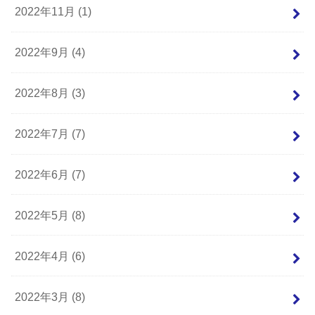
2022年11月 (1)
2022年9月 (4)
2022年8月 (3)
2022年7月 (7)
2022年6月 (7)
2022年5月 (8)
2022年4月 (6)
2022年3月 (8)