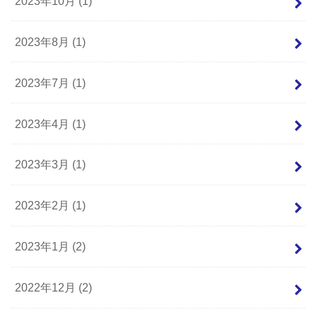
2023年10月 (1)
2023年8月 (1)
2023年7月 (1)
2023年4月 (1)
2023年3月 (1)
2023年2月 (1)
2023年1月 (2)
2022年12月 (2)