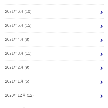
2021年6月 (10)
2021年5月 (15)
2021年4月 (8)
2021年3月 (11)
2021年2月 (9)
2021年1月 (5)
2020年12月 (12)