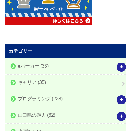
カテゴリー
♠️ポーカー
(33)
キャリア
(35)
プログラミング
(228)
山口県の魅力
(62)