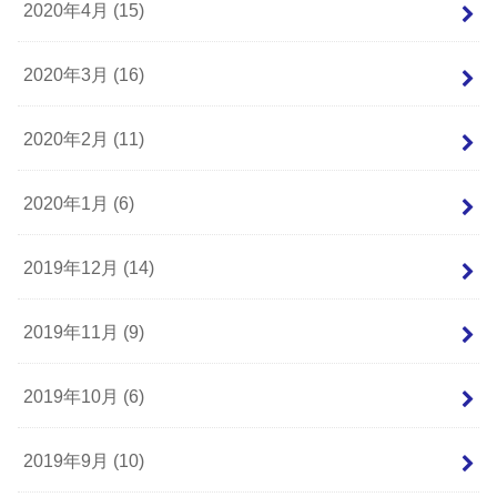
2020年4月 (15)
2020年3月 (16)
2020年2月 (11)
2020年1月 (6)
2019年12月 (14)
2019年11月 (9)
2019年10月 (6)
2019年9月 (10)