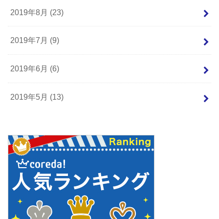
2019年8月 (23)
2019年7月 (9)
2019年6月 (6)
2019年5月 (13)