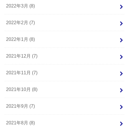
2022年3月 (8)
2022年2月 (7)
2022年1月 (8)
2021年12月 (7)
2021年11月 (7)
2021年10月 (8)
2021年9月 (7)
2021年8月 (8)