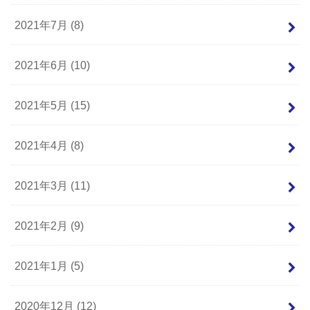
2021年7月 (8)
2021年6月 (10)
2021年5月 (15)
2021年4月 (8)
2021年3月 (11)
2021年2月 (9)
2021年1月 (5)
2020年12月 (12)