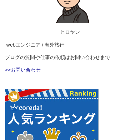
ヒロヤン
webエンジニア / 海外旅行
ブログの質問や仕事の依頼はお問い合わせまで
>>お問い合わせ