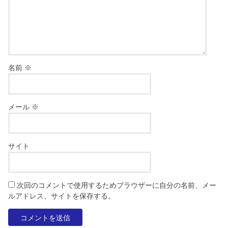
名前
※
メール
※
サイト
次回のコメントで使用するためブラウザーに自分の名前、メー
ルアドレス、サイトを保存する。