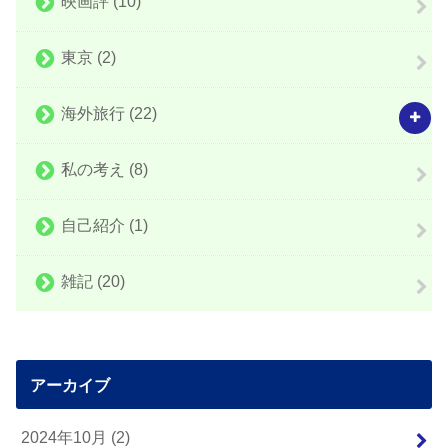
映画評
(10)
東京
(2)
海外旅行
(22)
私の考え
(8)
自己紹介
(1)
雑記
(20)
アーカイブ
2024年10月 (2)