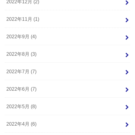
2022年12月 (2)
2022年11月 (1)
2022年9月 (4)
2022年8月 (3)
2022年7月 (7)
2022年6月 (7)
2022年5月 (8)
2022年4月 (6)