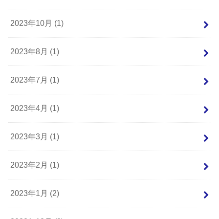
2023年10月 (1)
2023年8月 (1)
2023年7月 (1)
2023年4月 (1)
2023年3月 (1)
2023年2月 (1)
2023年1月 (2)