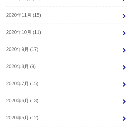
2020年11月 (15)
2020年10月 (11)
2020年9月 (17)
2020年8月 (9)
2020年7月 (15)
2020年6月 (13)
2020年5月 (12)