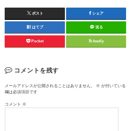
ポスト
シェア
はてブ
送る
Pocket
feedly
コメントを残す
メールアドレスが公開されることはありません。
※
が付いている
欄は必須項目です
コメント
※