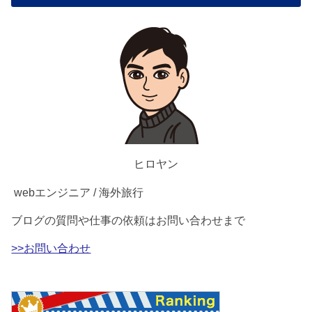
ヒロヤン
webエンジニア / 海外旅行
ブログの質問や仕事の依頼はお問い合わせまで
>>お問い合わせ