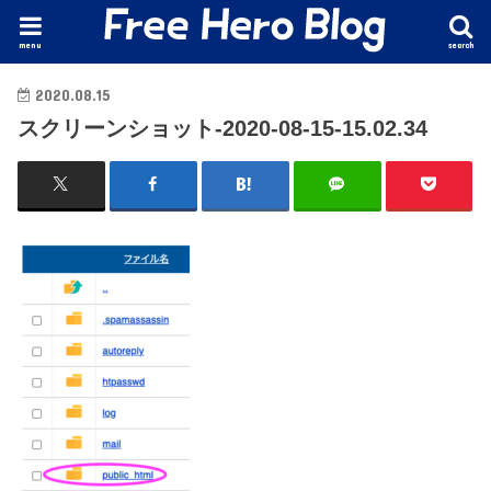
menu
search
2020.08.15
スクリーンショット-2020-08-15-15.02.34