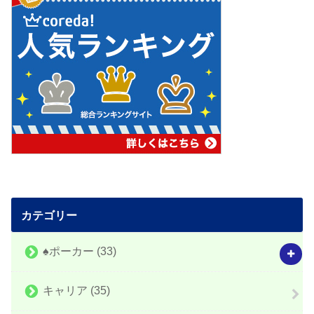
カテゴリー
♠️ポーカー
(33)
キャリア
(35)