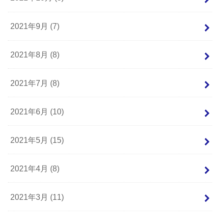
2021年9月 (7)
2021年8月 (8)
2021年7月 (8)
2021年6月 (10)
2021年5月 (15)
2021年4月 (8)
2021年3月 (11)