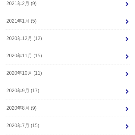
2021年2月 (9)
2021年1月 (5)
2020年12月 (12)
2020年11月 (15)
2020年10月 (11)
2020年9月 (17)
2020年8月 (9)
2020年7月 (15)