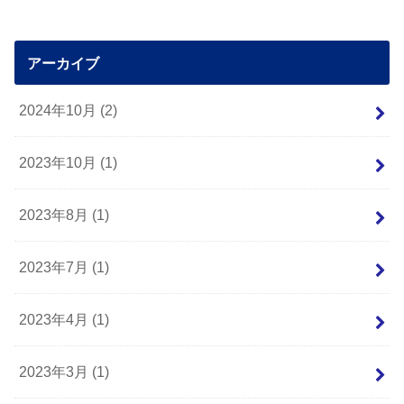
アーカイブ
2024年10月 (2)
2023年10月 (1)
2023年8月 (1)
2023年7月 (1)
2023年4月 (1)
2023年3月 (1)