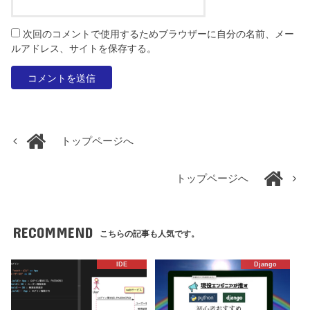
次回のコメントで使用するためブラウザーに自分の名前、メー
ルアドレス、サイトを保存する。
トップページへ
トップページへ
RECOMMEND
こちらの記事も人気です。
IDE
Django