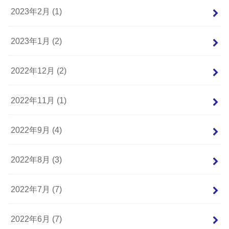
2023年2月 (1)
2023年1月 (2)
2022年12月 (2)
2022年11月 (1)
2022年9月 (4)
2022年8月 (3)
2022年7月 (7)
2022年6月 (7)