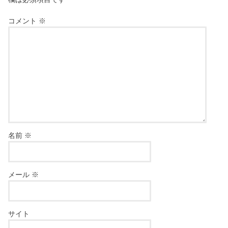
コメント
※
名前
※
メール
※
サイト