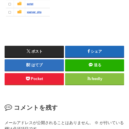
ポスト
シェア
はてブ
送る
Pocket
feedly
コメントを残す
メールアドレスが公開されることはありません。
※
が付いている
欄は必須項目です