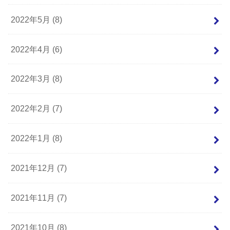
2022年5月 (8)
2022年4月 (6)
2022年3月 (8)
2022年2月 (7)
2022年1月 (8)
2021年12月 (7)
2021年11月 (7)
2021年10月 (8)