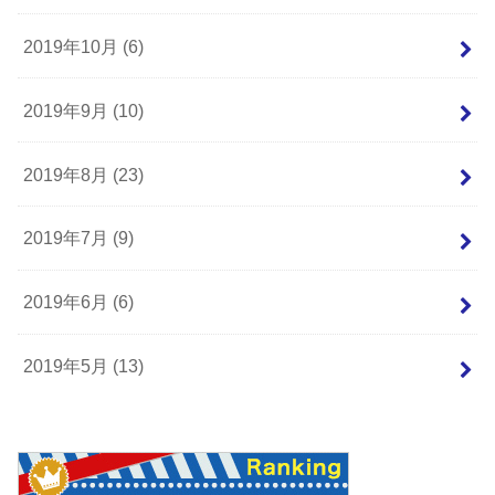
2019年10月 (6)
2019年9月 (10)
2019年8月 (23)
2019年7月 (9)
2019年6月 (6)
2019年5月 (13)