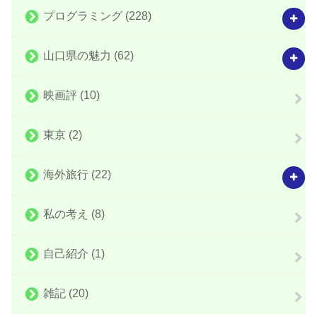
プログラミング
(228)
山口県の魅力
(62)
映画評
(10)
東京
(2)
海外旅行
(22)
私の考え
(8)
自己紹介
(1)
雑記
(20)