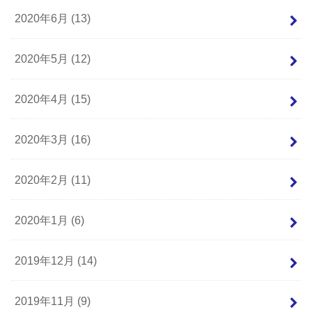
2020年6月 (13)
2020年5月 (12)
2020年4月 (15)
2020年3月 (16)
2020年2月 (11)
2020年1月 (6)
2019年12月 (14)
2019年11月 (9)