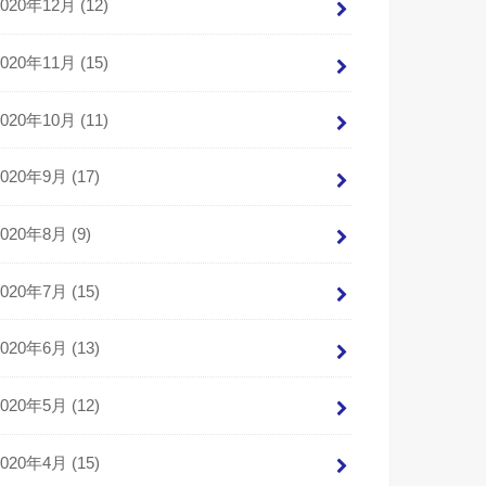
2020年12月 (12)
2020年11月 (15)
2020年10月 (11)
2020年9月 (17)
2020年8月 (9)
2020年7月 (15)
2020年6月 (13)
2020年5月 (12)
2020年4月 (15)