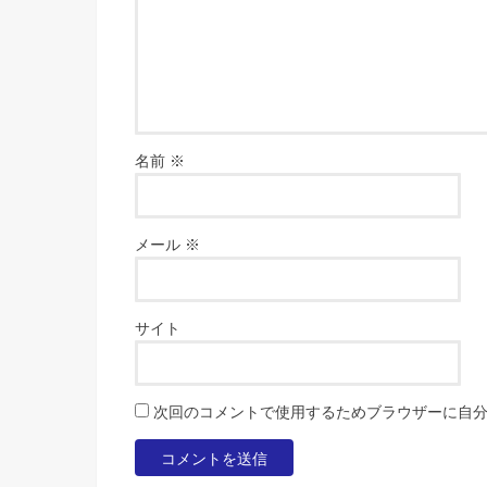
名前
※
メール
※
サイト
次回のコメントで使用するためブラウザーに自