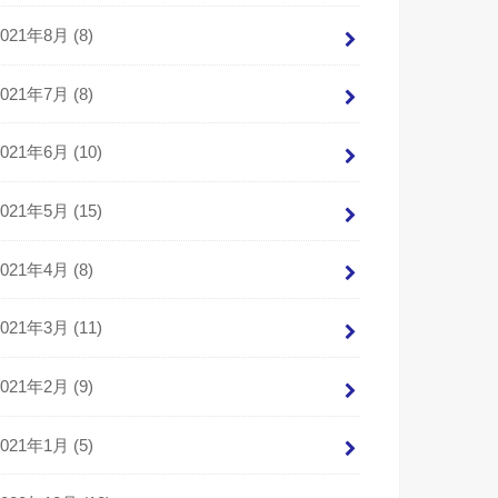
2021年8月 (8)
2021年7月 (8)
2021年6月 (10)
2021年5月 (15)
2021年4月 (8)
2021年3月 (11)
2021年2月 (9)
2021年1月 (5)