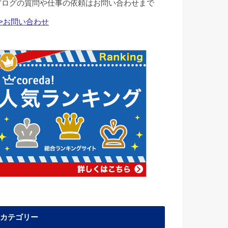
ブログの質問や仕事の依頼はお問い合わせまで
>>お問い合わせ
カテゴリー