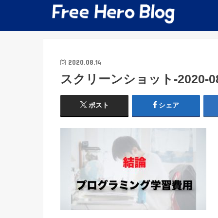
2020.08.14
スクリーンショット-2020-08-1
ポスト
シェア