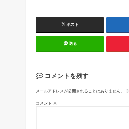
ポスト
送る
コメントを残す
メールアドレスが公開されることはありません。
コメント
※