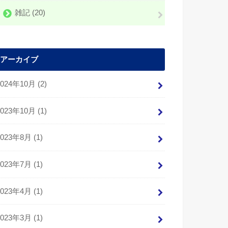
雑記
(20)
アーカイブ
2024年10月 (2)
2023年10月 (1)
2023年8月 (1)
2023年7月 (1)
2023年4月 (1)
2023年3月 (1)