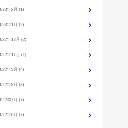
2023年2月 (1)
2023年1月 (2)
2022年12月 (2)
2022年11月 (1)
2022年9月 (4)
2022年8月 (3)
2022年7月 (7)
2022年6月 (7)