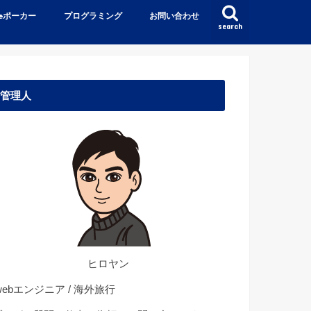
♠️ポーカー
プログラミング
お問い合わせ
search
管理人
ヒロヤン
ebエンジニア / 海外旅行