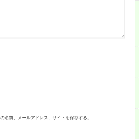
分の名前、メールアドレス、サイトを保存する。