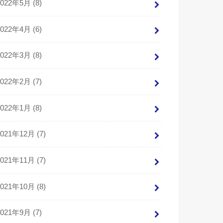
2022年5月 (8)
2022年4月 (6)
2022年3月 (8)
2022年2月 (7)
2022年1月 (8)
2021年12月 (7)
2021年11月 (7)
2021年10月 (8)
2021年9月 (7)