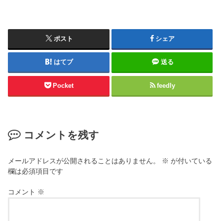
ポスト
シェア
はてブ
送る
Pocket
feedly
コメントを残す
メールアドレスが公開されることはありません。
※
が付いている
欄は必須項目です
コメント
※