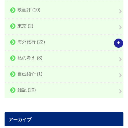
映画評
(10)
東京
(2)
海外旅行
(22)
私の考え
(8)
自己紹介
(1)
雑記
(20)
アーカイブ