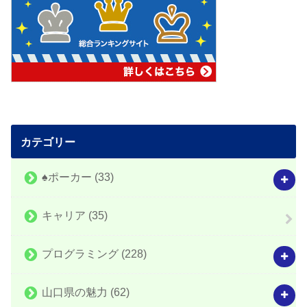
カテゴリー
♠️ポーカー
(33)
キャリア
(35)
プログラミング
(228)
山口県の魅力
(62)