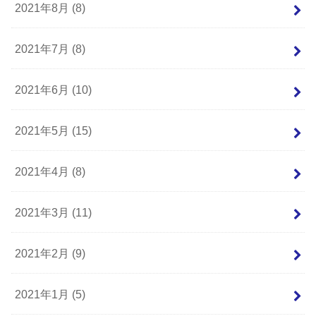
2021年8月 (8)
2021年7月 (8)
2021年6月 (10)
2021年5月 (15)
2021年4月 (8)
2021年3月 (11)
2021年2月 (9)
2021年1月 (5)