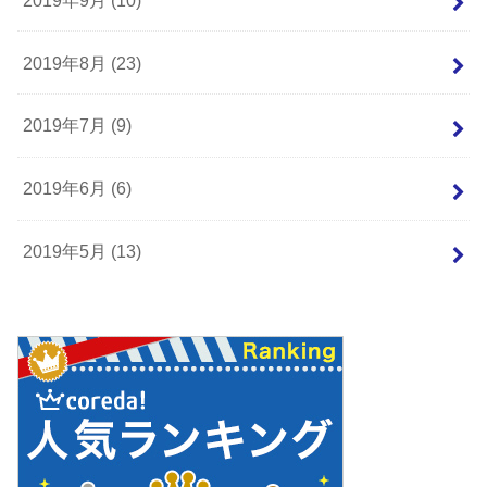
2019年8月 (23)
2019年7月 (9)
2019年6月 (6)
2019年5月 (13)