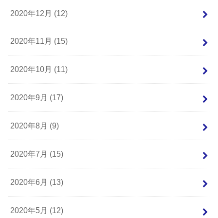
2020年12月 (12)
2020年11月 (15)
2020年10月 (11)
2020年9月 (17)
2020年8月 (9)
2020年7月 (15)
2020年6月 (13)
2020年5月 (12)