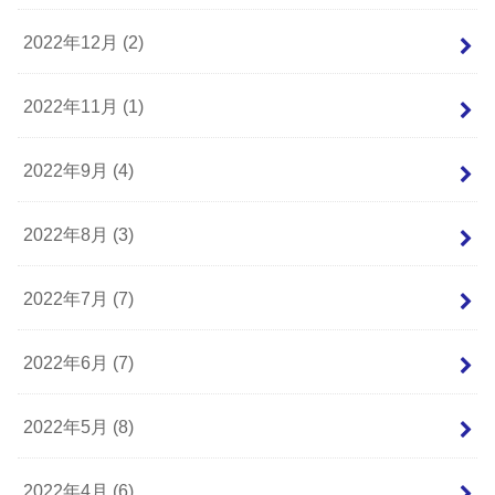
2022年12月 (2)
2022年11月 (1)
2022年9月 (4)
2022年8月 (3)
2022年7月 (7)
2022年6月 (7)
2022年5月 (8)
2022年4月 (6)