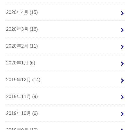
2020年4月 (15)
2020年3月 (16)
2020年2月 (11)
2020年1月 (6)
2019年12月 (14)
2019年11月 (9)
2019年10月 (6)
2019年9月 (10)