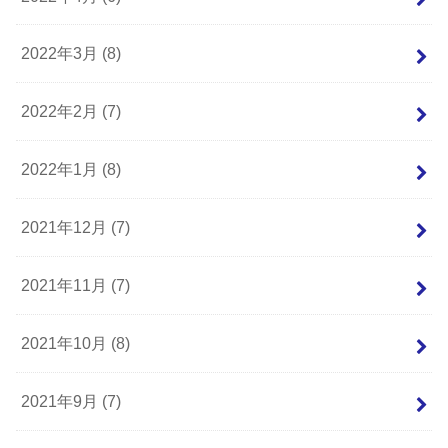
2022年3月 (8)
2022年2月 (7)
2022年1月 (8)
2021年12月 (7)
2021年11月 (7)
2021年10月 (8)
2021年9月 (7)