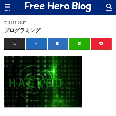
menu
search
2022.05.17
プログラミング