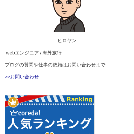
ヒロヤン
webエンジニア / 海外旅行
ブログの質問や仕事の依頼はお問い合わせまで
>>お問い合わせ