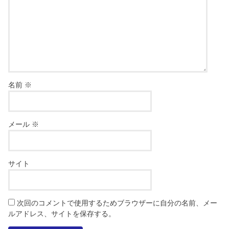
名前
※
メール
※
サイト
次回のコメントで使用するためブラウザーに自分の名前、メー
ルアドレス、サイトを保存する。