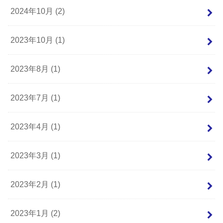
2024年10月 (2)
2023年10月 (1)
2023年8月 (1)
2023年7月 (1)
2023年4月 (1)
2023年3月 (1)
2023年2月 (1)
2023年1月 (2)