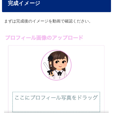
完成イメージ
まずは完成後のイメージを動画で確認ください。