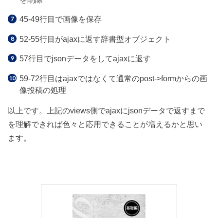
45-49行目で画像を保存
52-55行目がajaxに返す辞書型オブジェクト
57行目でjsonデータをしてajaxに返す
59-72行目はajaxではなくて通常のpost->formからの画
像投稿の処理
以上です。上記のviews側でajaxにjsonデータで返すまで
を理解できれば色々と応用できることが増えるかと思い
ます。