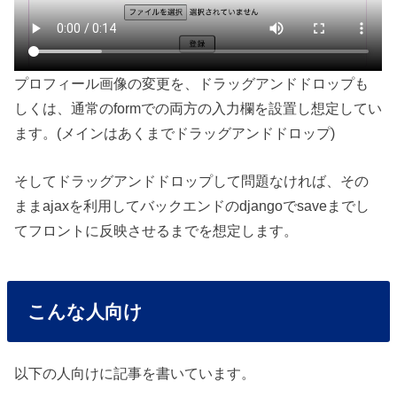
プロフィール画像の変更を、ドラッグアンドドロップも
しくは、通常のformでの両方の入力欄を設置し想定してい
ます。(メインはあくまでドラッグアンドドロップ)
そしてドラッグアンドドロップして問題なければ、その
ままajaxを利用してバックエンドのdjangoでsaveまでし
てフロントに反映させるまでを想定します。
こんな人向け
以下の人向けに記事を書いています。