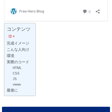
コンテンツ
完成イメージ
こんな人向け
環境
実際のコード
HTML
CSS
JS
views
最後に