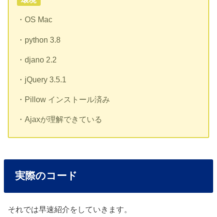
・OS Mac
・python 3.8
・djano 2.2
・jQuery 3.5.1
・Pillow インストール済み
・Ajaxが理解できている
実際のコード
それでは早速紹介をしていきます。