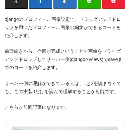
djangoのプロフィール画像設定で、ドラッグアンドドロ
ップを用いたプロフィール画像の編集ができるコードを
紹介します。
前回続きから、今回が完成ということで画像をドラッグ
アンドドロップしてサーバー側(djangoのviews)でsaveま
でのコードを紹介します。
サーバー側の理解ができている人は、1と2を読まなくて
も、この実装3だけを読んで理解することが可能です。
こちらが前回記事になります。