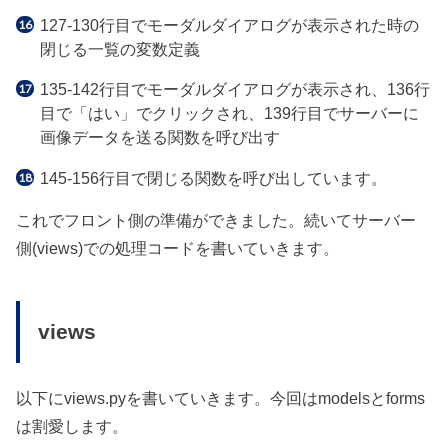
127-130行目でモーダルダイアログが表示された時の
閉じる一覧の変数定義
135-142行目でモーダルダイアログが表示され、136行
目で「はい」でクリックされ、139行目でサーバーに
画像データを送る関数を呼び出す
145-156行目で閉じる関数を呼び出しています。
これでフロント側の準備ができました。続いてサーバー
側(views)での処理コードを書いていきます。
views
以下にviews.pyを書いていきます。今回はmodelsとforms
は割愛します。