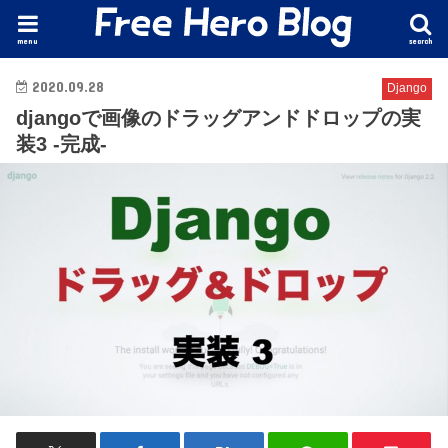
menu
search
2020.09.28
Django
djangoで画像のドラッグアンドドロップの実
装3 -完成-