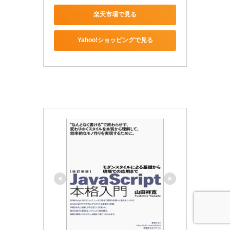
楽天市場で見る
Yahoo!ショッピングで見る