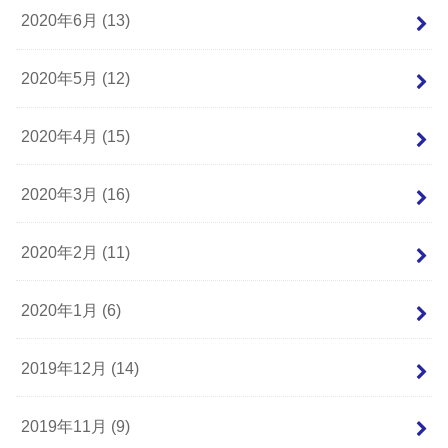
2020年6月 (13)
2020年5月 (12)
2020年4月 (15)
2020年3月 (16)
2020年2月 (11)
2020年1月 (6)
2019年12月 (14)
2019年11月 (9)