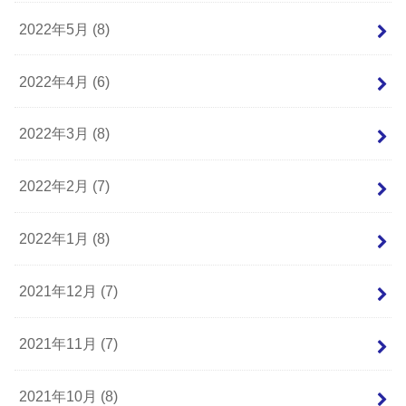
2022年5月 (8)
2022年4月 (6)
2022年3月 (8)
2022年2月 (7)
2022年1月 (8)
2021年12月 (7)
2021年11月 (7)
2021年10月 (8)