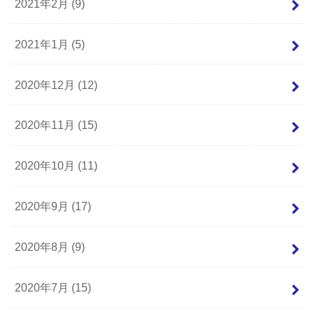
2021年2月 (9)
2021年1月 (5)
2020年12月 (12)
2020年11月 (15)
2020年10月 (11)
2020年9月 (17)
2020年8月 (9)
2020年7月 (15)