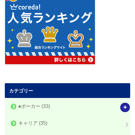
カテゴリー
♠️ポーカー
(33)
キャリア
(35)