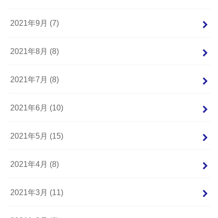
2021年9月 (7)
2021年8月 (8)
2021年7月 (8)
2021年6月 (10)
2021年5月 (15)
2021年4月 (8)
2021年3月 (11)