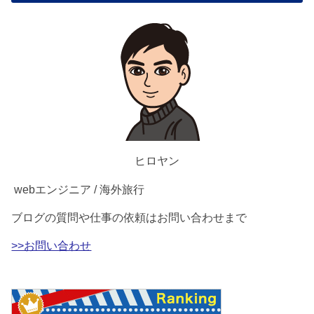
ヒロヤン
webエンジニア / 海外旅行
ブログの質問や仕事の依頼はお問い合わせまで
>>お問い合わせ