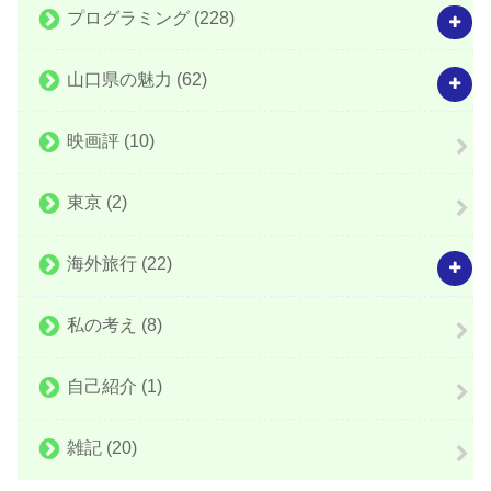
プログラミング
(228)
山口県の魅力
(62)
映画評
(10)
東京
(2)
海外旅行
(22)
私の考え
(8)
自己紹介
(1)
雑記
(20)