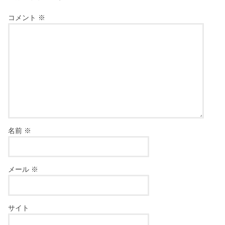
コメント
※
名前
※
メール
※
サイト