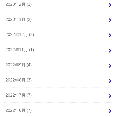
2023年2月 (1)
2023年1月 (2)
2022年12月 (2)
2022年11月 (1)
2022年9月 (4)
2022年8月 (3)
2022年7月 (7)
2022年6月 (7)