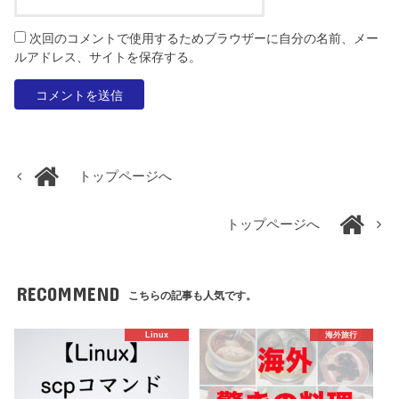
次回のコメントで使用するためブラウザーに自分の名前、メー
ルアドレス、サイトを保存する。
トップページへ
トップページへ
RECOMMEND
こちらの記事も人気です。
Linux
海外旅行