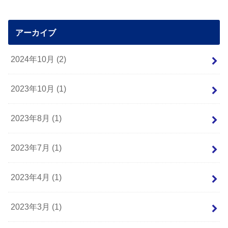
アーカイブ
2024年10月 (2)
2023年10月 (1)
2023年8月 (1)
2023年7月 (1)
2023年4月 (1)
2023年3月 (1)