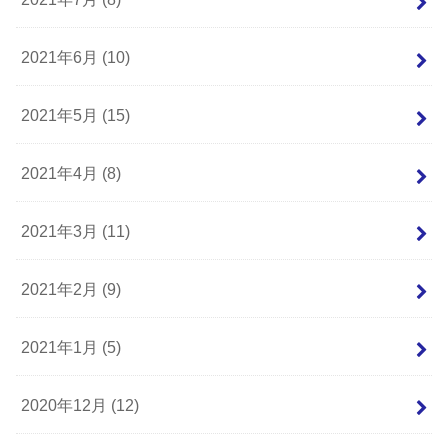
2021年6月 (10)
2021年5月 (15)
2021年4月 (8)
2021年3月 (11)
2021年2月 (9)
2021年1月 (5)
2020年12月 (12)