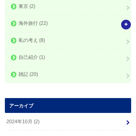
東京
(2)
海外旅行
(22)
私の考え
(8)
自己紹介
(1)
雑記
(20)
アーカイブ
2024年10月 (2)