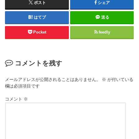
ポスト
シェア
はてブ
送る
Pocket
feedly
コメントを残す
メールアドレスが公開されることはありません。
※
が付いている
欄は必須項目です
コメント
※