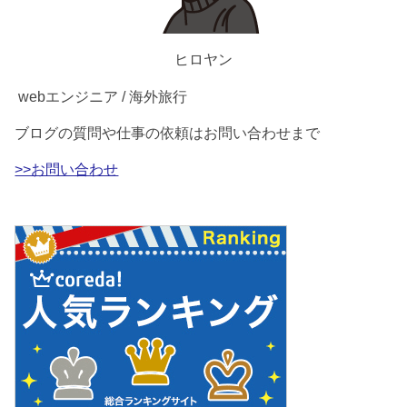
ヒロヤン
webエンジニア / 海外旅行
ブログの質問や仕事の依頼はお問い合わせまで
>>お問い合わせ