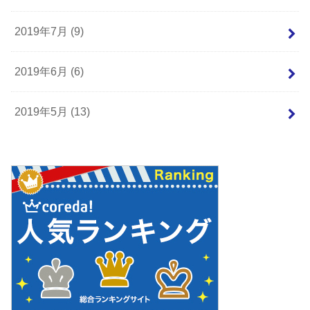
2019年7月 (9)
2019年6月 (6)
2019年5月 (13)