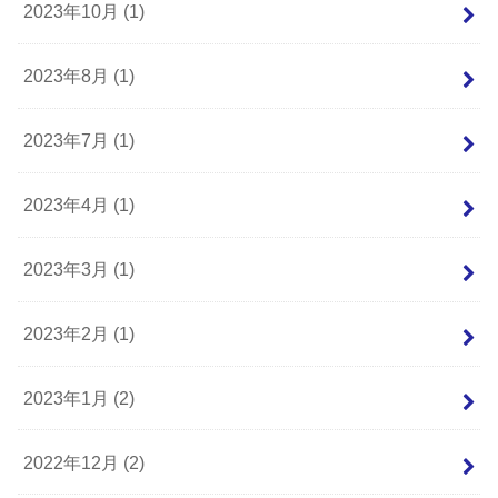
2023年10月 (1)
2023年8月 (1)
2023年7月 (1)
2023年4月 (1)
2023年3月 (1)
2023年2月 (1)
2023年1月 (2)
2022年12月 (2)