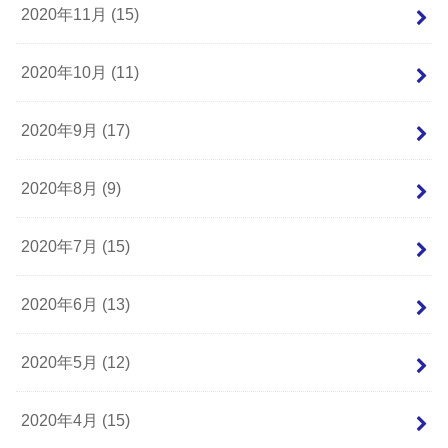
2020年11月 (15)
2020年10月 (11)
2020年9月 (17)
2020年8月 (9)
2020年7月 (15)
2020年6月 (13)
2020年5月 (12)
2020年4月 (15)