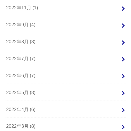
2022年11月 (1)
2022年9月 (4)
2022年8月 (3)
2022年7月 (7)
2022年6月 (7)
2022年5月 (8)
2022年4月 (6)
2022年3月 (8)