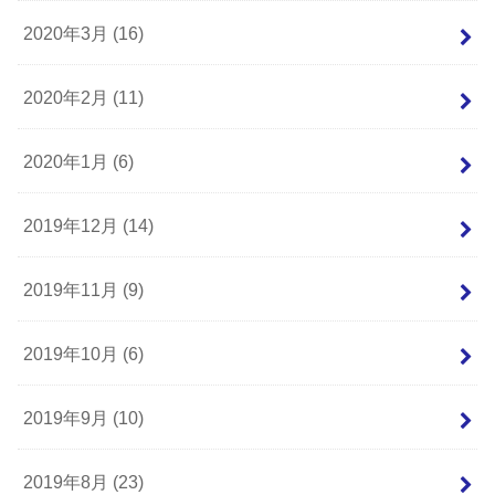
2020年3月 (16)
2020年2月 (11)
2020年1月 (6)
2019年12月 (14)
2019年11月 (9)
2019年10月 (6)
2019年9月 (10)
2019年8月 (23)