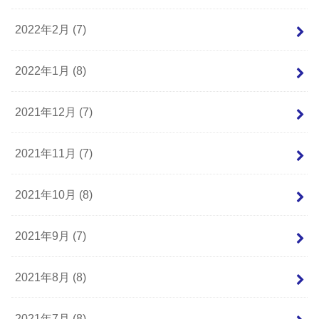
2022年2月 (7)
2022年1月 (8)
2021年12月 (7)
2021年11月 (7)
2021年10月 (8)
2021年9月 (7)
2021年8月 (8)
2021年7月 (8)