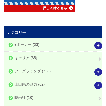
カテゴリー
♠️ポーカー
(33)
キャリア
(35)
プログラミング
(228)
山口県の魅力
(62)
映画評
(10)