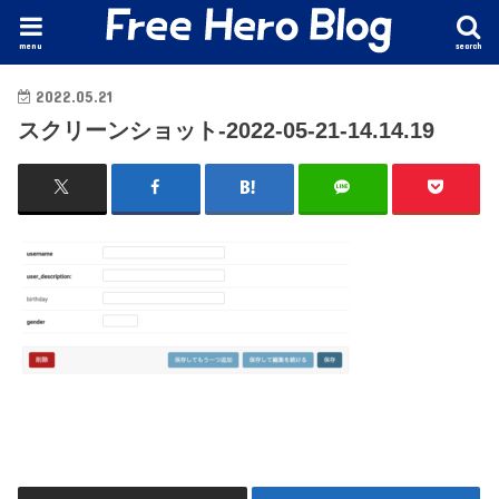
menu
search
2022.05.21
スクリーンショット-2022-05-21-14.14.19