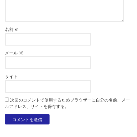
名前
※
メール
※
サイト
次回のコメントで使用するためブラウザーに自分の名前、メー
ルアドレス、サイトを保存する。