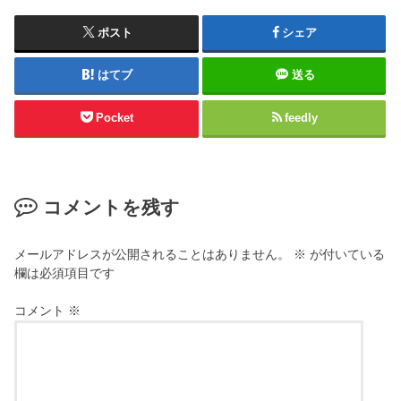
ポスト
シェア
はてブ
送る
Pocket
feedly
コメントを残す
メールアドレスが公開されることはありません。
※
が付いている
欄は必須項目です
コメント
※