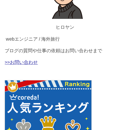
ヒロヤン
webエンジニア / 海外旅行
ブログの質問や仕事の依頼はお問い合わせまで
>>お問い合わせ