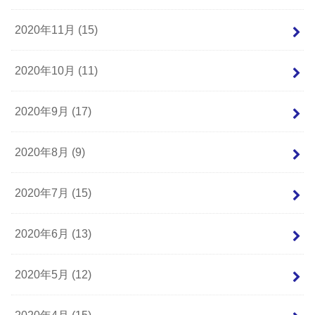
2020年11月 (15)
2020年10月 (11)
2020年9月 (17)
2020年8月 (9)
2020年7月 (15)
2020年6月 (13)
2020年5月 (12)