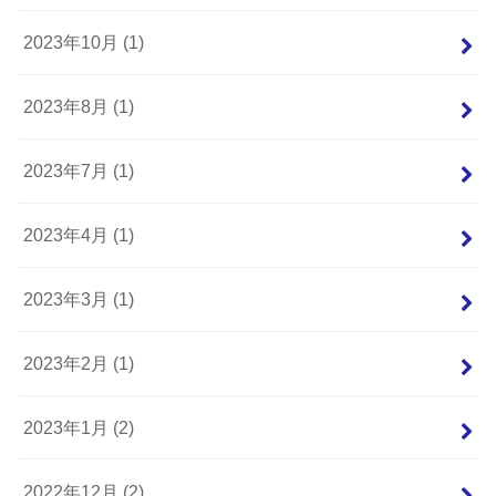
2023年10月 (1)
2023年8月 (1)
2023年7月 (1)
2023年4月 (1)
2023年3月 (1)
2023年2月 (1)
2023年1月 (2)
2022年12月 (2)