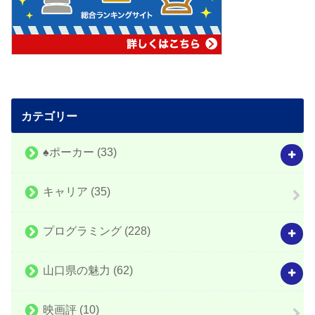
カテゴリー
♠️ポーカー
(33)
キャリア
(35)
プログラミング
(228)
山口県の魅力
(62)
映画評
(10)