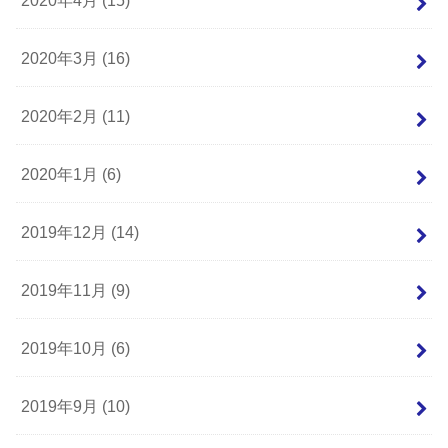
2020年4月 (15)
2020年3月 (16)
2020年2月 (11)
2020年1月 (6)
2019年12月 (14)
2019年11月 (9)
2019年10月 (6)
2019年9月 (10)