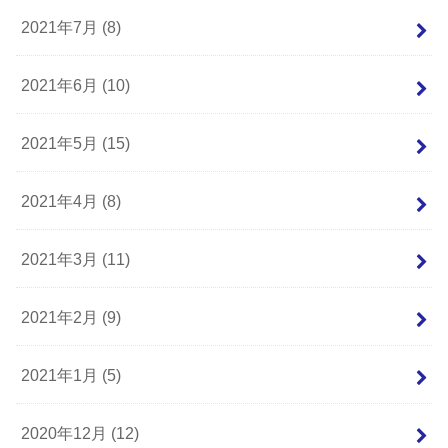
2021年7月 (8)
2021年6月 (10)
2021年5月 (15)
2021年4月 (8)
2021年3月 (11)
2021年2月 (9)
2021年1月 (5)
2020年12月 (12)