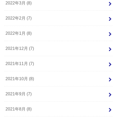
2022年3月 (8)
2022年2月 (7)
2022年1月 (8)
2021年12月 (7)
2021年11月 (7)
2021年10月 (8)
2021年9月 (7)
2021年8月 (8)