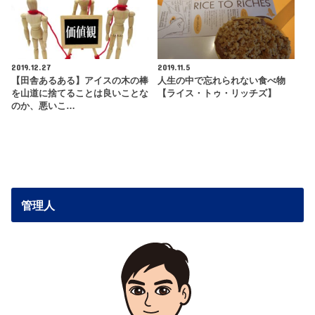
2019.12.27
2019.11.5
【田舎あるある】アイスの木の棒
人生の中で忘れられない食べ物
を山道に捨てることは良いことな
【ライス・トゥ・リッチズ】
のか、悪いこ…
管理人