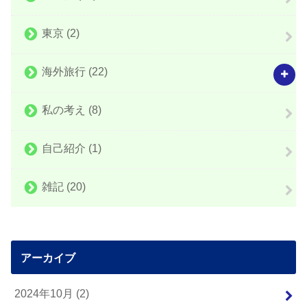
東京
(2)
海外旅行
(22)
私の考え
(8)
自己紹介
(1)
雑記
(20)
アーカイブ
2024年10月 (2)