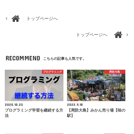
トップページへ
トップページへ
RECOMMEND
こちらの記事も人気です。
プログラミング
周防大島
2020.10.25
2022.9.18
プログラミング学習を継続する方
【周防大島】みかん売り場【味の
法
駅】