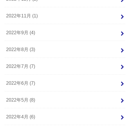
2022年11月 (1)
2022年9月 (4)
2022年8月 (3)
2022年7月 (7)
2022年6月 (7)
2022年5月 (8)
2022年4月 (6)