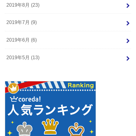
2019年8月 (23)
2019年7月 (9)
2019年6月 (6)
2019年5月 (13)