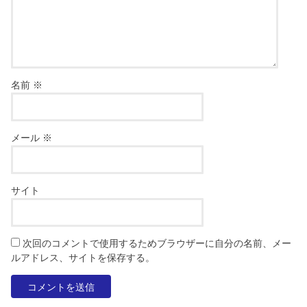
名前
※
メール
※
サイト
次回のコメントで使用するためブラウザーに自分の名前、メー
ルアドレス、サイトを保存する。