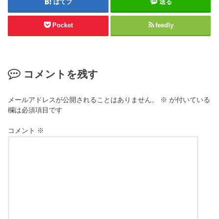
はてブ
送る
Pocket
feedly
コメントを残す
メールアドレスが公開されることはありません。
※
が付いている
欄は必須項目です
コメント
※