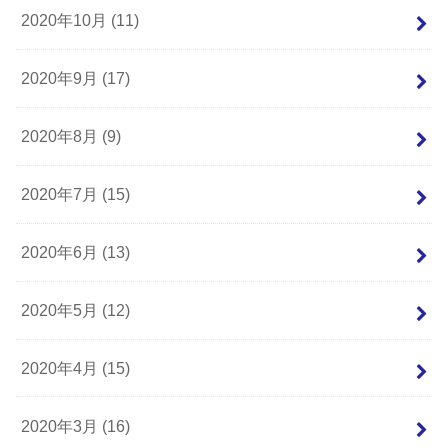
2020年10月 (11)
2020年9月 (17)
2020年8月 (9)
2020年7月 (15)
2020年6月 (13)
2020年5月 (12)
2020年4月 (15)
2020年3月 (16)