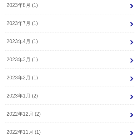
2023年8月 (1)
2023年7月 (1)
2023年4月 (1)
2023年3月 (1)
2023年2月 (1)
2023年1月 (2)
2022年12月 (2)
2022年11月 (1)