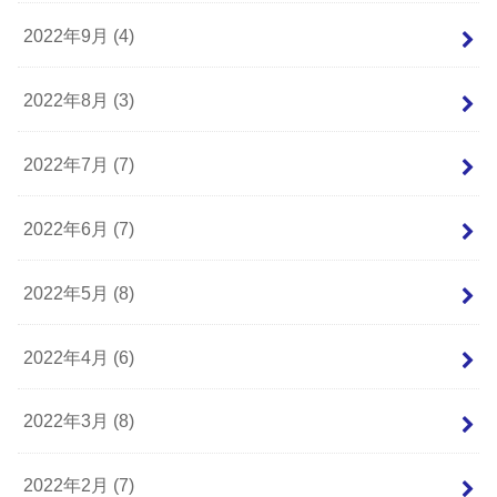
2022年9月 (4)
2022年8月 (3)
2022年7月 (7)
2022年6月 (7)
2022年5月 (8)
2022年4月 (6)
2022年3月 (8)
2022年2月 (7)