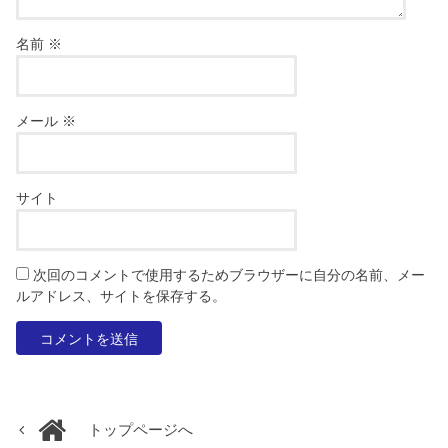
名前
※
メール
※
サイト
次回のコメントで使用するためブラウザーに自分の名前、メー
ルアドレス、サイトを保存する。
トップページへ