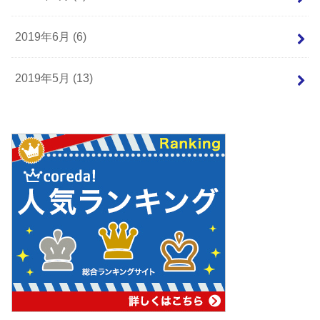
2019年6月 (6)
2019年5月 (13)