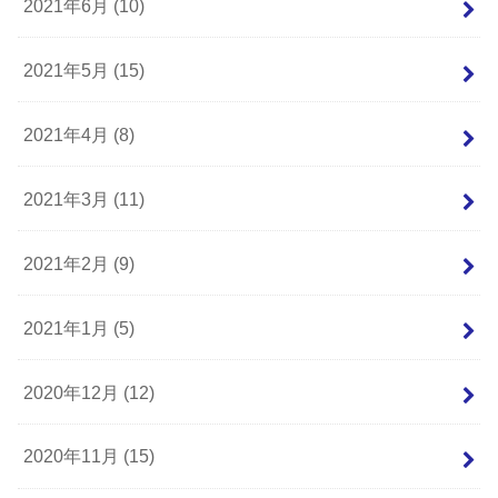
2021年6月 (10)
2021年5月 (15)
2021年4月 (8)
2021年3月 (11)
2021年2月 (9)
2021年1月 (5)
2020年12月 (12)
2020年11月 (15)