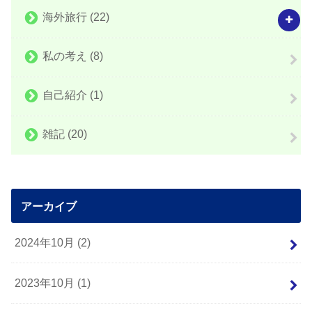
海外旅行
(22)
私の考え
(8)
自己紹介
(1)
雑記
(20)
アーカイブ
2024年10月 (2)
2023年10月 (1)