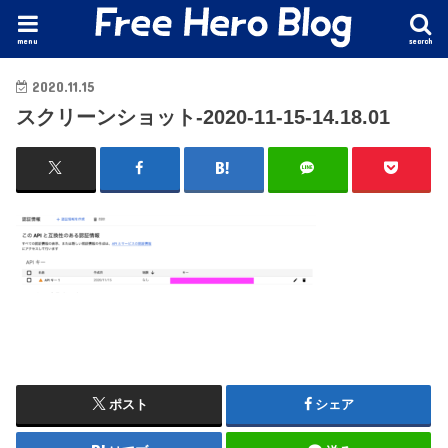
menu
search
2020.11.15
スクリーンショット-2020-11-15-14.18.01
ポスト
シェア