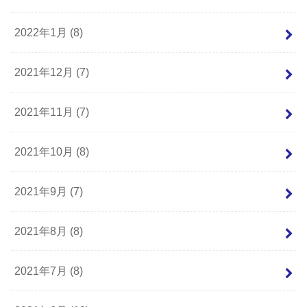
2022年1月 (8)
2021年12月 (7)
2021年11月 (7)
2021年10月 (8)
2021年9月 (7)
2021年8月 (8)
2021年7月 (8)