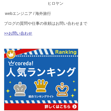
ヒロヤン
webエンジニア / 海外旅行
ブログの質問や仕事の依頼はお問い合わせまで
>>お問い合わせ