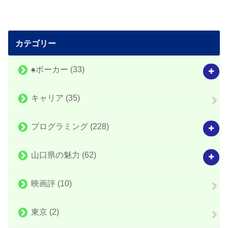
カテゴリー
♠️ポーカー
(33)
キャリア
(35)
プログラミング
(228)
山口県の魅力
(62)
映画評
(10)
東京
(2)