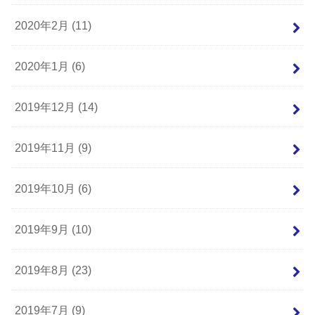
2020年2月 (11)
2020年1月 (6)
2019年12月 (14)
2019年11月 (9)
2019年10月 (6)
2019年9月 (10)
2019年8月 (23)
2019年7月 (9)