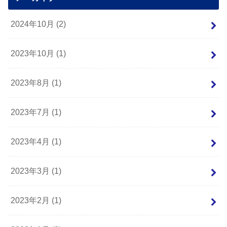
2024年10月 (2)
2023年10月 (1)
2023年8月 (1)
2023年7月 (1)
2023年4月 (1)
2023年3月 (1)
2023年2月 (1)