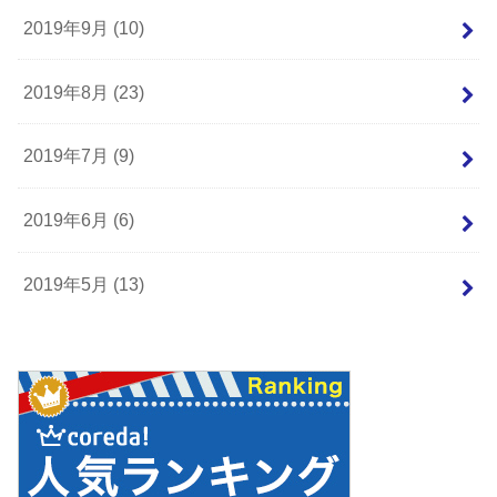
2019年9月 (10)
2019年8月 (23)
2019年7月 (9)
2019年6月 (6)
2019年5月 (13)