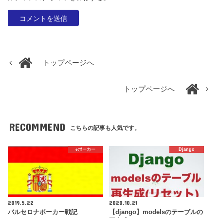
トップページへ
トップページへ
RECOMMEND
こちらの記事も人気です。
♠️ポーカー
Django
2019.5.22
2020.10.21
バルセロナポーカー戦記
【django】modelsのテーブルの