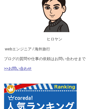
ヒロヤン
webエンジニア / 海外旅行
ブログの質問や仕事の依頼はお問い合わせまで
>>お問い合わせ