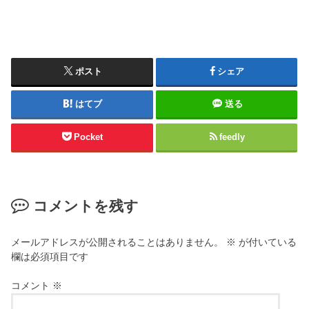
ポスト
シェア
はてブ
送る
Pocket
feedly
コメントを残す
メールアドレスが公開されることはありません。
※
が付いている
欄は必須項目です
コメント
※