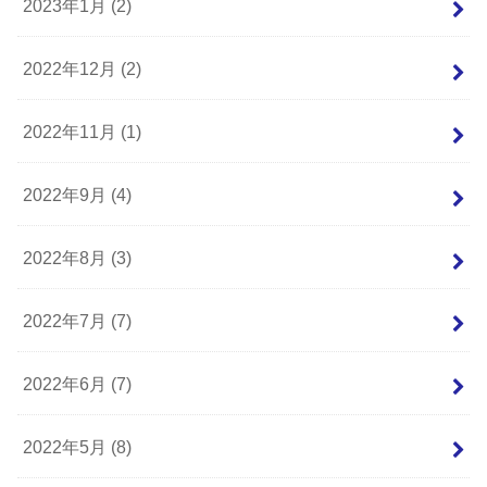
2023年1月 (2)
2022年12月 (2)
2022年11月 (1)
2022年9月 (4)
2022年8月 (3)
2022年7月 (7)
2022年6月 (7)
2022年5月 (8)