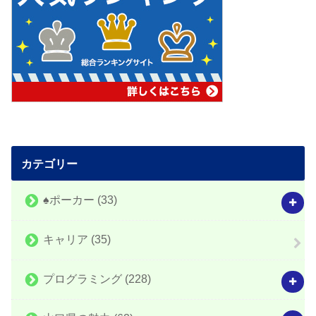
カテゴリー
♠️ポーカー
(33)
キャリア
(35)
プログラミング
(228)