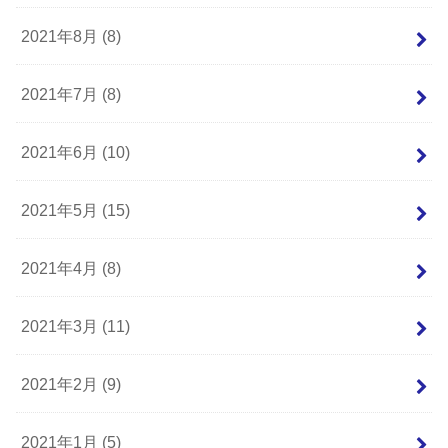
2021年8月 (8)
2021年7月 (8)
2021年6月 (10)
2021年5月 (15)
2021年4月 (8)
2021年3月 (11)
2021年2月 (9)
2021年1月 (5)