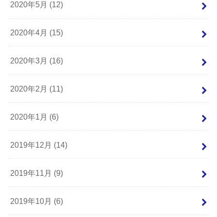
2020年5月 (12)
2020年4月 (15)
2020年3月 (16)
2020年2月 (11)
2020年1月 (6)
2019年12月 (14)
2019年11月 (9)
2019年10月 (6)