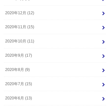
2020年12月 (12)
2020年11月 (15)
2020年10月 (11)
2020年9月 (17)
2020年8月 (9)
2020年7月 (15)
2020年6月 (13)