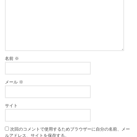
名前
※
メール
※
サイト
次回のコメントで使用するためブラウザーに自分の名前、メー
ルアドレス、サイトを保存する。