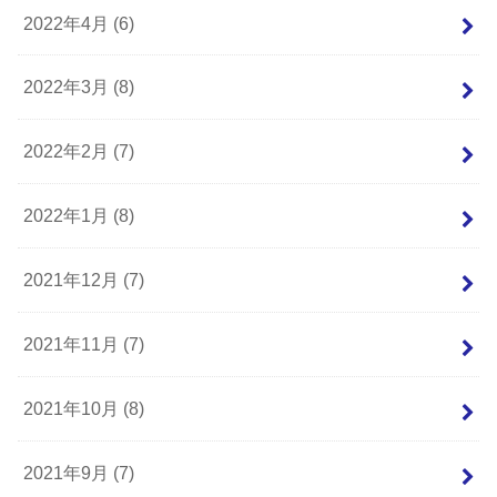
2022年4月 (6)
2022年3月 (8)
2022年2月 (7)
2022年1月 (8)
2021年12月 (7)
2021年11月 (7)
2021年10月 (8)
2021年9月 (7)