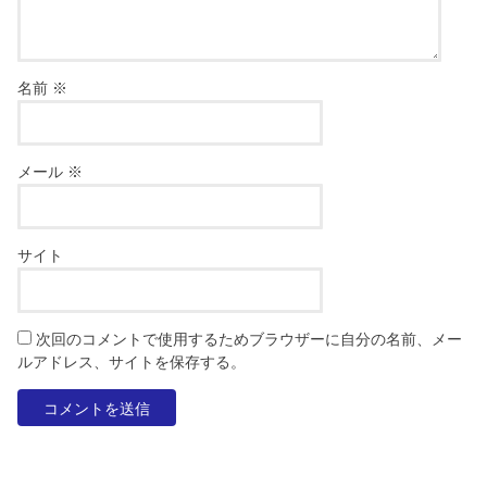
名前
※
メール
※
サイト
次回のコメントで使用するためブラウザーに自分の名前、メー
ルアドレス、サイトを保存する。