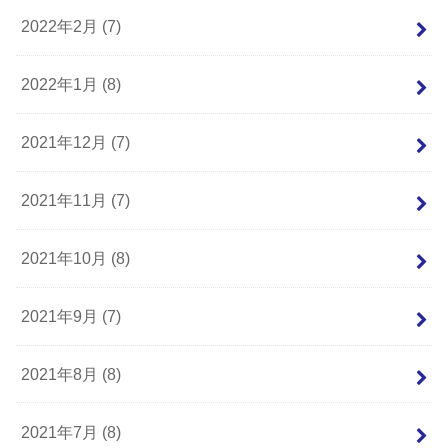
2022年2月 (7)
2022年1月 (8)
2021年12月 (7)
2021年11月 (7)
2021年10月 (8)
2021年9月 (7)
2021年8月 (8)
2021年7月 (8)