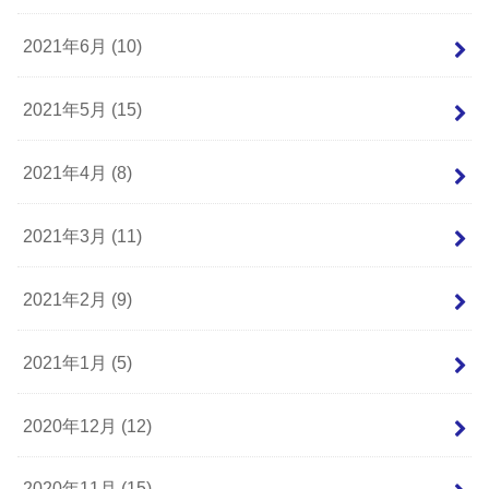
2021年6月 (10)
2021年5月 (15)
2021年4月 (8)
2021年3月 (11)
2021年2月 (9)
2021年1月 (5)
2020年12月 (12)
2020年11月 (15)