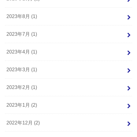
2023年8月 (1)
2023年7月 (1)
2023年4月 (1)
2023年3月 (1)
2023年2月 (1)
2023年1月 (2)
2022年12月 (2)