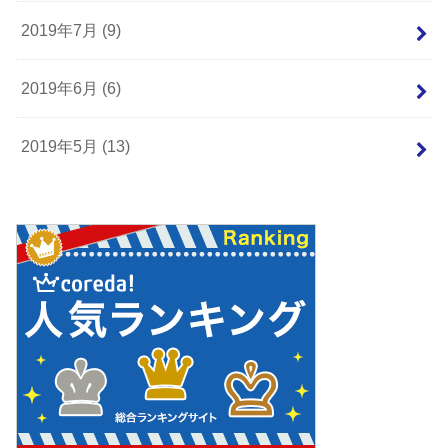
2019年7月 (9)
2019年6月 (6)
2019年5月 (13)