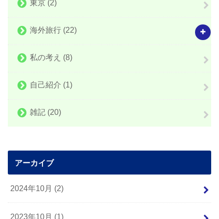
東京
(2)
海外旅行
(22)
私の考え
(8)
自己紹介
(1)
雑記
(20)
アーカイブ
2024年10月 (2)
2023年10月 (1)