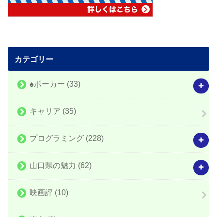
カテゴリー
♠️ポーカー
(33)
キャリア
(35)
プログラミング
(228)
山口県の魅力
(62)
映画評
(10)