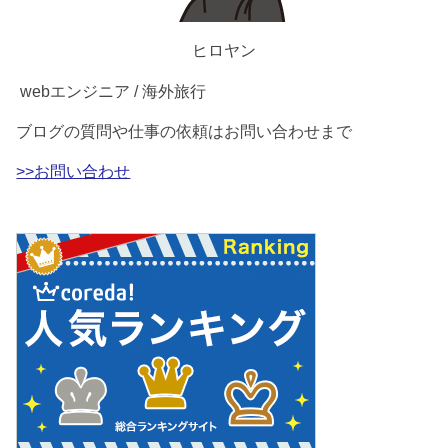
ヒロヤン
webエンジニア / 海外旅行
ブログの質問や仕事の依頼はお問い合わせまで
>>お問い合わせ