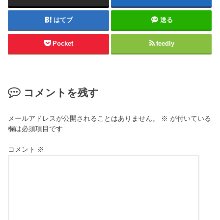
はてブ
送る
Pocket
feedly
コメントを残す
メールアドレスが公開されることはありません。
※
が付いている
欄は必須項目です
コメント
※