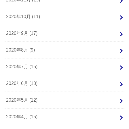
2020年10月 (11)
2020年9月 (17)
2020年8月 (9)
2020年7月 (15)
2020年6月 (13)
2020年5月 (12)
2020年4月 (15)