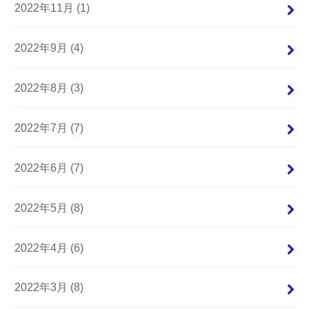
2022年11月 (1)
2022年9月 (4)
2022年8月 (3)
2022年7月 (7)
2022年6月 (7)
2022年5月 (8)
2022年4月 (6)
2022年3月 (8)