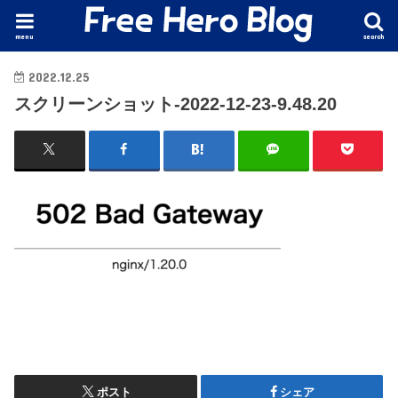
menu
search
2022.12.25
スクリーンショット-2022-12-23-9.48.20
ポスト
シェア