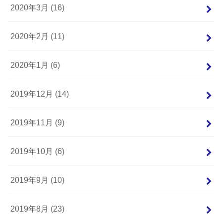
2020年3月 (16)
2020年2月 (11)
2020年1月 (6)
2019年12月 (14)
2019年11月 (9)
2019年10月 (6)
2019年9月 (10)
2019年8月 (23)