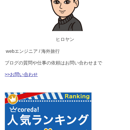
ヒロヤン
webエンジニア / 海外旅行
ブログの質問や仕事の依頼はお問い合わせまで
>>お問い合わせ