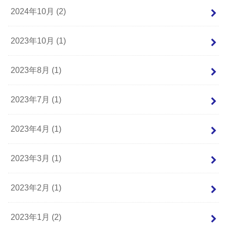
2024年10月 (2)
2023年10月 (1)
2023年8月 (1)
2023年7月 (1)
2023年4月 (1)
2023年3月 (1)
2023年2月 (1)
2023年1月 (2)