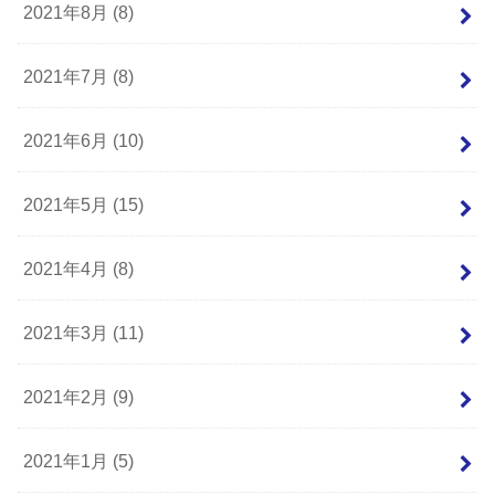
2021年8月 (8)
2021年7月 (8)
2021年6月 (10)
2021年5月 (15)
2021年4月 (8)
2021年3月 (11)
2021年2月 (9)
2021年1月 (5)