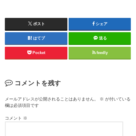
ポスト
シェア
はてブ
送る
Pocket
feedly
コメントを残す
メールアドレスが公開されることはありません。
※
が付いている
欄は必須項目です
コメント
※