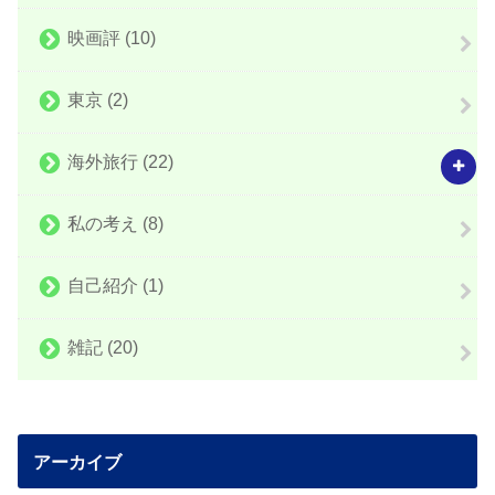
映画評
(10)
東京
(2)
海外旅行
(22)
私の考え
(8)
自己紹介
(1)
雑記
(20)
アーカイブ