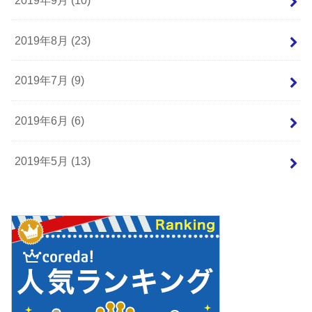
2019年8月 (23)
2019年7月 (9)
2019年6月 (6)
2019年5月 (13)