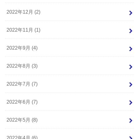
2022年12月 (2)
2022年11月 (1)
2022年9月 (4)
2022年8月 (3)
2022年7月 (7)
2022年6月 (7)
2022年5月 (8)
2022年4月 (6)