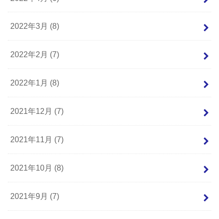
2022年3月 (8)
2022年2月 (7)
2022年1月 (8)
2021年12月 (7)
2021年11月 (7)
2021年10月 (8)
2021年9月 (7)