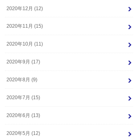
2020年12月 (12)
2020年11月 (15)
2020年10月 (11)
2020年9月 (17)
2020年8月 (9)
2020年7月 (15)
2020年6月 (13)
2020年5月 (12)