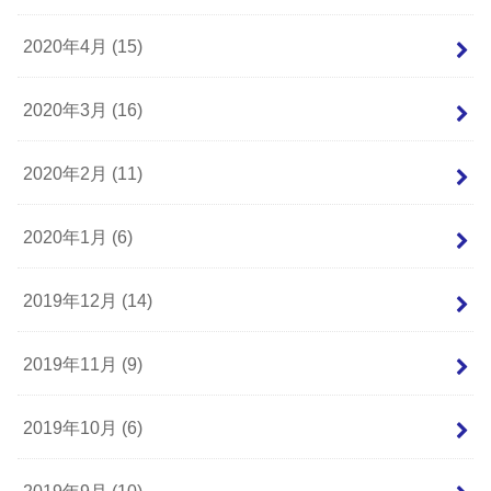
2020年4月 (15)
2020年3月 (16)
2020年2月 (11)
2020年1月 (6)
2019年12月 (14)
2019年11月 (9)
2019年10月 (6)
2019年9月 (10)