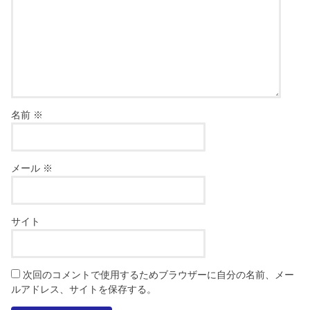
名前
※
メール
※
サイト
次回のコメントで使用するためブラウザーに自分の名前、メー
ルアドレス、サイトを保存する。