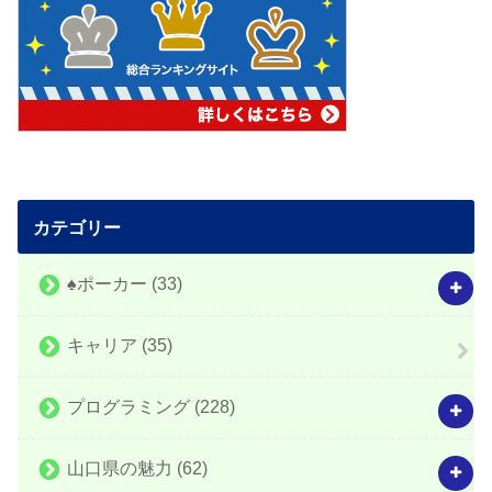
カテゴリー
♠️ポーカー
(33)
キャリア
(35)
プログラミング
(228)
山口県の魅力
(62)