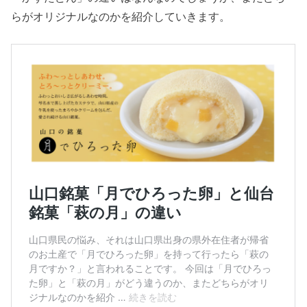
らがオリジナルなのかを紹介していきます。