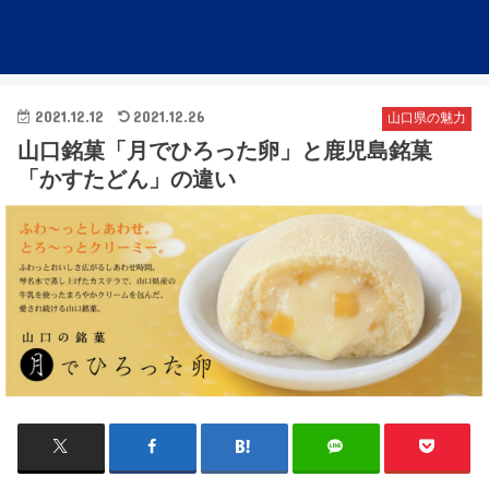
2021.12.12
2021.12.26
山口県の魅力
山口銘菓「月でひろった卵」と鹿児島銘菓
「かすたどん」の違い