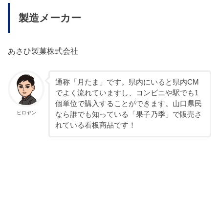
製造メーカー
あさひ製菓株式会社
通称「月たま」です。県内にいると県内CM
でよく流れていますし、コンビニや駅でも1
個単位で購入することができます。山口県民
ヒロヤン
なら誰でも知っている「果子乃季」で販売さ
れている看板商品です！