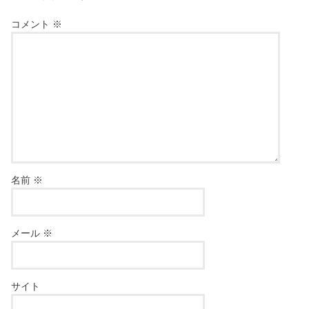
コメント
※
名前
※
メール
※
サイト