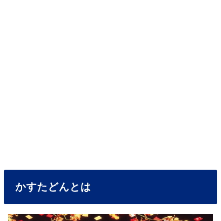
かすたどんとは