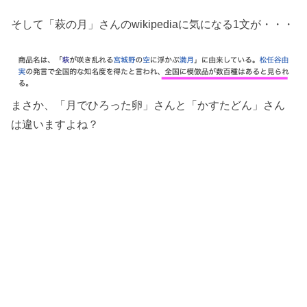
そして「萩の月」さんのwikipediaに気になる1文が・・・
まさか、「月でひろった卵」さんと「かすたどん」さん
は違いますよね？