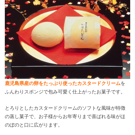
鹿児島県産の卵をたっぷり使ったカスタードクリーム
を
ふんわりスポンジで包み可愛く仕上がったお菓子です。
とろりとしたカスタードクリームのソフトな風味が特徴
の蒸し菓子で、お子様からお年寄りまで喜ばれる味がほ
のぼのと口に広がります。