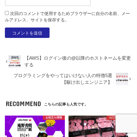
次回のコメントで使用するためブラウザーに自分の名前、メー
ルアドレス、サイトを保存する。
【AWS】ログイン後の@以降のホストネームを変更
する
プログラミングをやってはいけない人の特徴5選
【駆け出しエンジニア】
RECOMMEND
こちらの記事も人気です。
お役立ち情報
山口県の魅力