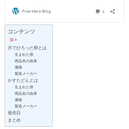
コンテンツ
月でひろった卵とは
生まれた県
商品名の由来
価格
製造メーカー
かすたどんとは
生まれた県
商品名の由来
価格
製造メーカー
発売日
まとめ