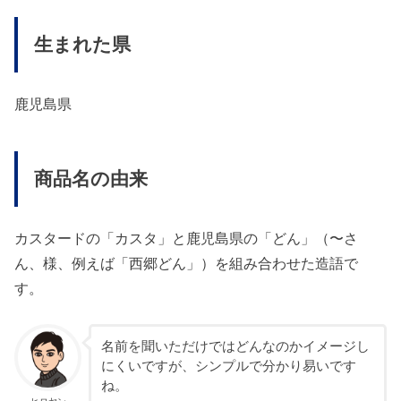
生まれた県
鹿児島県
商品名の由来
カスタードの「カスタ」と鹿児島県の「どん」（〜さ
ん、様、例えば「西郷どん」）を組み合わせた造語で
す。
名前を聞いただけではどんなのかイメージし
にくいですが、シンプルで分かり易いです
ね。