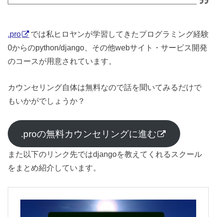
.pro
では私ヒロヤンが学習してきたプログラミング経験
0からのpython/django、その他webサイト・サービス開発
のコースが用意されています。
カウンセリング自体は無料なので話を聞いてみるだけで
もいかがでしょうか？
.proの無料カウンセリングに進む
また以下のリンク先ではdjangoを教えてくれるスクール
をまとめ紹介しています。