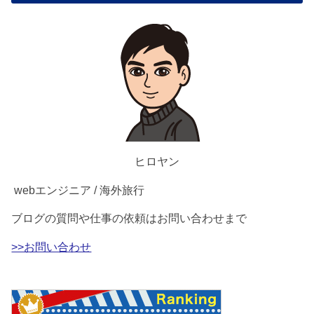
ヒロヤン
webエンジニア / 海外旅行
ブログの質問や仕事の依頼はお問い合わせまで
>>お問い合わせ