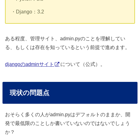
・Django：3.2
ある程度、管理サイト、admin.pyのことを理解してい
る、もしくは存在を知っているという前提で進めます。
djangoのadminサイト
について（公式）。
現状の問題点
おそらく多くの人がadmin.pyはデフォルトのままか、開
発で最低限のことしか書いていないのではないでしょう
か？