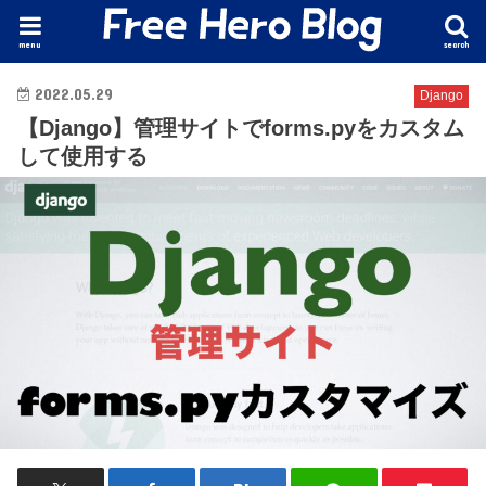
menu
search
2022.05.29
Django
【Django】管理サイトでforms.pyをカスタム
して使用する