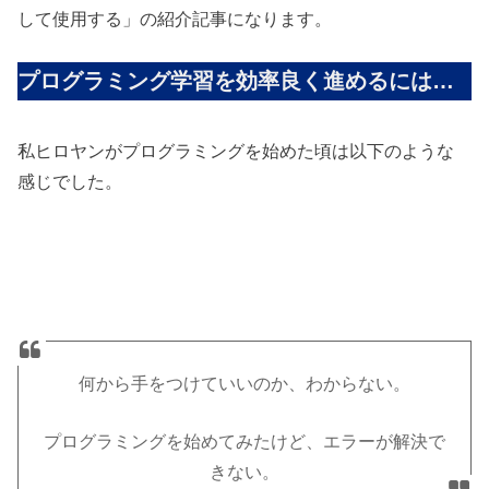
して使用する」の紹介記事になります。
プログラミング学習を効率良く進めるには…
私ヒロヤンがプログラミングを始めた頃は以下のような
感じでした。
何から手をつけていいのか、わからない。
プログラミングを始めてみたけど、エラーが解決で
きない。