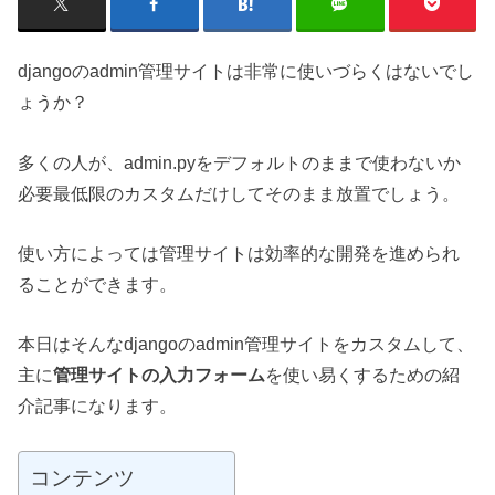
djangoのadmin管理サイトは非常に使いづらくはないでし
ょうか？
多くの人が、admin.pyをデフォルトのままで使わないか
必要最低限のカスタムだけしてそのまま放置でしょう。
使い方によっては管理サイトは効率的な開発を進められ
ることができます。
本日はそんなdjangoのadmin管理サイトをカスタムして、
主に
管理サイトの入力フォーム
を使い易くするための紹
介記事になります。
コンテンツ