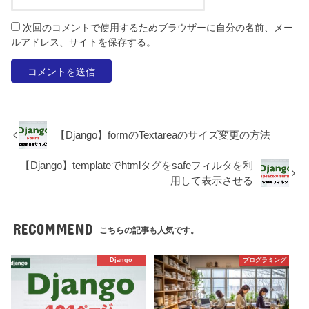
次回のコメントで使用するためブラウザーに自分の名前、メー
ルアドレス、サイトを保存する。
【Django】formのTextareaのサイズ変更の方法
【Django】templateでhtmlタグをsafeフィルタを利
用して表示させる
RECOMMEND
こちらの記事も人気です。
Django
プログラミング