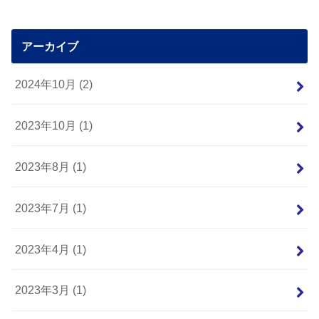
アーカイブ
2024年10月 (2)
2023年10月 (1)
2023年8月 (1)
2023年7月 (1)
2023年4月 (1)
2023年3月 (1)