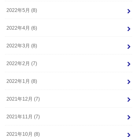
2022年5月 (8)
2022年4月 (6)
2022年3月 (8)
2022年2月 (7)
2022年1月 (8)
2021年12月 (7)
2021年11月 (7)
2021年10月 (8)