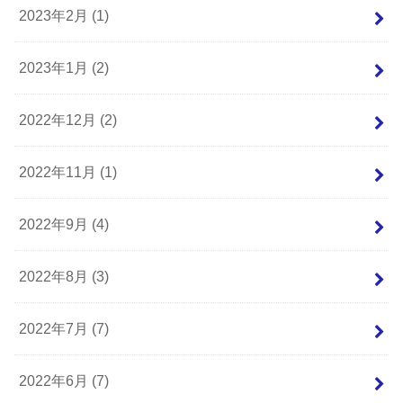
2023年2月 (1)
2023年1月 (2)
2022年12月 (2)
2022年11月 (1)
2022年9月 (4)
2022年8月 (3)
2022年7月 (7)
2022年6月 (7)