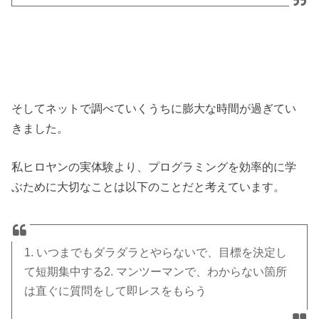
そしてネットで調べていくうちに膨大な時間が過ぎてい
きました。
私ヒロヤンの実体験より、プログラミングを効率的に学
ぶために大切なことは以下のことだと考えています。
1. いつまでもダラダラとやらないで、目標を決定し
て短期集中する2. マンツーマンで、わからない箇所
は直ぐに質問をして即レスをもらう