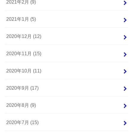
2021年2月 (9)
2021年1月 (5)
2020年12月 (12)
2020年11月 (15)
2020年10月 (11)
2020年9月 (17)
2020年8月 (9)
2020年7月 (15)