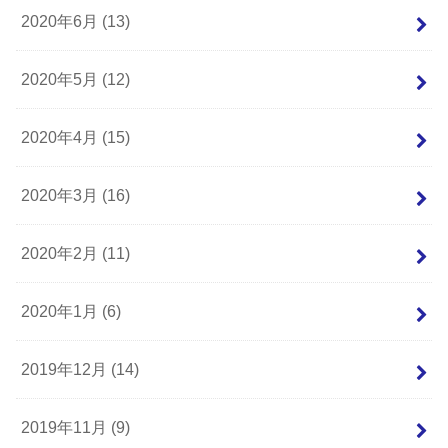
2020年6月 (13)
2020年5月 (12)
2020年4月 (15)
2020年3月 (16)
2020年2月 (11)
2020年1月 (6)
2019年12月 (14)
2019年11月 (9)