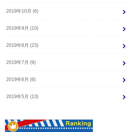
2019年10月 (6)
2019年9月 (10)
2019年8月 (23)
2019年7月 (9)
2019年6月 (6)
2019年5月 (13)