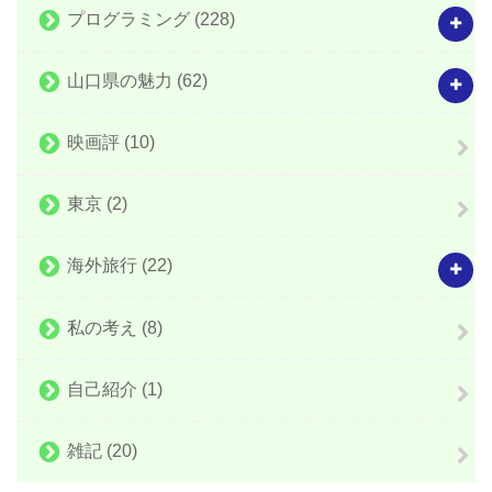
プログラミング
(228)
山口県の魅力
(62)
映画評
(10)
東京
(2)
海外旅行
(22)
私の考え
(8)
自己紹介
(1)
雑記
(20)