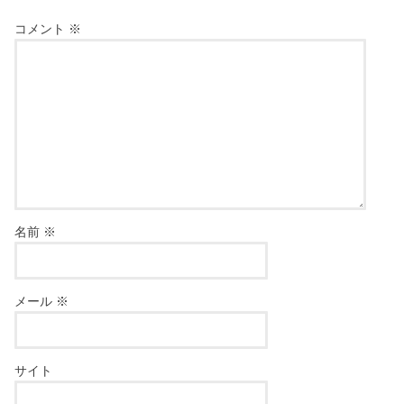
コメント
※
名前
※
メール
※
サイト