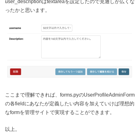
user_descriptionはtextareaを設定したので見通しが広くな
ったかと思います。
ここまで理解できれば、forms.pyのUserProfileAdminForm
の各fieldにあなたが定義したい内容を加えていけば理想的
なformを管理サイトで実現することができます。
以上。