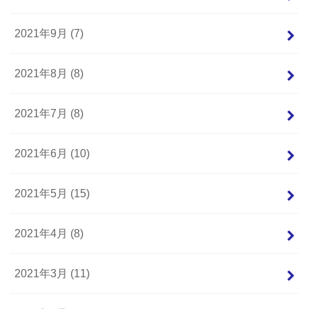
2021年9月 (7)
2021年8月 (8)
2021年7月 (8)
2021年6月 (10)
2021年5月 (15)
2021年4月 (8)
2021年3月 (11)