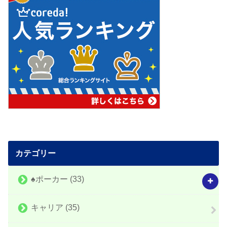
カテゴリー
♠️ポーカー
(33)
キャリア
(35)