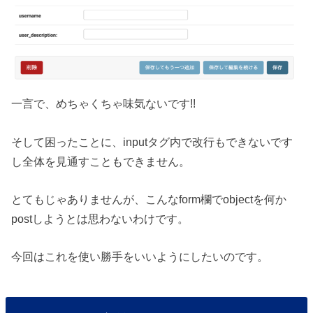
一言で、めちゃくちゃ味気ないです!!
そして困ったことに、inputタグ内で改行もできないです
し全体を見通すこともできません。
とてもじゃありませんが、こんなform欄でobjectを何か
postしようとは思わないわけです。
今回はこれを使い勝手をいいようにしたいのです。