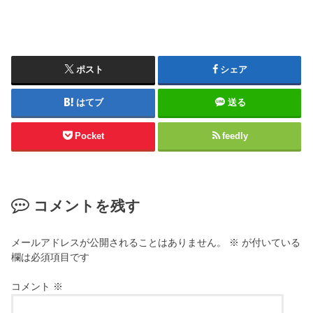
ポスト
シェア
はてブ
送る
Pocket
feedly
コメントを残す
メールアドレスが公開されることはありません。
※
が付いている
欄は必須項目です
コメント
※