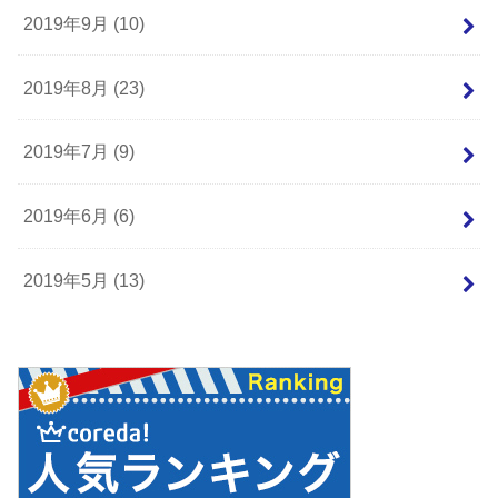
2019年9月 (10)
2019年8月 (23)
2019年7月 (9)
2019年6月 (6)
2019年5月 (13)