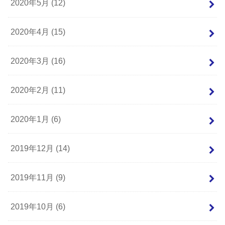
2020年5月 (12)
2020年4月 (15)
2020年3月 (16)
2020年2月 (11)
2020年1月 (6)
2019年12月 (14)
2019年11月 (9)
2019年10月 (6)