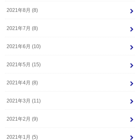
2021年8月 (8)
2021年7月 (8)
2021年6月 (10)
2021年5月 (15)
2021年4月 (8)
2021年3月 (11)
2021年2月 (9)
2021年1月 (5)