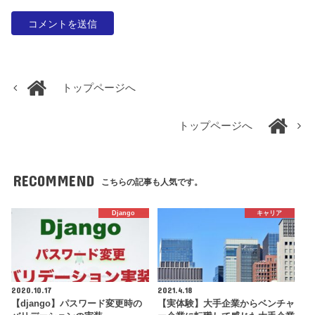
トップページへ
トップページへ
RECOMMEND
こちらの記事も人気です。
Django
キャリア
2020.10.17
2021.4.18
【django】パスワード変更時の
【実体験】大手企業からベンチャ