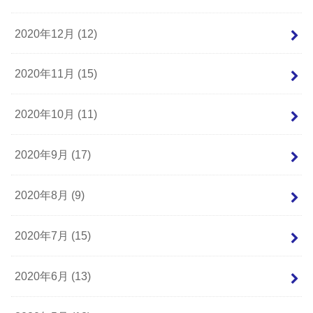
2020年12月 (12)
2020年11月 (15)
2020年10月 (11)
2020年9月 (17)
2020年8月 (9)
2020年7月 (15)
2020年6月 (13)