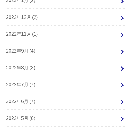
2023年1月 (2)
2022年12月 (2)
2022年11月 (1)
2022年9月 (4)
2022年8月 (3)
2022年7月 (7)
2022年6月 (7)
2022年5月 (8)