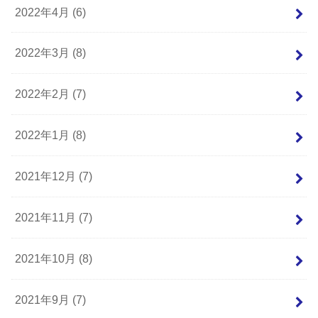
2022年4月 (6)
2022年3月 (8)
2022年2月 (7)
2022年1月 (8)
2021年12月 (7)
2021年11月 (7)
2021年10月 (8)
2021年9月 (7)