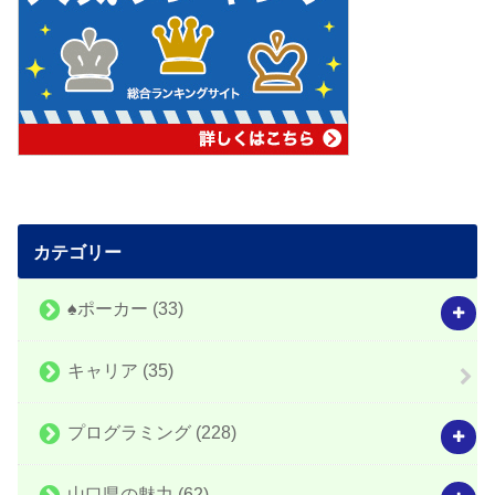
カテゴリー
♠️ポーカー
(33)
キャリア
(35)
プログラミング
(228)
山口県の魅力
(62)