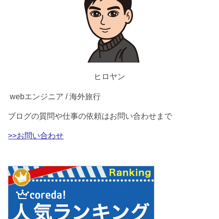
ヒロヤン
webエンジニア / 海外旅行
ブログの質問や仕事の依頼はお問い合わせまで
>>お問い合わせ