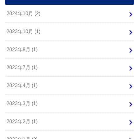
2024年10月 (2)
2023年10月 (1)
2023年8月 (1)
2023年7月 (1)
2023年4月 (1)
2023年3月 (1)
2023年2月 (1)