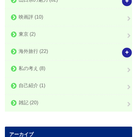
映画評
(10)
東京
(2)
海外旅行
(22)
私の考え
(8)
自己紹介
(1)
雑記
(20)
アーカイブ