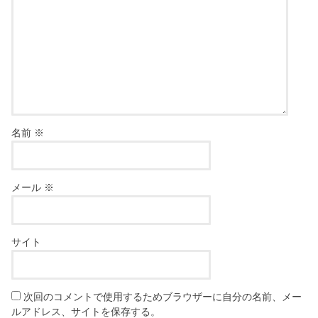
名前
※
メール
※
サイト
次回のコメントで使用するためブラウザーに自分の名前、メー
ルアドレス、サイトを保存する。