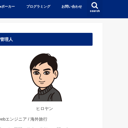
♠️ポーカー
プログラミング
お問い合わせ
search
管理人
ヒロヤン
ebエンジニア / 海外旅行