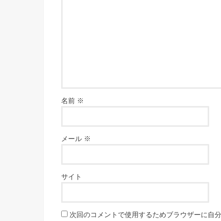
名前
※
メール
※
サイト
次回のコメントで使用するためブラウザーに自