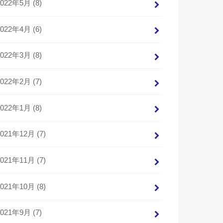
2022年5月 (8)
2022年4月 (6)
2022年3月 (8)
2022年2月 (7)
2022年1月 (8)
2021年12月 (7)
2021年11月 (7)
2021年10月 (8)
2021年9月 (7)