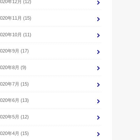
2020年12月 (12)
2020年11月 (15)
2020年10月 (11)
2020年9月 (17)
2020年8月 (9)
2020年7月 (15)
2020年6月 (13)
2020年5月 (12)
2020年4月 (15)