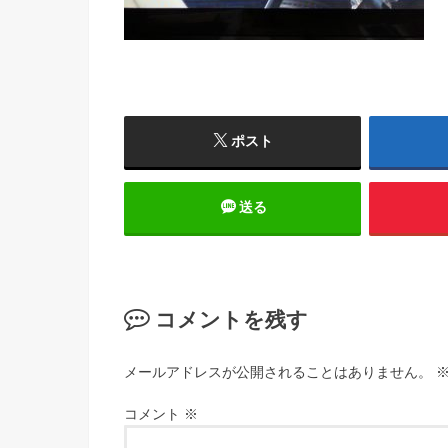
ポスト
送る
コメントを残す
メールアドレスが公開されることはありません。
コメント
※