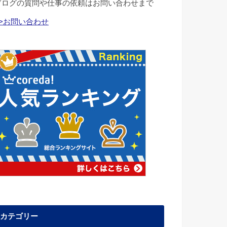
ブログの質問や仕事の依頼はお問い合わせまで
>>お問い合わせ
カテゴリー