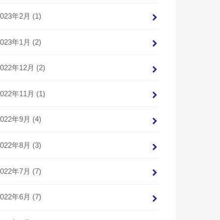
2023年2月 (1)
2023年1月 (2)
2022年12月 (2)
2022年11月 (1)
2022年9月 (4)
2022年8月 (3)
2022年7月 (7)
2022年6月 (7)