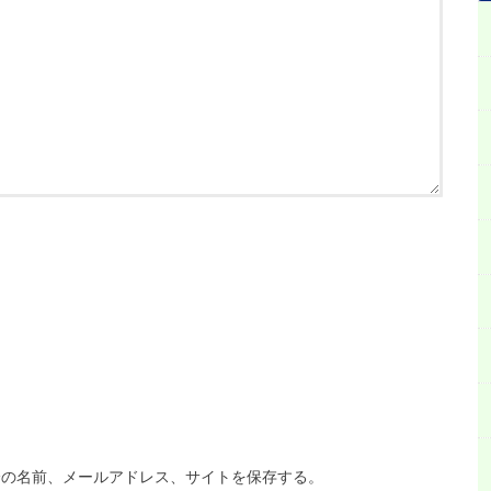
分の名前、メールアドレス、サイトを保存する。