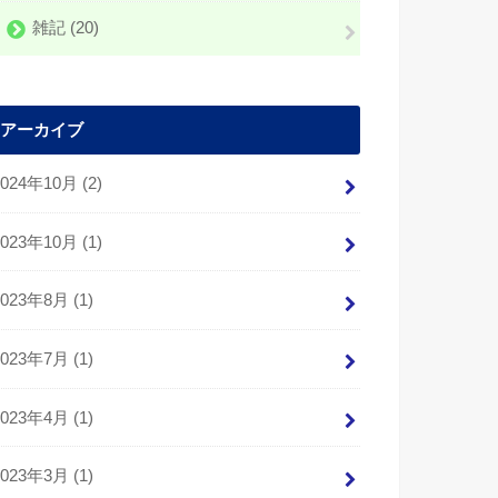
雑記
(20)
アーカイブ
2024年10月 (2)
2023年10月 (1)
2023年8月 (1)
2023年7月 (1)
2023年4月 (1)
2023年3月 (1)