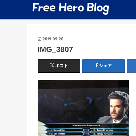
2019.09.20
IMG_3807
ポスト
シェア