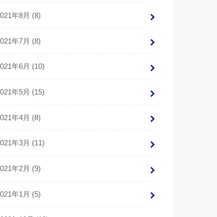
2021年8月 (8)
2021年7月 (8)
2021年6月 (10)
2021年5月 (15)
2021年4月 (8)
2021年3月 (11)
2021年2月 (9)
2021年1月 (5)