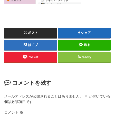
ポスト
シェア
はてブ
送る
Pocket
feedly
コメントを残す
メールアドレスが公開されることはありません。
※
が付いている
欄は必須項目です
コメント
※