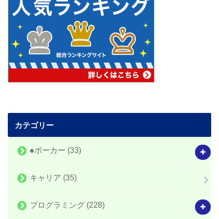
カテゴリー
♠️ポーカー
(33)
キャリア
(35)
プログラミング
(228)