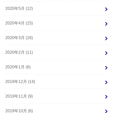
2020年5月 (12)
2020年4月 (15)
2020年3月 (16)
2020年2月 (11)
2020年1月 (6)
2019年12月 (14)
2019年11月 (9)
2019年10月 (6)