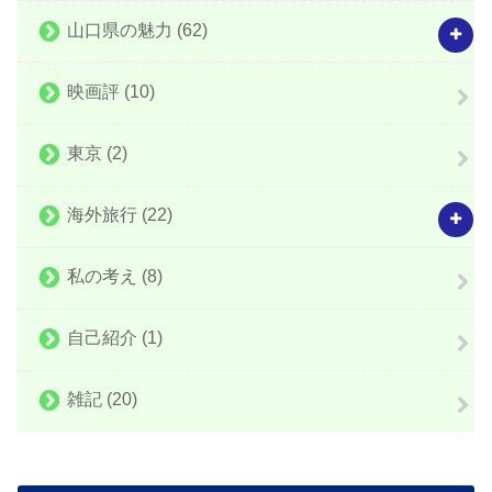
山口県の魅力
(62)
映画評
(10)
東京
(2)
海外旅行
(22)
私の考え
(8)
自己紹介
(1)
雑記
(20)