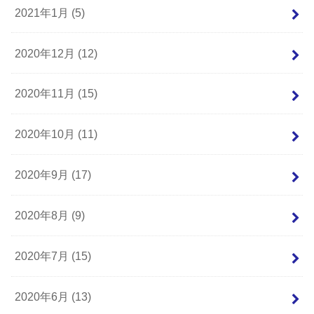
2021年1月 (5)
2020年12月 (12)
2020年11月 (15)
2020年10月 (11)
2020年9月 (17)
2020年8月 (9)
2020年7月 (15)
2020年6月 (13)