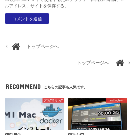
ルアドレス、サイトを保存する。
トップページへ
トップページへ
RECOMMEND
こちらの記事も人気です。
プログラミング
♠️ポーカー
2021.10.10
2019.5.29