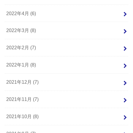
2022年4月 (6)
2022年3月 (8)
2022年2月 (7)
2022年1月 (8)
2021年12月 (7)
2021年11月 (7)
2021年10月 (8)