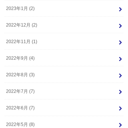
2023年1月 (2)
2022年12月 (2)
2022年11月 (1)
2022年9月 (4)
2022年8月 (3)
2022年7月 (7)
2022年6月 (7)
2022年5月 (8)