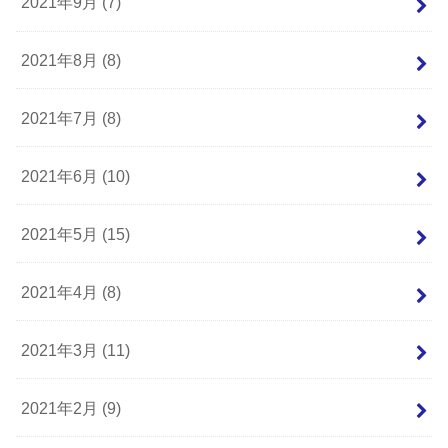
2021年9月 (7)
2021年8月 (8)
2021年7月 (8)
2021年6月 (10)
2021年5月 (15)
2021年4月 (8)
2021年3月 (11)
2021年2月 (9)