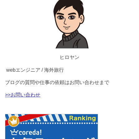
ヒロヤン
webエンジニア / 海外旅行
ブログの質問や仕事の依頼はお問い合わせまで
>>お問い合わせ