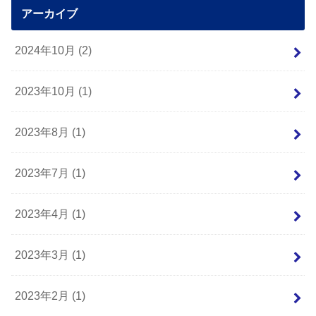
アーカイブ
2024年10月 (2)
2023年10月 (1)
2023年8月 (1)
2023年7月 (1)
2023年4月 (1)
2023年3月 (1)
2023年2月 (1)