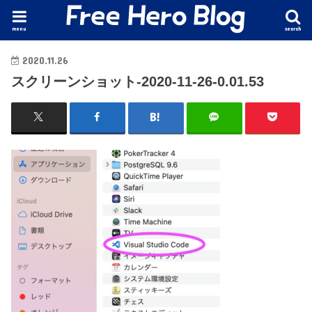
menu
search
2020.11.26
スクリーンショット-2020-11-26-0.01.53