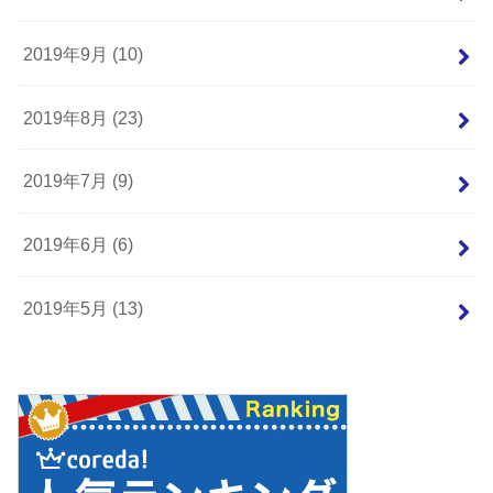
2019年9月 (10)
2019年8月 (23)
2019年7月 (9)
2019年6月 (6)
2019年5月 (13)