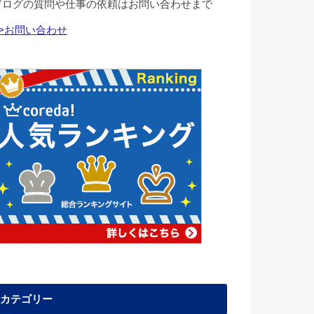
ブログの質問や仕事の依頼はお問い合わせまで
>>お問い合わせ
カテゴリー