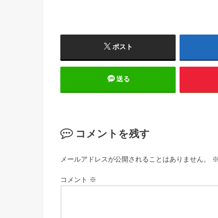
ポスト
送る
コメントを残す
メールアドレスが公開されることはありません。
コメント
※