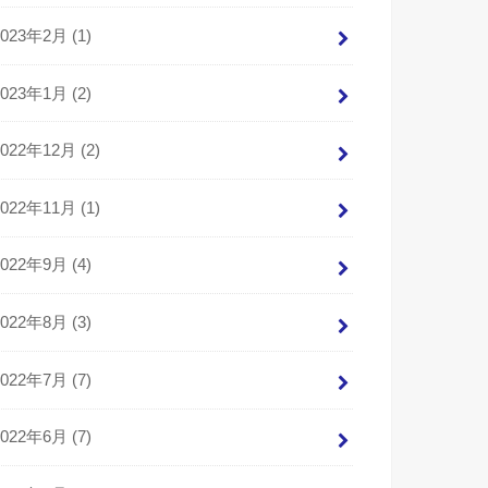
2023年2月 (1)
2023年1月 (2)
2022年12月 (2)
2022年11月 (1)
2022年9月 (4)
2022年8月 (3)
2022年7月 (7)
2022年6月 (7)