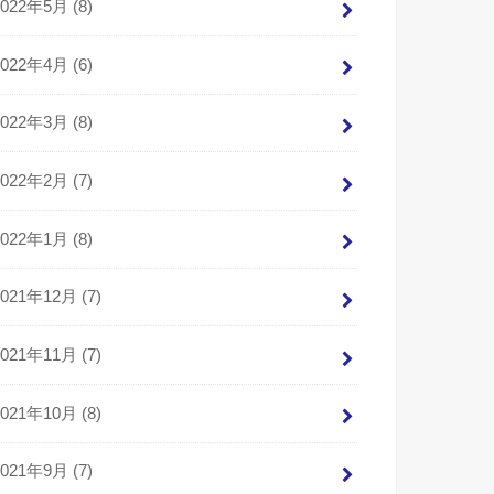
2022年5月 (8)
2022年4月 (6)
2022年3月 (8)
2022年2月 (7)
2022年1月 (8)
2021年12月 (7)
2021年11月 (7)
2021年10月 (8)
2021年9月 (7)