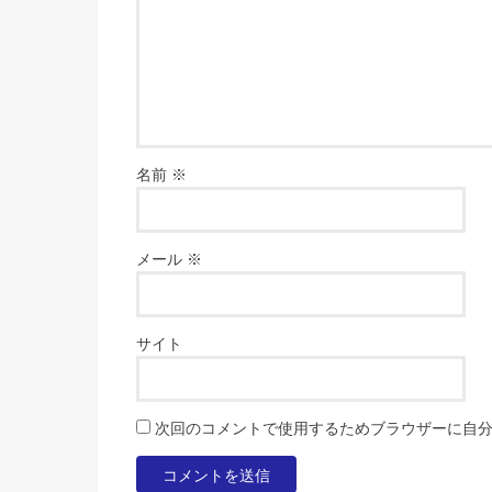
名前
※
メール
※
サイト
次回のコメントで使用するためブラウザーに自