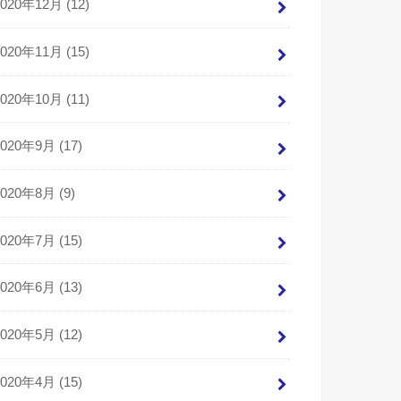
2020年12月 (12)
2020年11月 (15)
2020年10月 (11)
2020年9月 (17)
2020年8月 (9)
2020年7月 (15)
2020年6月 (13)
2020年5月 (12)
2020年4月 (15)