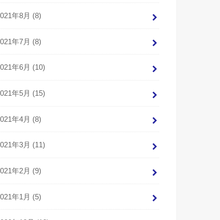
2021年8月 (8)
2021年7月 (8)
2021年6月 (10)
2021年5月 (15)
2021年4月 (8)
2021年3月 (11)
2021年2月 (9)
2021年1月 (5)