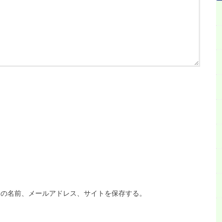
分の名前、メールアドレス、サイトを保存する。