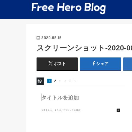
2020.08.15
スクリーンショット-2020-08-1
ポスト
シェア