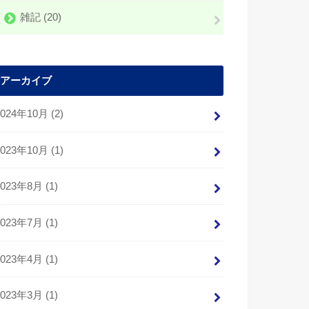
雑記
(20)
アーカイブ
2024年10月 (2)
2023年10月 (1)
2023年8月 (1)
2023年7月 (1)
2023年4月 (1)
2023年3月 (1)