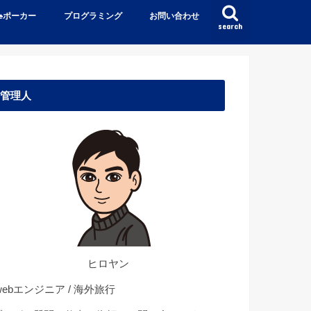
♠️ポーカー
プログラミング
お問い合わせ
search
管理人
ヒロヤン
ebエンジニア / 海外旅行