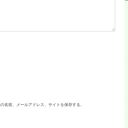
分の名前、メールアドレス、サイトを保存する。