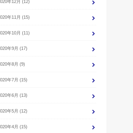
2020年12月 (12)
2020年11月 (15)
2020年10月 (11)
2020年9月 (17)
2020年8月 (9)
2020年7月 (15)
2020年6月 (13)
2020年5月 (12)
2020年4月 (15)