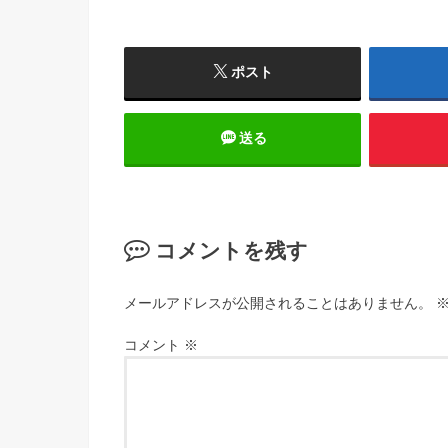
ポスト
送る
コメントを残す
メールアドレスが公開されることはありません。
コメント
※