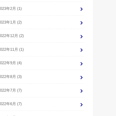
2023年2月 (1)
2023年1月 (2)
2022年12月 (2)
2022年11月 (1)
2022年9月 (4)
2022年8月 (3)
2022年7月 (7)
2022年6月 (7)