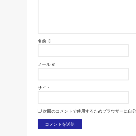
名前
※
メール
※
サイト
次回のコメントで使用するためブラウザーに自