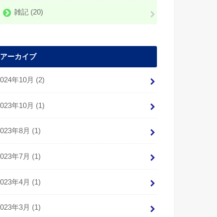
雑記
(20)
アーカイブ
2024年10月 (2)
2023年10月 (1)
2023年8月 (1)
2023年7月 (1)
2023年4月 (1)
2023年3月 (1)