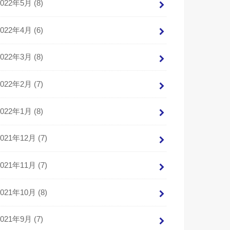
2022年5月 (8)
2022年4月 (6)
2022年3月 (8)
2022年2月 (7)
2022年1月 (8)
2021年12月 (7)
2021年11月 (7)
2021年10月 (8)
2021年9月 (7)