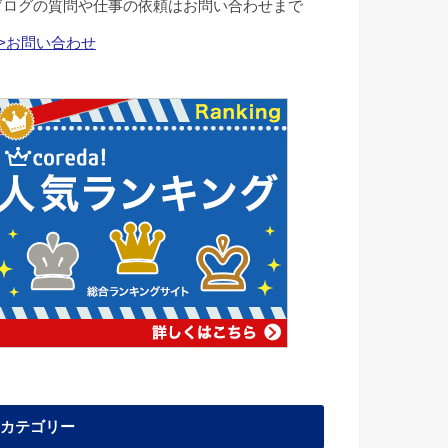
ブログの質問や仕事の依頼はお問い合わせまで
>>お問い合わせ
カテゴリー