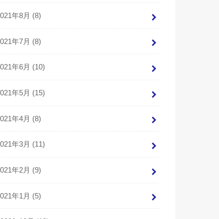
2021年8月 (8)
2021年7月 (8)
2021年6月 (10)
2021年5月 (15)
2021年4月 (8)
2021年3月 (11)
2021年2月 (9)
2021年1月 (5)