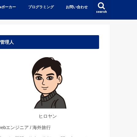
♠️ポーカー
プログラミング
お問い合わせ
search
管理人
ヒロヤン
ebエンジニア / 海外旅行