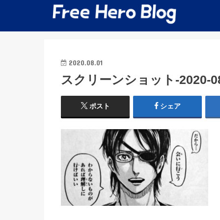
2020.08.01
スクリーンショット-2020-08-0
ポスト
シェア