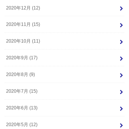
2020年12月 (12)
2020年11月 (15)
2020年10月 (11)
2020年9月 (17)
2020年8月 (9)
2020年7月 (15)
2020年6月 (13)
2020年5月 (12)