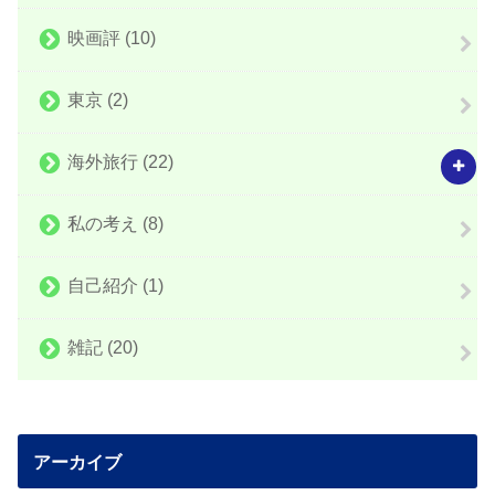
映画評
(10)
東京
(2)
海外旅行
(22)
私の考え
(8)
自己紹介
(1)
雑記
(20)
アーカイブ