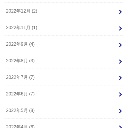
2022年12月 (2)
2022年11月 (1)
2022年9月 (4)
2022年8月 (3)
2022年7月 (7)
2022年6月 (7)
2022年5月 (8)
2022年4月 (6)