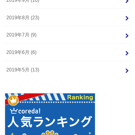
2019年8月 (23)
2019年7月 (9)
2019年6月 (6)
2019年5月 (13)