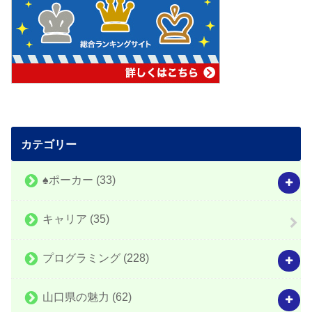
カテゴリー
♠️ポーカー
(33)
キャリア
(35)
プログラミング
(228)
山口県の魅力
(62)