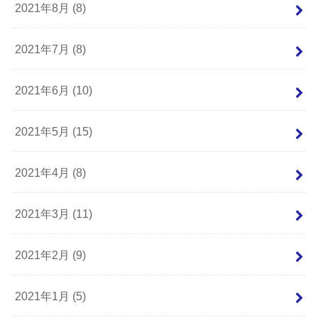
2021年8月 (8)
2021年7月 (8)
2021年6月 (10)
2021年5月 (15)
2021年4月 (8)
2021年3月 (11)
2021年2月 (9)
2021年1月 (5)