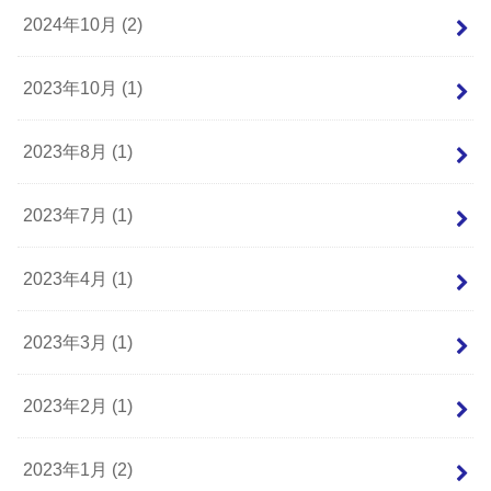
2024年10月 (2)
2023年10月 (1)
2023年8月 (1)
2023年7月 (1)
2023年4月 (1)
2023年3月 (1)
2023年2月 (1)
2023年1月 (2)