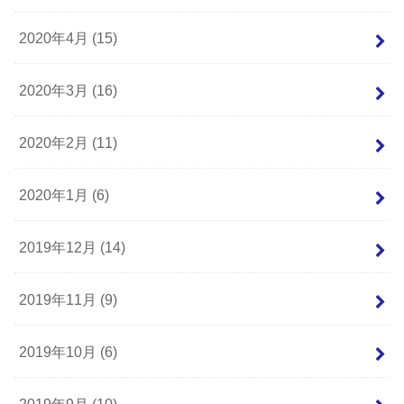
2020年4月 (15)
2020年3月 (16)
2020年2月 (11)
2020年1月 (6)
2019年12月 (14)
2019年11月 (9)
2019年10月 (6)
2019年9月 (10)