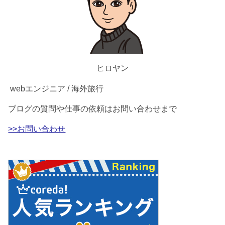
ヒロヤン
webエンジニア / 海外旅行
ブログの質問や仕事の依頼はお問い合わせまで
>>お問い合わせ