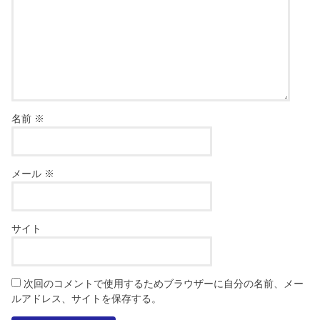
名前
※
メール
※
サイト
次回のコメントで使用するためブラウザーに自分の名前、メー
ルアドレス、サイトを保存する。