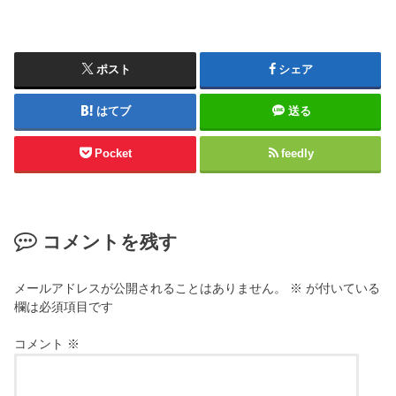
ポスト
シェア
はてブ
送る
Pocket
feedly
コメントを残す
メールアドレスが公開されることはありません。
※
が付いている
欄は必須項目です
コメント
※