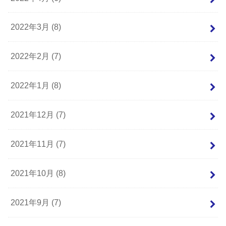
2022年3月 (8)
2022年2月 (7)
2022年1月 (8)
2021年12月 (7)
2021年11月 (7)
2021年10月 (8)
2021年9月 (7)