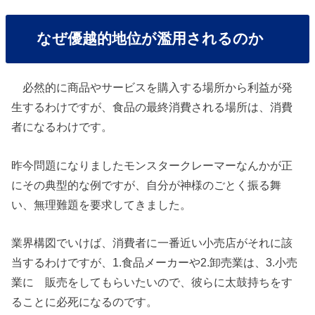
なぜ優越的地位が濫用されるのか
必然的に商品やサービスを購入する場所から利益が発
生するわけですが、食品の最終消費される場所は、消費
者になるわけです。
昨今問題になりましたモンスタークレーマーなんかが正
にその典型的な例ですが、自分が神様のごとく振る舞
い、無理難題を要求してきました。
業界構図でいけば、消費者に一番近い小売店がそれに該
当するわけですが、1.食品メーカーや2.卸売業は、3.小売
業に 販売をしてもらいたいので、彼らに太鼓持ちをす
ることに必死になるのです。