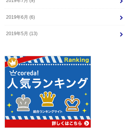
2019年7月 (9)
2019年6月 (6)
2019年5月 (13)