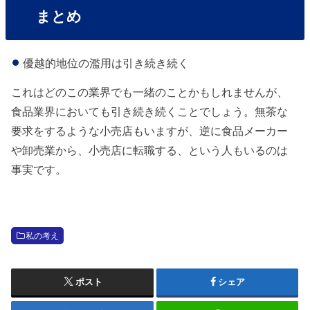
まとめ
優越的地位の濫用は引き続き続く
これはどのこの業界でも一緒のことかもしれませんが、
食品業界においても引き続き続くことでしょう。無茶な
要求をするような小売店もいますが、逆に食品メーカー
や卸売業から、小売店に転職する、という人もいるのは
事実です。
私の考え
ポスト
シェア