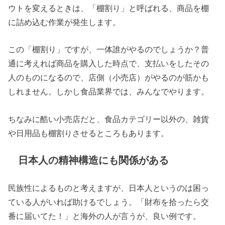
ウトを変えるときは、「棚割り」と呼ばれる、商品を棚
に詰め込む作業が発生します。
この「棚割り」ですが、一体誰がやるのでしょうか？普
通に考えれば商品を購入した時点で、支払いをしたその
人のものになるので、店側（小売店）がやるのが筋かも
しれません。しかし食品業界では、みんなでやります。
ちなみに酷い小売店だと、食品カテゴリー以外の、雑貨
や日用品も棚割りさせるところもあります。
日本人の精神構造にも関係がある
民族性によるものと考えますが、日本人というのは困っ
ている人がいれば助けるでしょう。「財布を拾ったら交
番に届いてた！」と海外の人が言うが、良い例です。