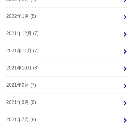
2022年1月 (8)
2021年12月 (7)
2021年11月 (7)
2021年10月 (8)
2021年9月 (7)
2021年8月 (8)
2021年7月 (8)