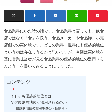
食品業界にいた時の話です。食品業界と言っても、飲食
店ではなく「食」を扱う、食品メーカーや食品卸、小売
店側での実体験です。どこの業界・世界にも優越的地位
という物は存在しうるかと思いますが、今回は実体験を
基に営業担当者が見る食品業界の優越的地位の濫用（ら
んよう）を書いてみることにしました。
コンテンツ
そもそも優越的地位とは
なぜ優越的地位が濫用されるのか
優越的地位の濫用事例①〜棚割り〜