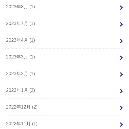
2023年8月 (1)
2023年7月 (1)
2023年4月 (1)
2023年3月 (1)
2023年2月 (1)
2023年1月 (2)
2022年12月 (2)
2022年11月 (1)