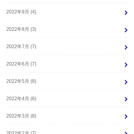
2022年9月 (4)
2022年8月 (3)
2022年7月 (7)
2022年6月 (7)
2022年5月 (8)
2022年4月 (6)
2022年3月 (8)
2022年2月 (7)