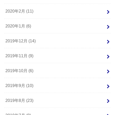
2020年2月 (11)
2020年1月 (6)
2019年12月 (14)
2019年11月 (9)
2019年10月 (6)
2019年9月 (10)
2019年8月 (23)