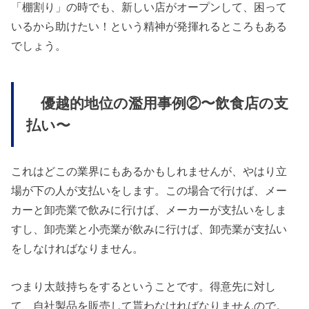
「棚割り」の時でも、新しい店がオープンして、困って
いるから助けたい！という精神が発揮れるところもある
でしょう。
優越的地位の濫用事例②〜飲食店の支
払い〜
これはどこの業界にもあるかもしれませんが、やはり立
場が下の人が支払いをします。この場合で行けば、メー
カーと卸売業で飲みに行けば、メーカーが支払いをしま
すし、卸売業と小売業が飲みに行けば、卸売業が支払い
をしなければなりません。
つまり太鼓持ちをするということです。得意先に対し
て、自社製品を販売して貰わなければなりませんので。