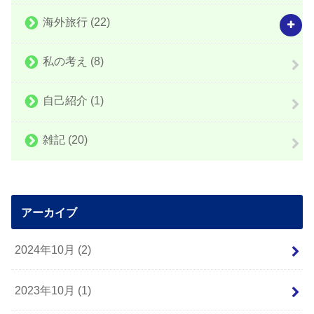
海外旅行
(22)
私の考え
(8)
自己紹介
(1)
雑記
(20)
アーカイブ
2024年10月 (2)
2023年10月 (1)