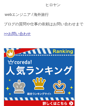
ヒロヤン
webエンジニア / 海外旅行
ブログの質問や仕事の依頼はお問い合わせまで
>>お問い合わせ