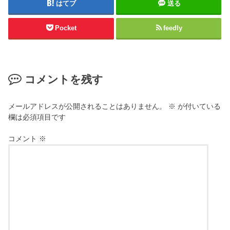
はてブ
送る
Pocket
feedly
コメントを残す
メールアドレスが公開されることはありません。
※
が付いている
欄は必須項目です
コメント
※