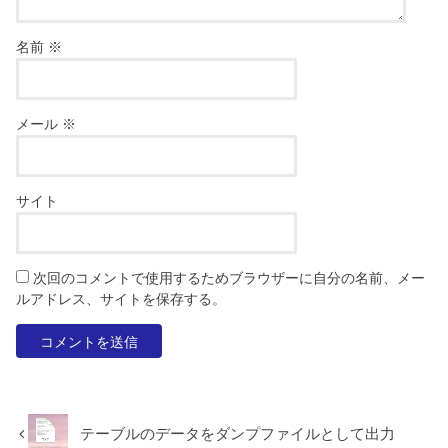
名前
※
メール
※
サイト
次回のコメントで使用するためブラウザーに自分の名前、メー
ルアドレス、サイトを保存する。
テーブルのデータをダンプファイルとして出力