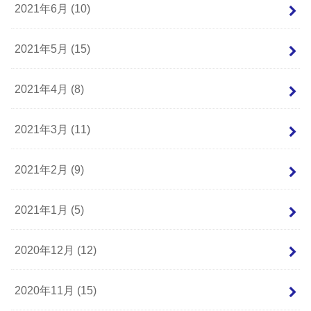
2021年6月 (10)
2021年5月 (15)
2021年4月 (8)
2021年3月 (11)
2021年2月 (9)
2021年1月 (5)
2020年12月 (12)
2020年11月 (15)