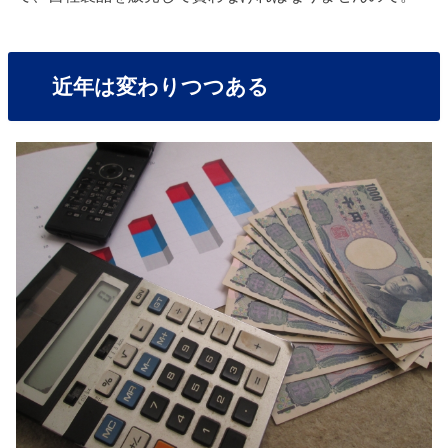
近年は変わりつつある