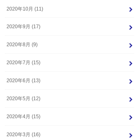
2020年10月 (11)
2020年9月 (17)
2020年8月 (9)
2020年7月 (15)
2020年6月 (13)
2020年5月 (12)
2020年4月 (15)
2020年3月 (16)