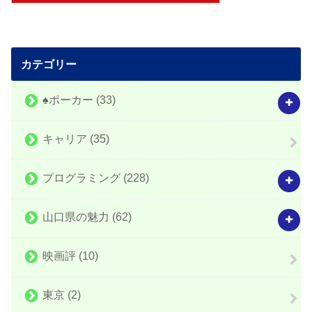
カテゴリー
♠️ポーカー
(33)
キャリア
(35)
プログラミング
(228)
山口県の魅力
(62)
映画評
(10)
東京
(2)