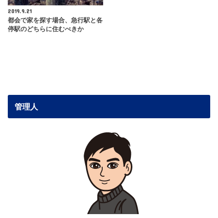
2019.9.21
都会で家を探す場合、急行駅と各
停駅のどちらに住むべきか
管理人