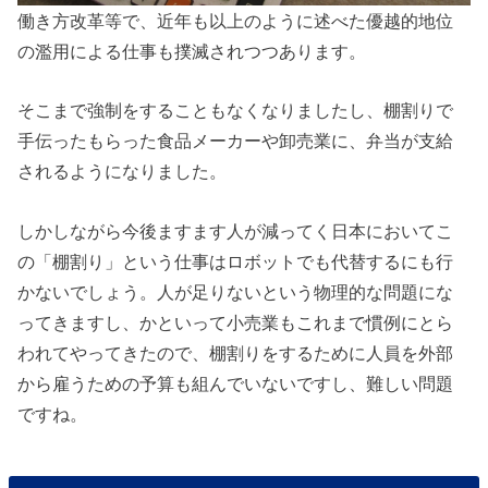
働き方改革等で、近年も以上のように述べた優越的地位
の濫用による仕事も撲滅されつつあります。
そこまで強制をすることもなくなりましたし、棚割りで
手伝ったもらった食品メーカーや卸売業に、弁当が支給
されるようになりました。
しかしながら今後ますます人が減ってく日本においてこ
の「棚割り」という仕事はロボットでも代替するにも行
かないでしょう。人が足りないという物理的な問題にな
ってきますし、かといって小売業もこれまで慣例にとら
われてやってきたので、棚割りをするために人員を外部
から雇うための予算も組んでいないですし、難しい問題
ですね。