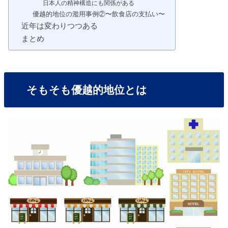
日本人の精神構造にも関係がある
優越的地位の濫用事例②〜飲食店の支払い〜
近年は変わりつつある
まとめ
そもそも優越的地位とは