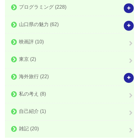
プログラミング
(228)
山口県の魅力
(62)
映画評
(10)
東京
(2)
海外旅行
(22)
私の考え
(8)
自己紹介
(1)
雑記
(20)