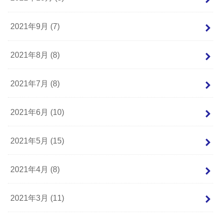
2021年9月 (7)
2021年8月 (8)
2021年7月 (8)
2021年6月 (10)
2021年5月 (15)
2021年4月 (8)
2021年3月 (11)