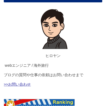
ヒロヤン
webエンジニア / 海外旅行
ブログの質問や仕事の依頼はお問い合わせまで
>>お問い合わせ