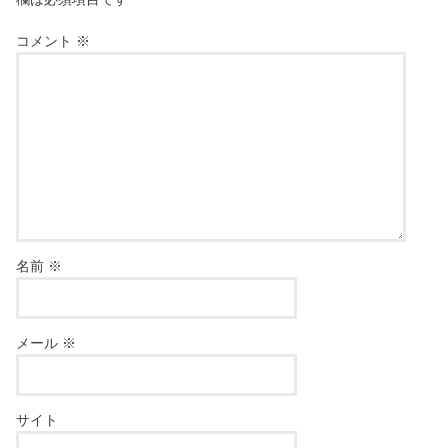
コメント
※
名前
※
メール
※
サイト