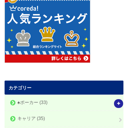
カテゴリー
♠️ポーカー
(33)
キャリア
(35)