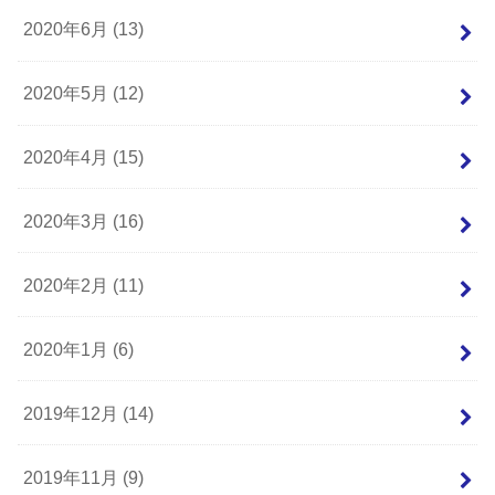
2020年6月 (13)
2020年5月 (12)
2020年4月 (15)
2020年3月 (16)
2020年2月 (11)
2020年1月 (6)
2019年12月 (14)
2019年11月 (9)