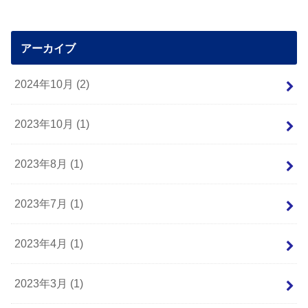
アーカイブ
2024年10月 (2)
2023年10月 (1)
2023年8月 (1)
2023年7月 (1)
2023年4月 (1)
2023年3月 (1)