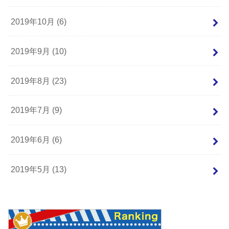
2019年10月 (6)
2019年9月 (10)
2019年8月 (23)
2019年7月 (9)
2019年6月 (6)
2019年5月 (13)