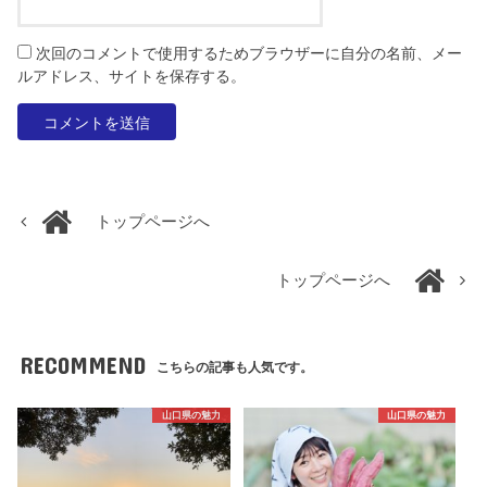
次回のコメントで使用するためブラウザーに自分の名前、メー
ルアドレス、サイトを保存する。
トップページへ
トップページへ
RECOMMEND
こちらの記事も人気です。
山口県の魅力
山口県の魅力