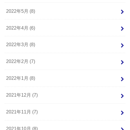
2022年5月 (8)
2022年4月 (6)
2022年3月 (8)
2022年2月 (7)
2022年1月 (8)
2021年12月 (7)
2021年11月 (7)
2021年10月 (8)