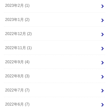
2023年2月 (1)
2023年1月 (2)
2022年12月 (2)
2022年11月 (1)
2022年9月 (4)
2022年8月 (3)
2022年7月 (7)
2022年6月 (7)