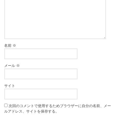
名前
※
メール
※
サイト
次回のコメントで使用するためブラウザーに自分の名前、メー
ルアドレス、サイトを保存する。