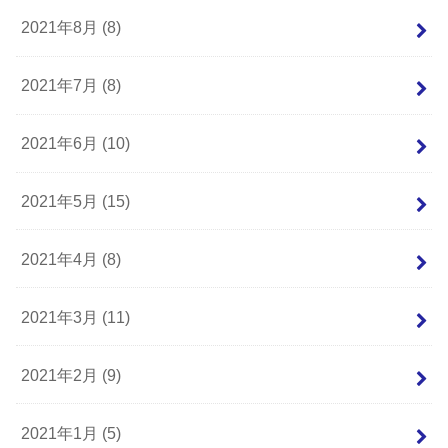
2021年8月 (8)
2021年7月 (8)
2021年6月 (10)
2021年5月 (15)
2021年4月 (8)
2021年3月 (11)
2021年2月 (9)
2021年1月 (5)