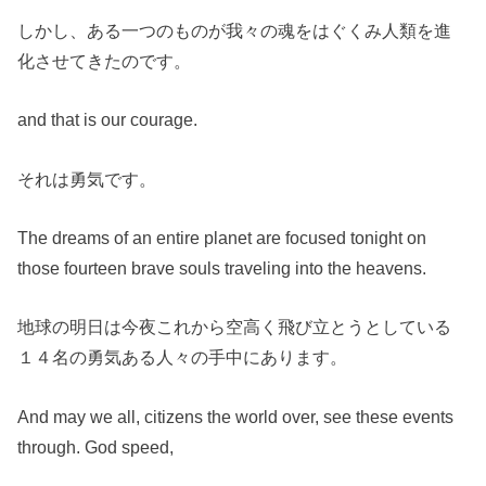
しかし、ある一つのものが我々の魂をはぐくみ人類を進
化させてきたのです。
and that is our courage.
それは勇気です。
The dreams of an entire planet are focused tonight on
those fourteen brave souls traveling into the heavens.
地球の明日は今夜これから空高く飛び立とうとしている
１４名の勇気ある人々の手中にあります。
And may we all, citizens the world over, see these events
through. God speed,