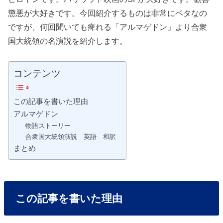
懲悪が大好きです。今回紹介するものは非常にベタなの
ですが、何回聞いても痺れる「アルマゲドン」より合衆
国大統領の名演説を紹介します。
コンテンツ
この記事を書いた理由
アルマゲドン
物語ストーリー
合衆国大統領演説 英語 和訳
まとめ
この記事を書いた理由