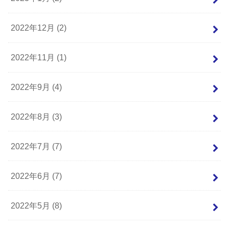
2022年12月 (2)
2022年11月 (1)
2022年9月 (4)
2022年8月 (3)
2022年7月 (7)
2022年6月 (7)
2022年5月 (8)