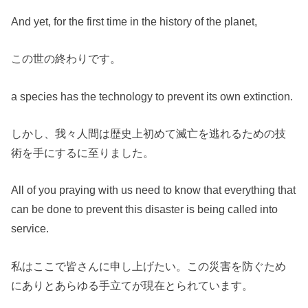
And yet, for the first time in the history of the planet,
この世の終わりです。
a species has the technology to prevent its own extinction.
しかし、我々人間は歴史上初めて滅亡を逃れるための技
術を手にするに至りました。
All of you praying with us need to know that everything that
can be done to prevent this disaster is being called into
service.
私はここで皆さんに申し上げたい。この災害を防ぐため
にありとあらゆる手立てが現在とられています。