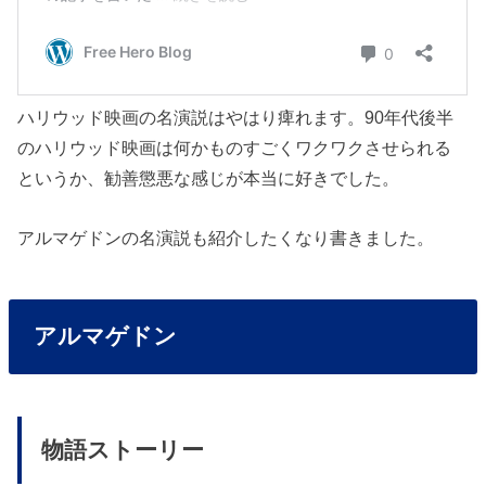
ハリウッド映画の名演説はやはり痺れます。90年代後半
のハリウッド映画は何かものすごくワクワクさせられる
というか、勧善懲悪な感じが本当に好きでした。
アルマゲドンの名演説も紹介したくなり書きました。
アルマゲドン
物語ストーリー