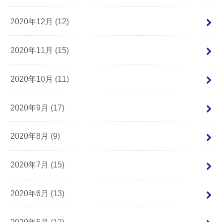
2020年12月 (12)
2020年11月 (15)
2020年10月 (11)
2020年9月 (17)
2020年8月 (9)
2020年7月 (15)
2020年6月 (13)