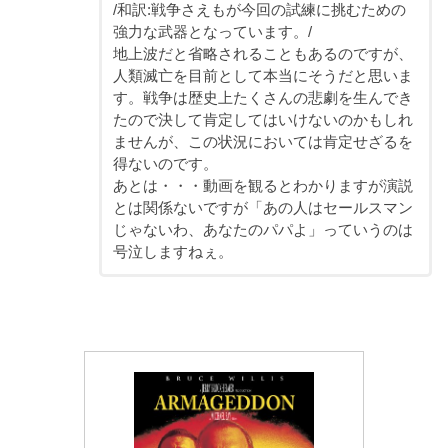
/和訳:戦争さえもが今回の試練に挑むための
強力な武器となっています。/
地上波だと省略されることもあるのですが、
人類滅亡を目前として本当にそうだと思いま
す。戦争は歴史上たくさんの悲劇を生んでき
たので決して肯定してはいけないのかもしれ
ませんが、この状況においては肯定せざるを
得ないのです。
あとは・・・動画を観るとわかりますが演説
とは関係ないですが「あの人はセールスマン
じゃないわ、あなたのパパよ」っていうのは
号泣しますねぇ。