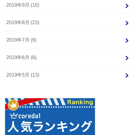
2019年9月 (10)
2019年8月 (23)
2019年7月 (9)
2019年6月 (6)
2019年5月 (13)