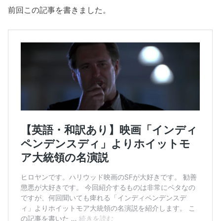
前回この記事を書きました。