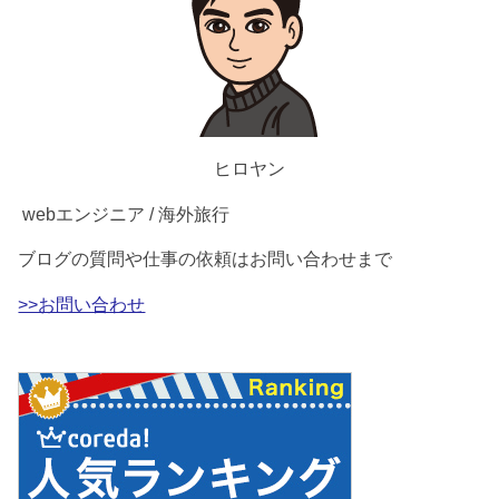
ヒロヤン
webエンジニア / 海外旅行
ブログの質問や仕事の依頼はお問い合わせまで
>>お問い合わせ