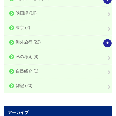
映画評
(10)
東京
(2)
海外旅行
(22)
私の考え
(8)
自己紹介
(1)
雑記
(20)
アーカイブ