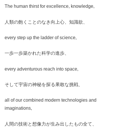
The human thirst for excellence, knowledge,
人類の飽くことのなき向上心、知識欲、
every step up the ladder of science,
一歩一歩築かれた科学の進歩、
every adventurous reach into space,
そして宇宙の神秘を探る果敢な挑戦、
all of our combined modern technologies and
imaginations,
人間の技術と想像力が生み出したもの全て、