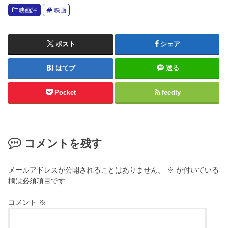
映画評
映画
ポスト
シェア
はてブ
送る
Pocket
feedly
コメントを残す
メールアドレスが公開されることはありません。
※
が付いている
欄は必須項目です
コメント
※