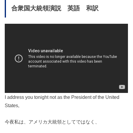
合衆国大統領演説 英語 和訳
I address you tonight not as the President of the United
States,
今夜私は、アメリカ大統領としてではなく、