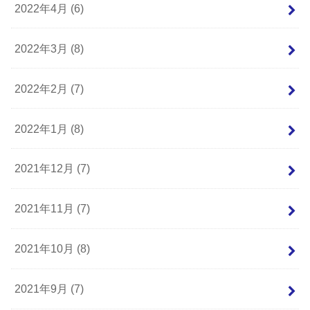
2022年4月 (6)
2022年3月 (8)
2022年2月 (7)
2022年1月 (8)
2021年12月 (7)
2021年11月 (7)
2021年10月 (8)
2021年9月 (7)