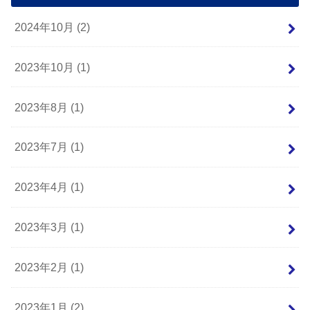
2024年10月 (2)
2023年10月 (1)
2023年8月 (1)
2023年7月 (1)
2023年4月 (1)
2023年3月 (1)
2023年2月 (1)
2023年1月 (2)