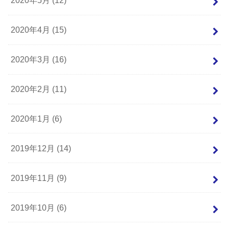
2020年5月 (12)
2020年4月 (15)
2020年3月 (16)
2020年2月 (11)
2020年1月 (6)
2019年12月 (14)
2019年11月 (9)
2019年10月 (6)