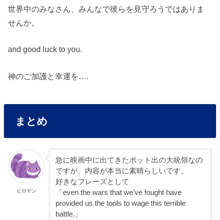
世界中のみなさん、みんなで彼らを見守ろうではありま
せんか。
and good luck to you.
神のご加護と幸運を….
まとめ
急に映画中に出てきたポット出の大統領なの
ですが、内容が本当に素晴らしいです。
好きなフレーズとして
ヒロヤン
「even the wars that we’ve fought have
provided us the tools to wage this terrible
battle.」