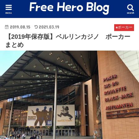
menu
search
2019.08.15
2021.03.19
♠️ポーカー
【2019年保存版】ベルリンカジノ ポーカー
まとめ