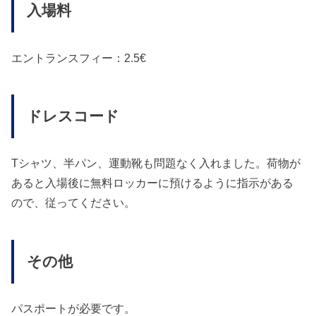
入場料
エントランスフィー：2.5€
ドレスコード
Tシャツ、半パン、運動靴も問題なく入れました。荷物が
あると入場後に無料ロッカーに預けるように指示がある
ので、従ってください。
その他
パスポートが必要です。