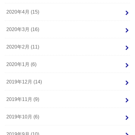
2020年4月 (15)
2020年3月 (16)
2020年2月 (11)
2020年1月 (6)
2019年12月 (14)
2019年11月 (9)
2019年10月 (6)
2019年9月 (10)