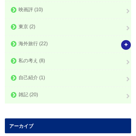
映画評
(10)
東京
(2)
海外旅行
(22)
私の考え
(8)
自己紹介
(1)
雑記
(20)
アーカイブ