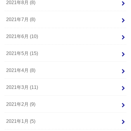
2021年8月 (8)
2021年7月 (8)
2021年6月 (10)
2021年5月 (15)
2021年4月 (8)
2021年3月 (11)
2021年2月 (9)
2021年1月 (5)