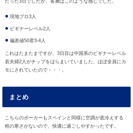
たった3日でしたが、客層はこのような感じでした。
現地プロ3人
ビギナーレベル2人
偏差値50君3-4人
これはたまたまですが、3日目は中国系のビギナーレベル
若夫婦2人がチップをばらまいていました。ほぼ全員にカ
モにされていたので・・・。
まとめ
こちらのポーカーもスペインと同様に空調が底冷えする
程の寒さがないので、快適に過ごしやすかったです。