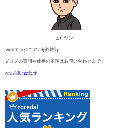
ヒロヤン
webエンジニア / 海外旅行
ブログの質問や仕事の依頼はお問い合わせまで
>>お問い合わせ