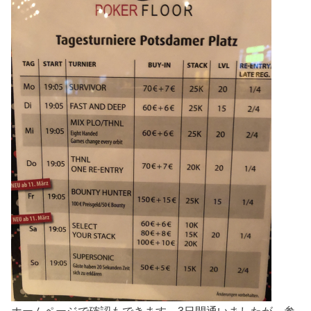
ホームページで確認もできます。3日間通いましたが、参