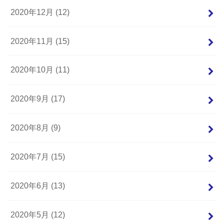
2020年12月 (12)
2020年11月 (15)
2020年10月 (11)
2020年9月 (17)
2020年8月 (9)
2020年7月 (15)
2020年6月 (13)
2020年5月 (12)