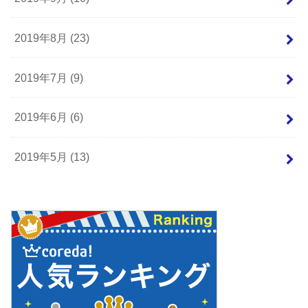
2019年8月 (23)
2019年7月 (9)
2019年6月 (6)
2019年5月 (13)