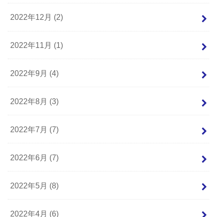
2022年12月 (2)
2022年11月 (1)
2022年9月 (4)
2022年8月 (3)
2022年7月 (7)
2022年6月 (7)
2022年5月 (8)
2022年4月 (6)