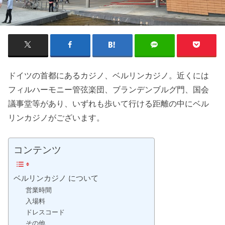
ドイツの首都にあるカジノ、ベルリンカジノ。近くには
フィルハーモニー管弦楽団、ブランデンブルグ門、国会
議事堂等があり、いずれも歩いて行ける距離の中にベル
リンカジノがございます。
コンテンツ
ベルリンカジノ について
営業時間
入場料
ドレスコード
その他