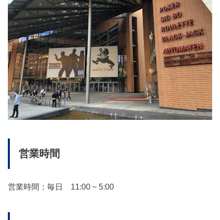
営業時間
営業時間：毎日 11:00 ~ 5:00