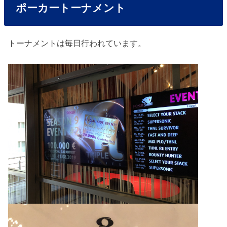
ポーカートーナメント
トーナメントは毎日行われています。