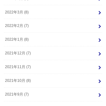
2022年3月 (8)
2022年2月 (7)
2022年1月 (8)
2021年12月 (7)
2021年11月 (7)
2021年10月 (8)
2021年9月 (7)