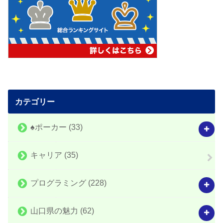
カテゴリー
♠️ポーカー
(33)
キャリア
(35)
プログラミング
(228)
山口県の魅力
(62)