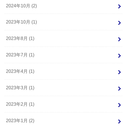
2024年10月 (2)
2023年10月 (1)
2023年8月 (1)
2023年7月 (1)
2023年4月 (1)
2023年3月 (1)
2023年2月 (1)
2023年1月 (2)