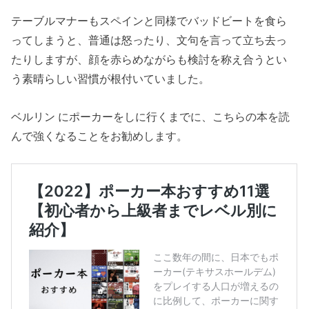
テーブルマナーもスペインと同様でバッドビートを食ら
ってしまうと、普通は怒ったり、文句を言って立ち去っ
たりしますが、顔を赤らめながらも検討を称え合うとい
う素晴らしい習慣が根付いていました。
ベルリン にポーカーをしに行くまでに、こちらの本を読
んで強くなることをお勧めします。