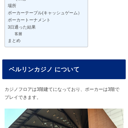
場所
ポーカーテーブル(キャッシュゲーム）
ポーカートーナメント
3日通った結果
客層
まとめ
ベルリンカジノ について
カジノフロアは3階建てになっており、ポーカーは3階で
プレイできます。