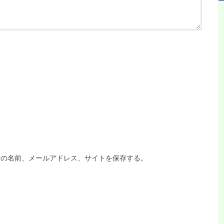
分の名前、メールアドレス、サイトを保存する。