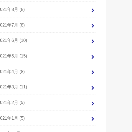
2021年8月 (8)
2021年7月 (8)
2021年6月 (10)
2021年5月 (15)
2021年4月 (8)
2021年3月 (11)
2021年2月 (9)
2021年1月 (5)