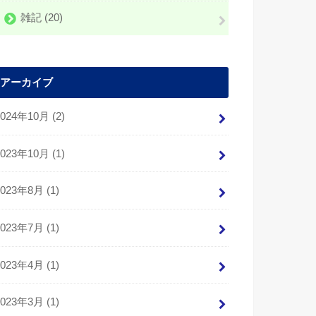
雑記
(20)
アーカイブ
2024年10月 (2)
2023年10月 (1)
2023年8月 (1)
2023年7月 (1)
2023年4月 (1)
2023年3月 (1)