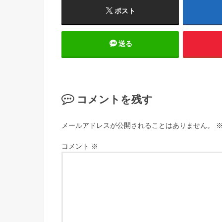
ポスト
送る
コメントを残す
メールアドレスが公開されることはありません。
コメント
※