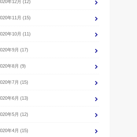
2020年12月 (12)
2020年11月 (15)
2020年10月 (11)
2020年9月 (17)
2020年8月 (9)
2020年7月 (15)
2020年6月 (13)
2020年5月 (12)
2020年4月 (15)