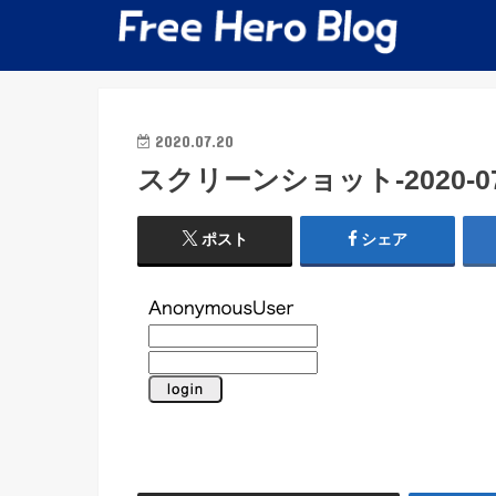
2020.07.20
スクリーンショット-2020-07-2
ポスト
シェア