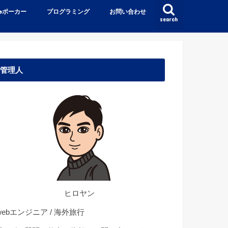
♠️ポーカー
プログラミング
お問い合わせ
search
管理人
ヒロヤン
ebエンジニア / 海外旅行