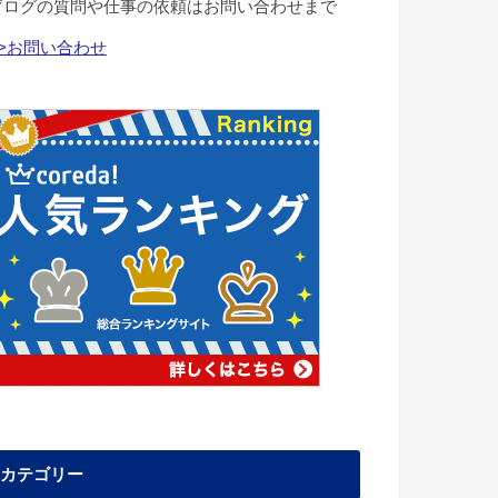
ブログの質問や仕事の依頼はお問い合わせまで
>>お問い合わせ
カテゴリー