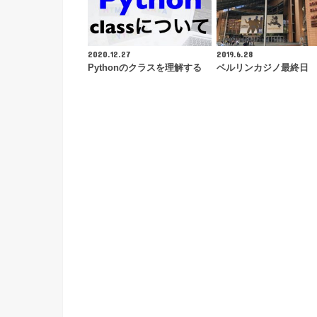
2020.12.27
2019.6.28
Pythonのクラスを理解する
ベルリンカジノ最終日