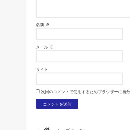
名前
※
メール
※
サイト
次回のコメントで使用するためブラウザーに自