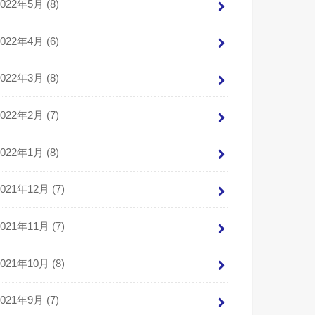
2022年5月 (8)
2022年4月 (6)
2022年3月 (8)
2022年2月 (7)
2022年1月 (8)
2021年12月 (7)
2021年11月 (7)
2021年10月 (8)
2021年9月 (7)