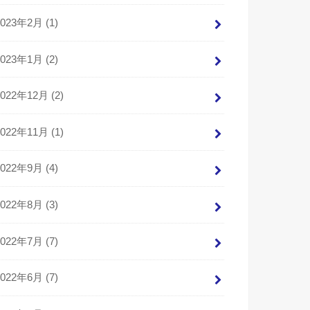
2023年2月 (1)
2023年1月 (2)
2022年12月 (2)
2022年11月 (1)
2022年9月 (4)
2022年8月 (3)
2022年7月 (7)
2022年6月 (7)