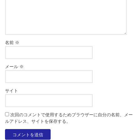
名前
※
メール
※
サイト
次回のコメントで使用するためブラウザーに自分の名前、メー
ルアドレス、サイトを保存する。