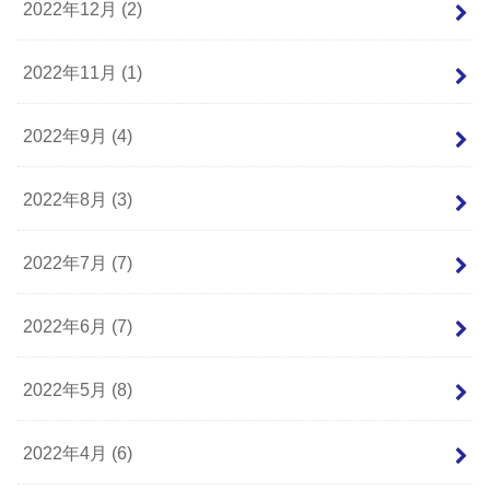
2022年12月 (2)
2022年11月 (1)
2022年9月 (4)
2022年8月 (3)
2022年7月 (7)
2022年6月 (7)
2022年5月 (8)
2022年4月 (6)