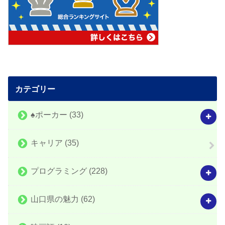
カテゴリー
♠️ポーカー
(33)
キャリア
(35)
プログラミング
(228)
山口県の魅力
(62)