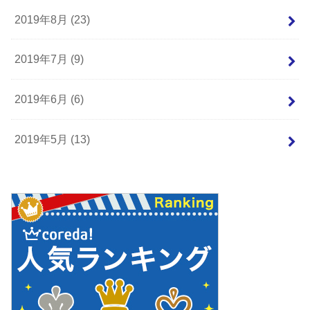
2019年8月 (23)
2019年7月 (9)
2019年6月 (6)
2019年5月 (13)