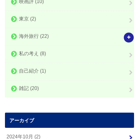
映画評
(10)
東京
(2)
海外旅行
(22)
私の考え
(8)
自己紹介
(1)
雑記
(20)
アーカイブ
2024年10月 (2)