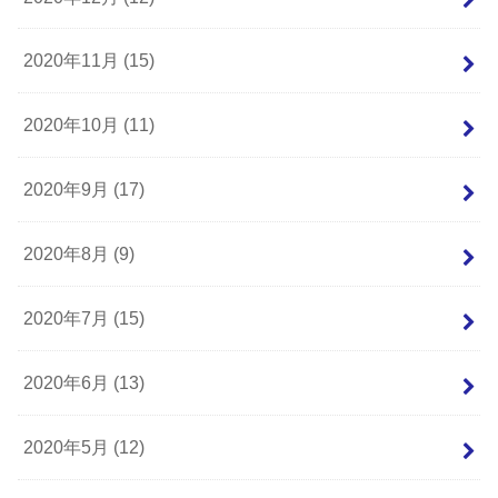
2020年11月 (15)
2020年10月 (11)
2020年9月 (17)
2020年8月 (9)
2020年7月 (15)
2020年6月 (13)
2020年5月 (12)