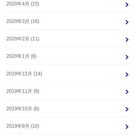
2020年4月 (15)
2020年3月 (16)
2020年2月 (11)
2020年1月 (6)
2019年12月 (14)
2019年11月 (9)
2019年10月 (6)
2019年9月 (10)