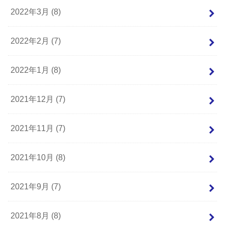
2022年3月 (8)
2022年2月 (7)
2022年1月 (8)
2021年12月 (7)
2021年11月 (7)
2021年10月 (8)
2021年9月 (7)
2021年8月 (8)