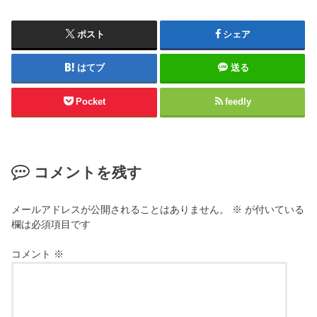
ポスト
シェア
はてブ
送る
Pocket
feedly
コメントを残す
メールアドレスが公開されることはありません。
※
が付いている
欄は必須項目です
コメント
※