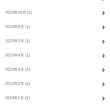
2023年10月 (1)
2023年8月 (1)
2023年7月 (1)
2023年4月 (1)
2023年3月 (1)
2023年2月 (1)
2023年1月 (2)