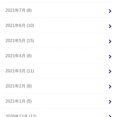
2021年7月 (8)
2021年6月 (10)
2021年5月 (15)
2021年4月 (8)
2021年3月 (11)
2021年2月 (9)
2021年1月 (5)
2020年12月 (12)