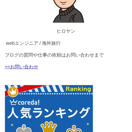
ヒロヤン
webエンジニア / 海外旅行
ブログの質問や仕事の依頼はお問い合わせまで
>>お問い合わせ