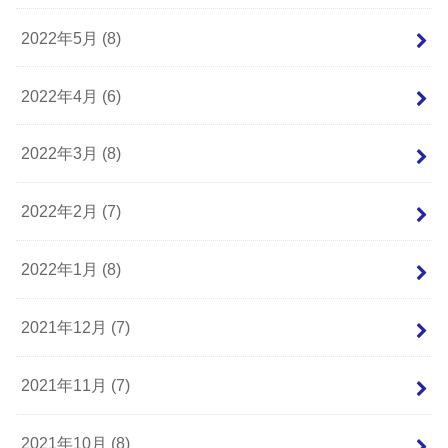
2022年5月 (8)
2022年4月 (6)
2022年3月 (8)
2022年2月 (7)
2022年1月 (8)
2021年12月 (7)
2021年11月 (7)
2021年10月 (8)