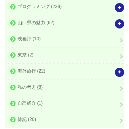
プログラミング
(228)
山口県の魅力
(62)
映画評
(10)
東京
(2)
海外旅行
(22)
私の考え
(8)
自己紹介
(1)
雑記
(20)