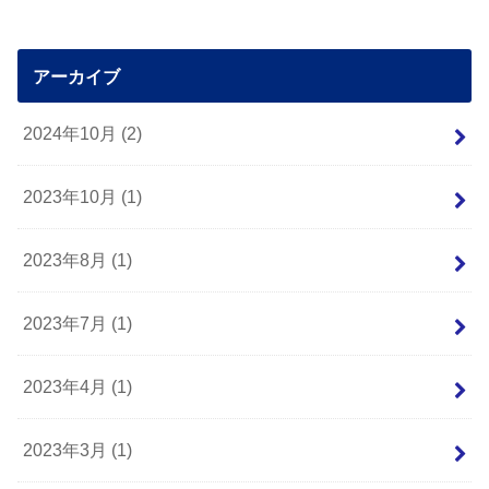
アーカイブ
2024年10月 (2)
2023年10月 (1)
2023年8月 (1)
2023年7月 (1)
2023年4月 (1)
2023年3月 (1)