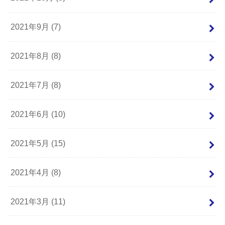
2021年9月 (7)
2021年8月 (8)
2021年7月 (8)
2021年6月 (10)
2021年5月 (15)
2021年4月 (8)
2021年3月 (11)