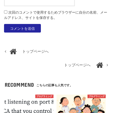
次回のコメントで使用するためブラウザーに自分の名前、メー
ルアドレス、サイトを保存する。
トップページへ
トップページへ
RECOMMEND
こちらの記事も人気です。
プログラミング
プログラミング