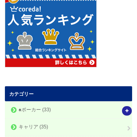
カテゴリー
♠️ポーカー
(33)
キャリア
(35)