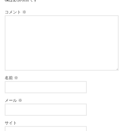
コメント
※
名前
※
メール
※
サイト