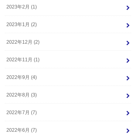
2023年2月 (1)
2023年1月 (2)
2022年12月 (2)
2022年11月 (1)
2022年9月 (4)
2022年8月 (3)
2022年7月 (7)
2022年6月 (7)