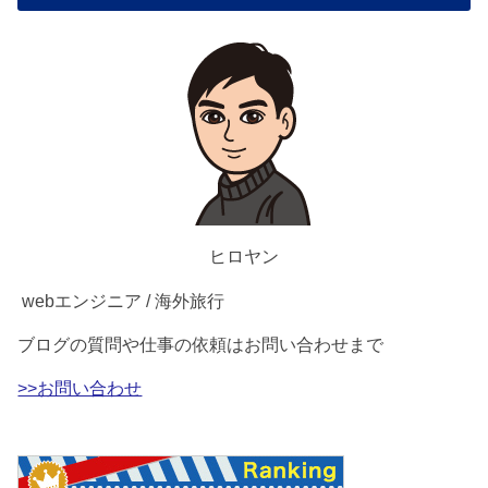
ヒロヤン
webエンジニア / 海外旅行
ブログの質問や仕事の依頼はお問い合わせまで
>>お問い合わせ