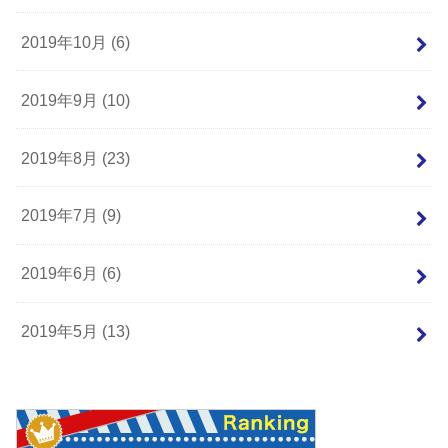
2019年10月 (6)
2019年9月 (10)
2019年8月 (23)
2019年7月 (9)
2019年6月 (6)
2019年5月 (13)