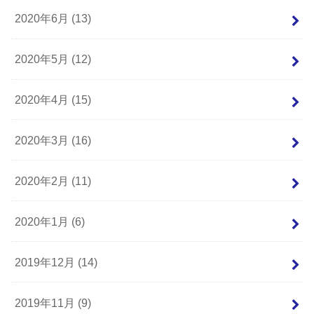
2020年6月 (13)
2020年5月 (12)
2020年4月 (15)
2020年3月 (16)
2020年2月 (11)
2020年1月 (6)
2019年12月 (14)
2019年11月 (9)