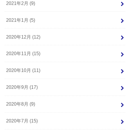
2021年2月 (9)
2021年1月 (5)
2020年12月 (12)
2020年11月 (15)
2020年10月 (11)
2020年9月 (17)
2020年8月 (9)
2020年7月 (15)