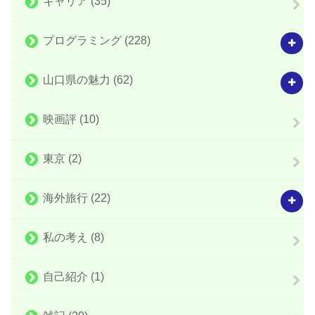
キャリア
(35)
プログラミング
(228)
山口県の魅力
(62)
映画評
(10)
東京
(2)
海外旅行
(22)
私の考え
(8)
自己紹介
(1)