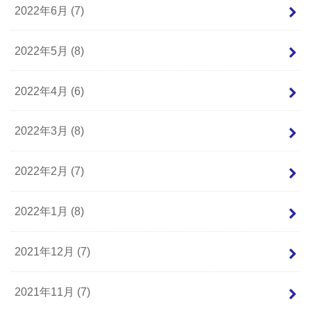
2022年6月 (7)
2022年5月 (8)
2022年4月 (6)
2022年3月 (8)
2022年2月 (7)
2022年1月 (8)
2021年12月 (7)
2021年11月 (7)