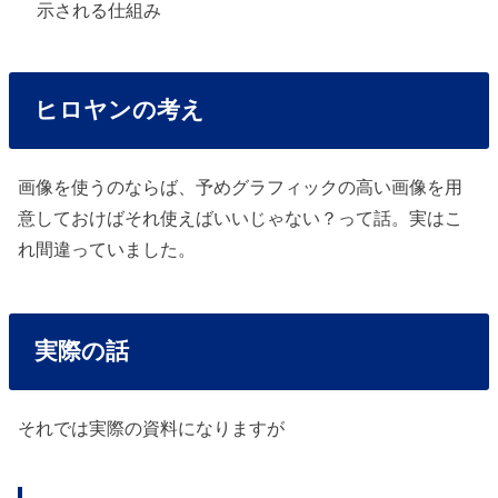
示される仕組み
ヒロヤンの考え
画像を使うのならば、予めグラフィックの高い画像を用
意しておけばそれ使えばいいじゃない？って話。実はこ
れ間違っていました。
実際の話
それでは実際の資料になりますが