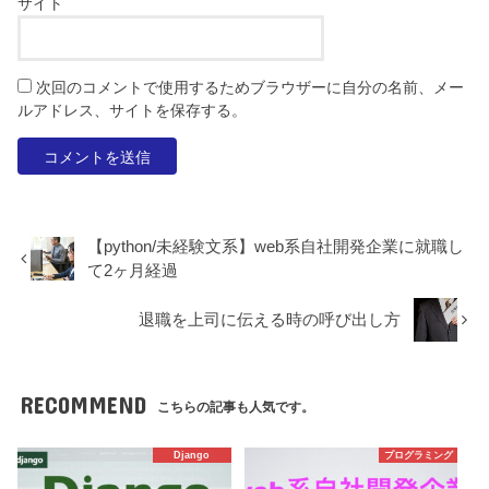
サイト
次回のコメントで使用するためブラウザーに自分の名前、メー
ルアドレス、サイトを保存する。
【python/未経験文系】web系自社開発企業に就職し
て2ヶ月経過
退職を上司に伝える時の呼び出し方
RECOMMEND
こちらの記事も人気です。
Django
プログラミング