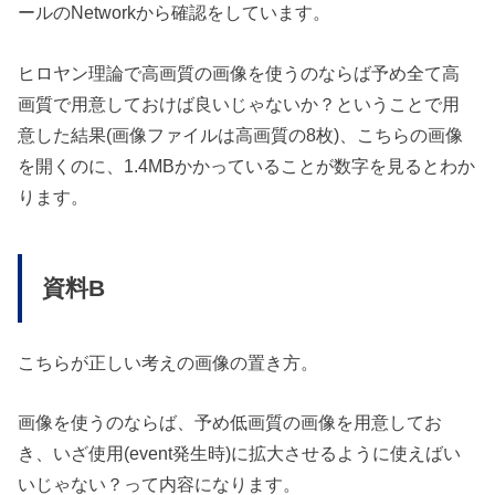
ールのNetworkから確認をしています。
ヒロヤン理論で高画質の画像を使うのならば予め全て高
画質で用意しておけば良いじゃないか？ということで用
意した結果(画像ファイルは高画質の8枚)、こちらの画像
を開くのに、1.4MBかかっていることが数字を見るとわか
ります。
資料B
こちらが正しい考えの画像の置き方。
画像を使うのならば、予め低画質の画像を用意してお
き、いざ使用(event発生時)に拡大させるように使えばい
いじゃない？って内容になります。