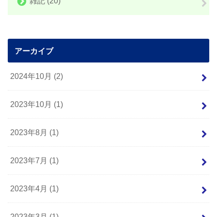
雑記
(20)
アーカイブ
2024年10月 (2)
2023年10月 (1)
2023年8月 (1)
2023年7月 (1)
2023年4月 (1)
2023年3月 (1)