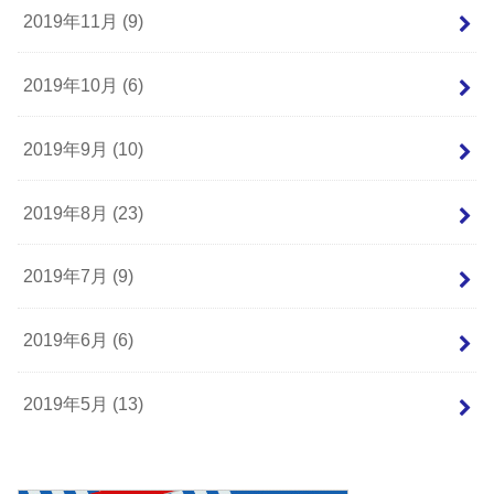
2019年11月 (9)
2019年10月 (6)
2019年9月 (10)
2019年8月 (23)
2019年7月 (9)
2019年6月 (6)
2019年5月 (13)