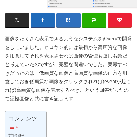
画像をたくさん表示できるようなシステムをjQueryで開発
をしていました。ヒロヤン的には最初から高画質な画像
を用意してそれを表示させれば画像の管理も運用も楽だ
と考えていたのですが、完璧な間違いでした。実際すべ
きだったのは、低画質な画像と高画質な画像の両方を用
意しておき低画質な画像をクリックされれば(eventが起こ
れば)高画質な画像を表示するべき、という回答だったの
で証拠画像と共に書き記します。
コンテンツ
前提条件