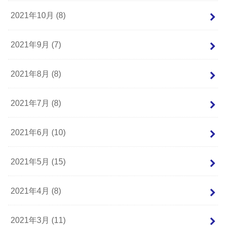
2021年10月 (8)
2021年9月 (7)
2021年8月 (8)
2021年7月 (8)
2021年6月 (10)
2021年5月 (15)
2021年4月 (8)
2021年3月 (11)