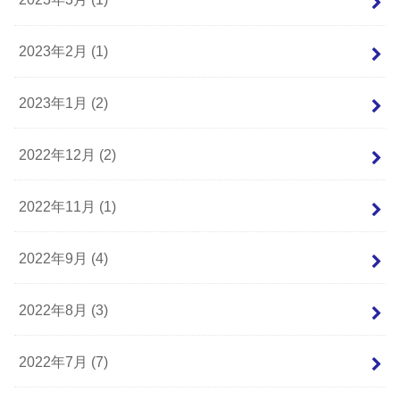
2023年2月 (1)
2023年1月 (2)
2022年12月 (2)
2022年11月 (1)
2022年9月 (4)
2022年8月 (3)
2022年7月 (7)