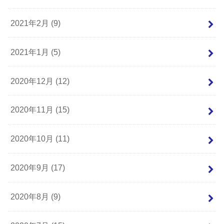
2021年2月 (9)
2021年1月 (5)
2020年12月 (12)
2020年11月 (15)
2020年10月 (11)
2020年9月 (17)
2020年8月 (9)