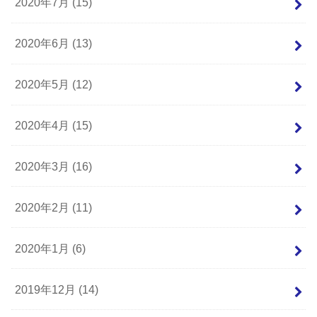
2020年7月 (15)
2020年6月 (13)
2020年5月 (12)
2020年4月 (15)
2020年3月 (16)
2020年2月 (11)
2020年1月 (6)
2019年12月 (14)