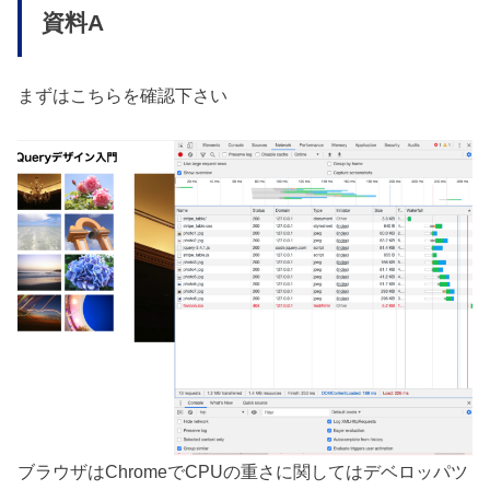
資料A
まずはこちらを確認下さい
ブラウザはChromeでCPUの重さに関してはデベロッパツ