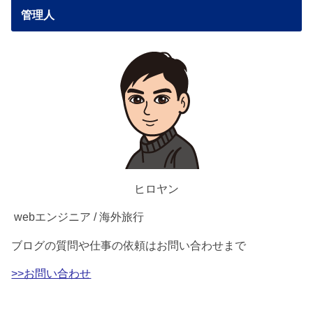
管理人
ヒロヤン
webエンジニア / 海外旅行
ブログの質問や仕事の依頼はお問い合わせまで
>>お問い合わせ