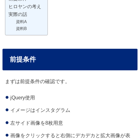
ヒロヤンの考え
実際の話
資料A
資料B
前提条件
まずは前提条件の確認です。
jQuery使用
イメージはインスタグラム
左サイド画像を8枚用意
画像をクリックすると右側にデカデカと拡大画像が表