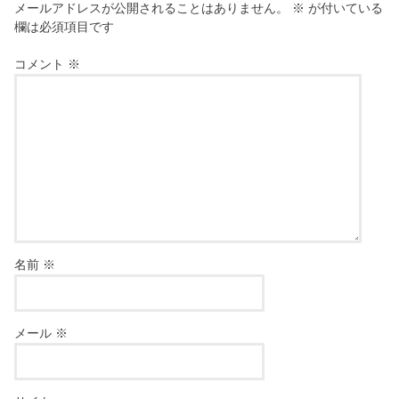
メールアドレスが公開されることはありません。
※
が付いている
欄は必須項目です
コメント
※
名前
※
メール
※