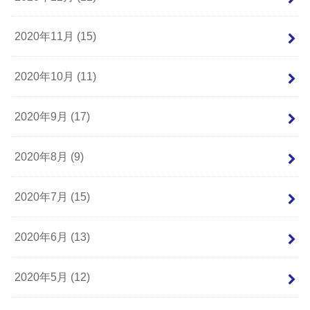
2020年11月 (15)
2020年10月 (11)
2020年9月 (17)
2020年8月 (9)
2020年7月 (15)
2020年6月 (13)
2020年5月 (12)