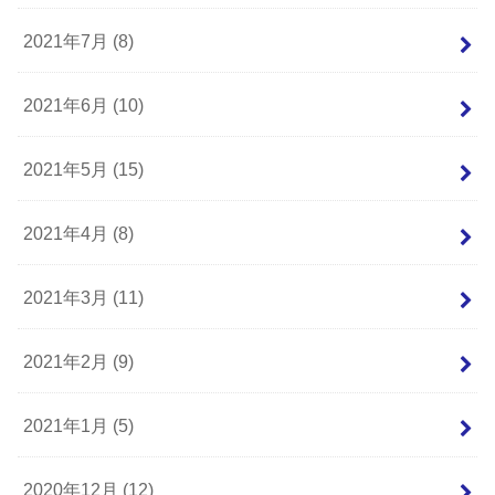
2021年7月 (8)
2021年6月 (10)
2021年5月 (15)
2021年4月 (8)
2021年3月 (11)
2021年2月 (9)
2021年1月 (5)
2020年12月 (12)