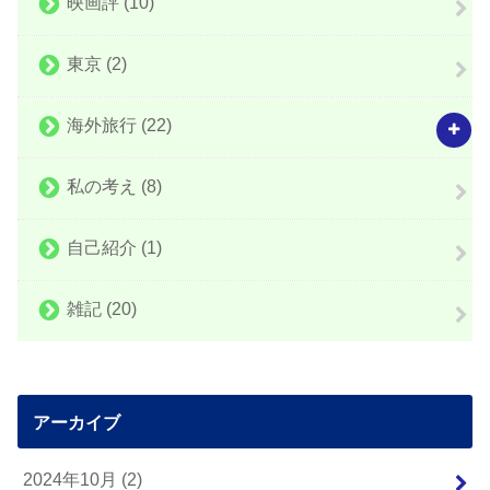
映画評
(10)
東京
(2)
海外旅行
(22)
私の考え
(8)
自己紹介
(1)
雑記
(20)
アーカイブ
2024年10月 (2)