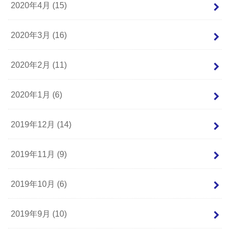
2020年4月 (15)
2020年3月 (16)
2020年2月 (11)
2020年1月 (6)
2019年12月 (14)
2019年11月 (9)
2019年10月 (6)
2019年9月 (10)