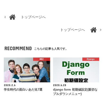
トップページへ
トップページへ
RECOMMEND
こちらの記事も人気です。
雑記
Django
2020.2.6
2020.6.28
学生時代の面白いあだ名7選
django form 初期値設定(親切な
プルダウンメニュー)