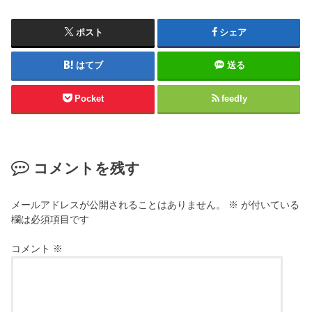
ポスト
シェア
はてブ
送る
Pocket
feedly
コメントを残す
メールアドレスが公開されることはありません。
※
が付いている
欄は必須項目です
コメント
※