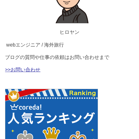
ヒロヤン
webエンジニア / 海外旅行
ブログの質問や仕事の依頼はお問い合わせまで
>>お問い合わせ