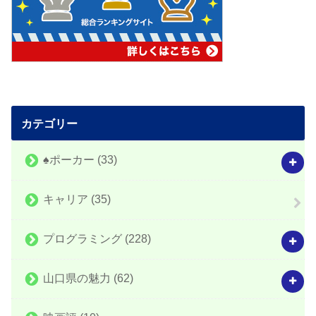
カテゴリー
♠️ポーカー
(33)
キャリア
(35)
プログラミング
(228)
山口県の魅力
(62)