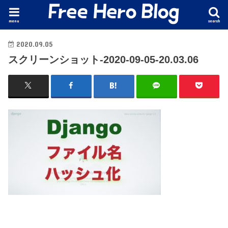
menu
search
2020.09.05
スクリーンショット-2020-09-05-20.03.06