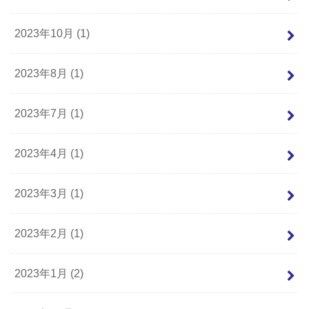
2023年10月 (1)
2023年8月 (1)
2023年7月 (1)
2023年4月 (1)
2023年3月 (1)
2023年2月 (1)
2023年1月 (2)