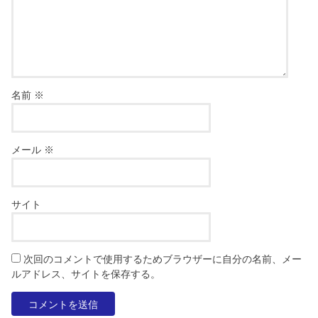
名前
※
メール
※
サイト
次回のコメントで使用するためブラウザーに自分の名前、メー
ルアドレス、サイトを保存する。