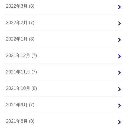
2022年3月 (8)
2022年2月 (7)
2022年1月 (8)
2021年12月 (7)
2021年11月 (7)
2021年10月 (8)
2021年9月 (7)
2021年8月 (8)