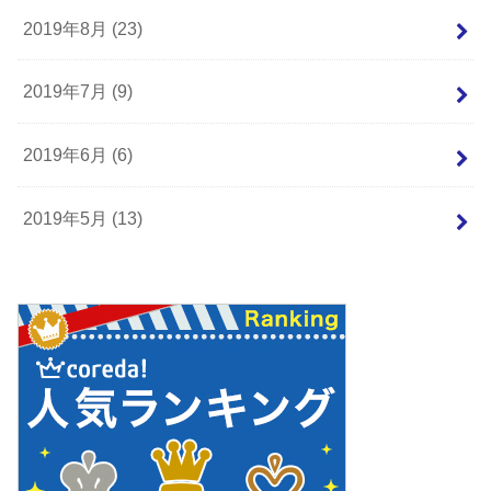
2019年8月 (23)
2019年7月 (9)
2019年6月 (6)
2019年5月 (13)