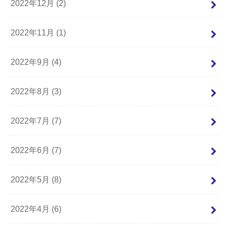
2022年12月 (2)
2022年11月 (1)
2022年9月 (4)
2022年8月 (3)
2022年7月 (7)
2022年6月 (7)
2022年5月 (8)
2022年4月 (6)