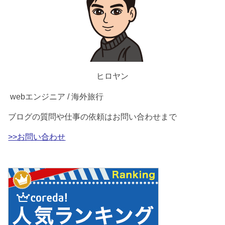
ヒロヤン
webエンジニア / 海外旅行
ブログの質問や仕事の依頼はお問い合わせまで
>>お問い合わせ