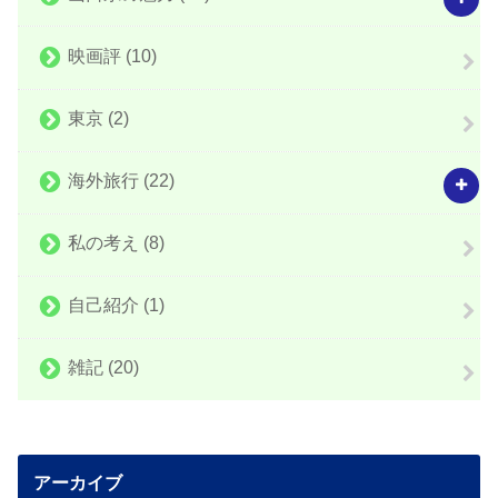
映画評
(10)
東京
(2)
海外旅行
(22)
私の考え
(8)
自己紹介
(1)
雑記
(20)
アーカイブ