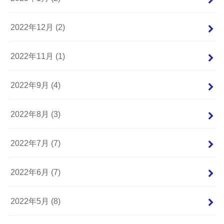
2022年12月 (2)
2022年11月 (1)
2022年9月 (4)
2022年8月 (3)
2022年7月 (7)
2022年6月 (7)
2022年5月 (8)