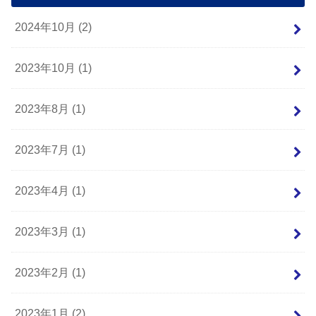
2024年10月 (2)
2023年10月 (1)
2023年8月 (1)
2023年7月 (1)
2023年4月 (1)
2023年3月 (1)
2023年2月 (1)
2023年1月 (2)