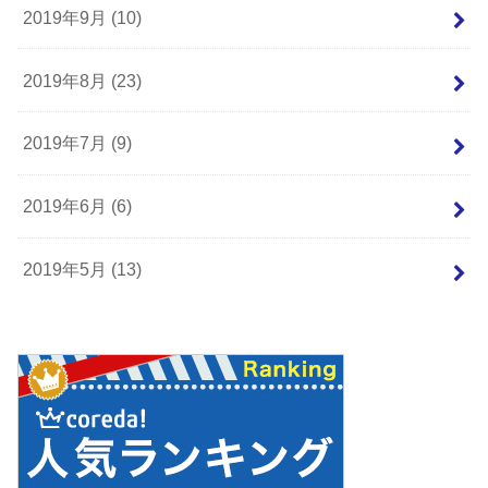
2019年9月 (10)
2019年8月 (23)
2019年7月 (9)
2019年6月 (6)
2019年5月 (13)