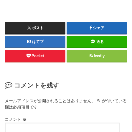
ポスト
シェア
はてブ
送る
Pocket
feedly
コメントを残す
メールアドレスが公開されることはありません。
※
が付いている
欄は必須項目です
コメント
※