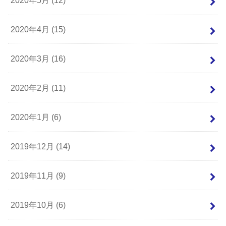
2020年5月 (12)
2020年4月 (15)
2020年3月 (16)
2020年2月 (11)
2020年1月 (6)
2019年12月 (14)
2019年11月 (9)
2019年10月 (6)