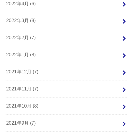
2022年4月 (6)
2022年3月 (8)
2022年2月 (7)
2022年1月 (8)
2021年12月 (7)
2021年11月 (7)
2021年10月 (8)
2021年9月 (7)