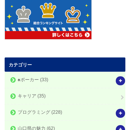
カテゴリー
♠️ポーカー
(33)
キャリア
(35)
プログラミング
(228)
山口県の魅力
(62)