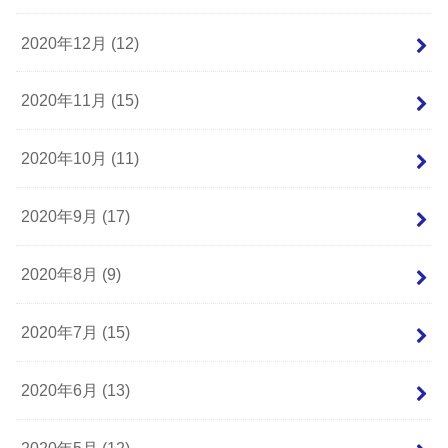
2020年12月 (12)
2020年11月 (15)
2020年10月 (11)
2020年9月 (17)
2020年8月 (9)
2020年7月 (15)
2020年6月 (13)