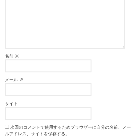
名前
※
メール
※
サイト
次回のコメントで使用するためブラウザーに自分の名前、メー
ルアドレス、サイトを保存する。