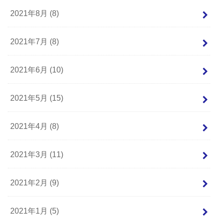
2021年8月 (8)
2021年7月 (8)
2021年6月 (10)
2021年5月 (15)
2021年4月 (8)
2021年3月 (11)
2021年2月 (9)
2021年1月 (5)