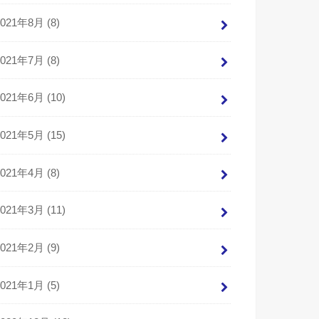
2021年8月 (8)
2021年7月 (8)
2021年6月 (10)
2021年5月 (15)
2021年4月 (8)
2021年3月 (11)
2021年2月 (9)
2021年1月 (5)