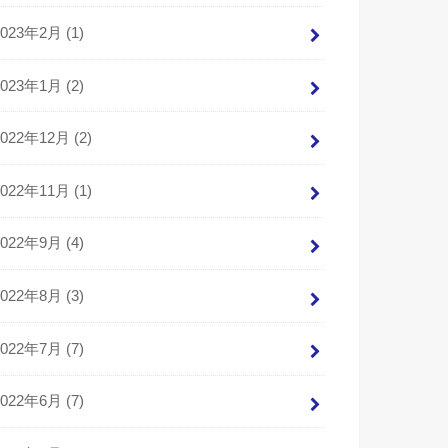
2023年2月 (1)
2023年1月 (2)
2022年12月 (2)
2022年11月 (1)
2022年9月 (4)
2022年8月 (3)
2022年7月 (7)
2022年6月 (7)