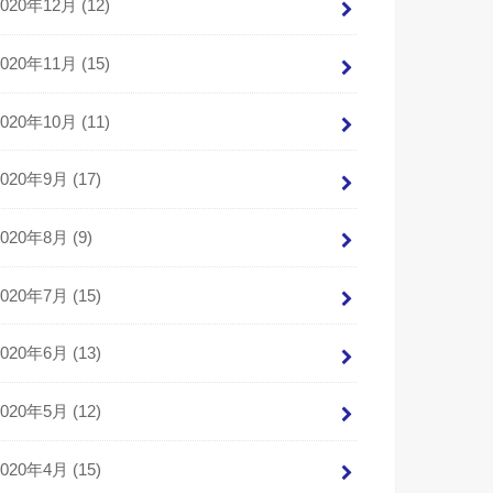
2020年12月 (12)
2020年11月 (15)
2020年10月 (11)
2020年9月 (17)
2020年8月 (9)
k5BvOGYS
+
P6kP8a4YKFmkmSObQG7qn7s06yWKdtS7ipzB4azDToxrvYyaD8UgX1w
2020年7月 (15)
2020年6月 (13)
2020年5月 (12)
2020年4月 (15)