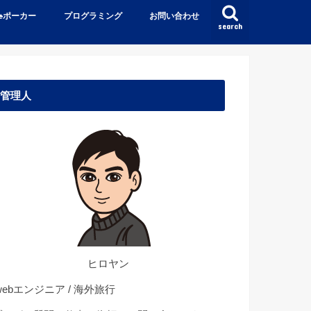
♠️ポーカー
プログラミング
お問い合わせ
search
管理人
ヒロヤン
ebエンジニア / 海外旅行