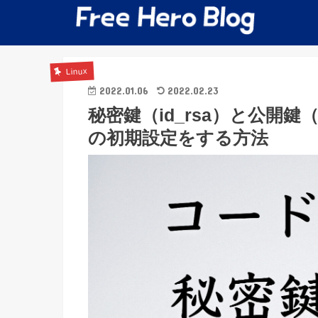
Linux
2022.01.06
2022.02.23
秘密鍵（id_rsa）と公開鍵（i
の初期設定をする方法