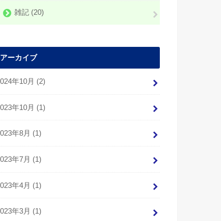
雑記
(20)
アーカイブ
2024年10月 (2)
2023年10月 (1)
2023年8月 (1)
2023年7月 (1)
2023年4月 (1)
2023年3月 (1)