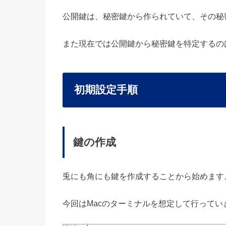
公開鍵は、秘密鍵から作られていて、その秘
また現在では公開鍵から秘密鍵を特定するの
初期設定手順
鍵の作成
兎にも角にも鍵を作成することから始めます
今回はMacのターミナルを想定して行ってい