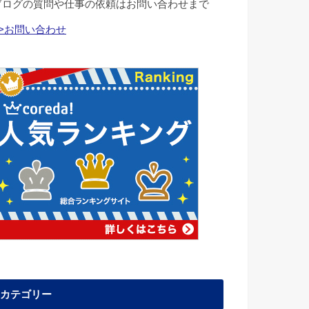
ブログの質問や仕事の依頼はお問い合わせまで
>>お問い合わせ
カテゴリー