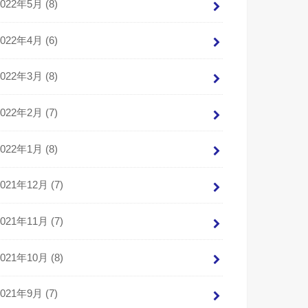
2022年5月 (8)
2022年4月 (6)
2022年3月 (8)
2022年2月 (7)
2022年1月 (8)
2021年12月 (7)
2021年11月 (7)
2021年10月 (8)
2021年9月 (7)