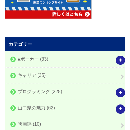
カテゴリー
♠️ポーカー
(33)
キャリア
(35)
プログラミング
(228)
山口県の魅力
(62)
映画評
(10)