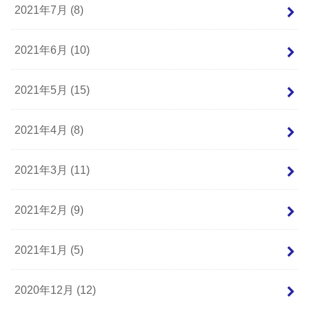
2021年7月 (8)
2021年6月 (10)
2021年5月 (15)
2021年4月 (8)
2021年3月 (11)
2021年2月 (9)
2021年1月 (5)
2020年12月 (12)