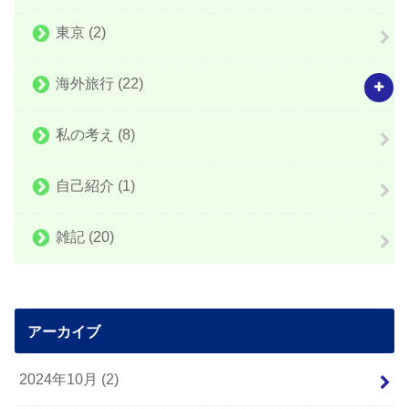
東京
(2)
海外旅行
(22)
私の考え
(8)
自己紹介
(1)
雑記
(20)
アーカイブ
2024年10月 (2)