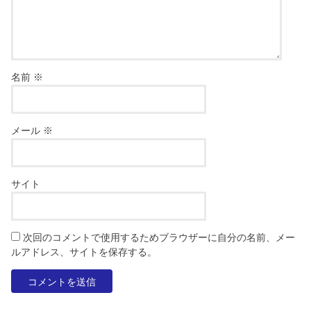
名前
※
メール
※
サイト
次回のコメントで使用するためブラウザーに自分の名前、メー
ルアドレス、サイトを保存する。