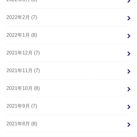
2022年2月 (7)
2022年1月 (8)
2021年12月 (7)
2021年11月 (7)
2021年10月 (8)
2021年9月 (7)
2021年8月 (8)