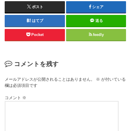
ポスト
シェア
はてブ
送る
Pocket
feedly
コメントを残す
メールアドレスが公開されることはありません。
※
が付いている
欄は必須項目です
コメント
※