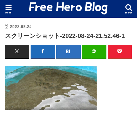
menu
search
2022.08.24
スクリーンショット-2022-08-24-21.52.46-1