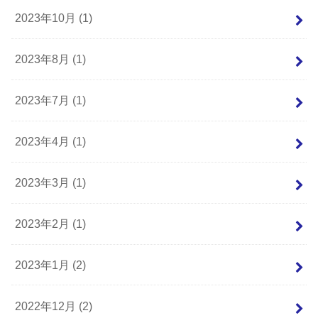
2023年10月 (1)
2023年8月 (1)
2023年7月 (1)
2023年4月 (1)
2023年3月 (1)
2023年2月 (1)
2023年1月 (2)
2022年12月 (2)