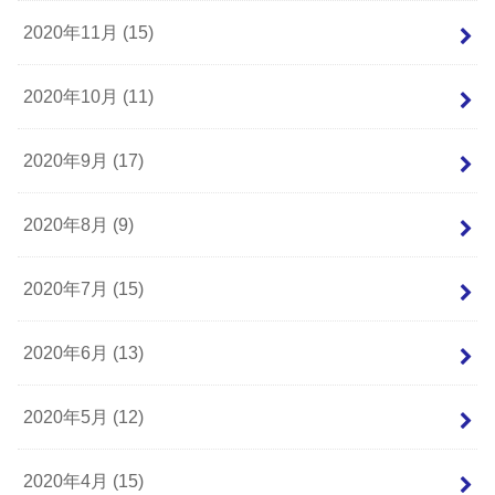
2020年11月 (15)
2020年10月 (11)
2020年9月 (17)
2020年8月 (9)
2020年7月 (15)
2020年6月 (13)
2020年5月 (12)
2020年4月 (15)