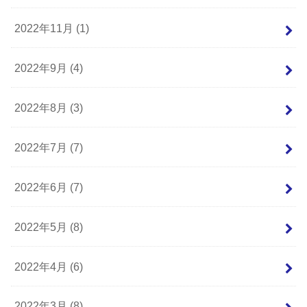
2022年11月 (1)
2022年9月 (4)
2022年8月 (3)
2022年7月 (7)
2022年6月 (7)
2022年5月 (8)
2022年4月 (6)
2022年3月 (8)