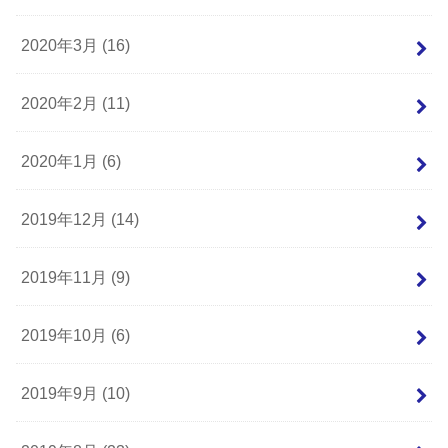
2020年3月 (16)
2020年2月 (11)
2020年1月 (6)
2019年12月 (14)
2019年11月 (9)
2019年10月 (6)
2019年9月 (10)