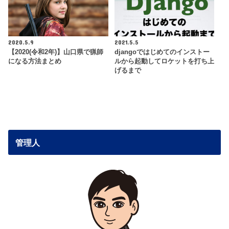
2020.5.9
2021.5.5
【2020(令和2年)】山口県で猟師
djangoではじめてのインストー
になる方法まとめ
ルから起動してロケットを打ち上
げるまで
管理人