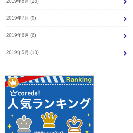
2019年8月 (23)
2019年7月 (9)
2019年6月 (6)
2019年5月 (13)