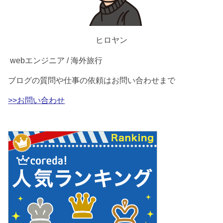
ヒロヤン
webエンジニア / 海外旅行
ブログの質問や仕事の依頼はお問い合わせまで
>>お問い合わせ