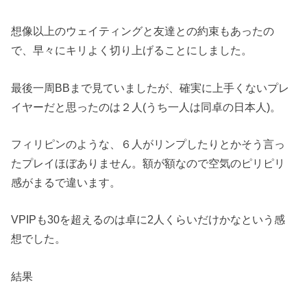
想像以上のウェイティングと友達との約束もあったの
で、早々にキリよく切り上げることにしました。
最後一周BBまで見ていましたが、確実に上手くないプレ
イヤーだと思ったのは２人(うち一人は同卓の日本人)。
フィリピンのような、６人がリンプしたりとかそう言っ
たプレイほぼありません。額が額なので空気のピリピリ
感がまるで違います。
VPIPも30を超えるのは卓に2人くらいだけかなという感
想でした。
結果