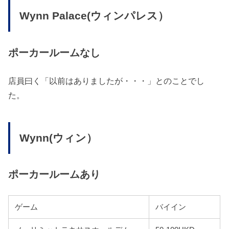
Wynn Palace(ウィンパレス）
ポーカールームなし
店員曰く「以前はありましたが・・・」とのことでし
た。
Wynn(ウィン）
ポーカールームあり
ゲーム
バイイン