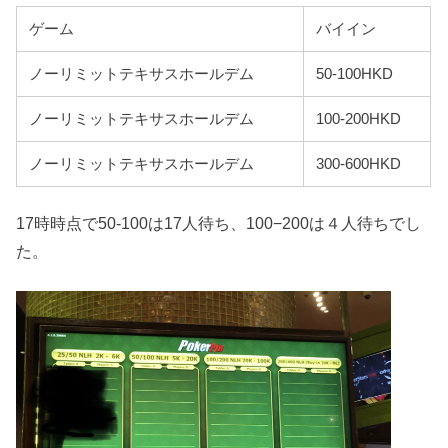
ゲーム
バイイン
ノーリミットテキサスホールデム
50-100HKD
ノーリミットテキサスホールデム
100-200HKD
ノーリミットテキサスホールデム
300-600HKD
17時時点で50-100は17人待ち、100−200は４人待ちでし
た。