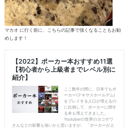
マカオ に行く前に、こちらの記事で強くなることもお勧
めします！