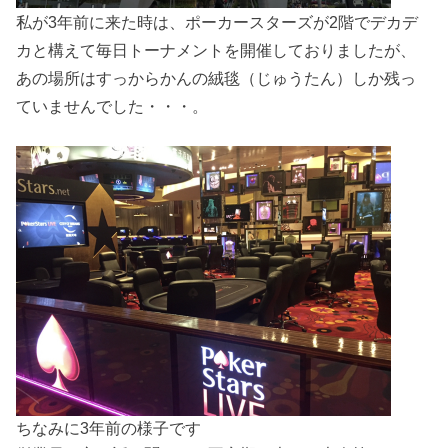
私が3年前に来た時は、ポーカースターズが2階でデカデ
カと構えて毎日トーナメントを開催しておりましたが、
あの場所はすっからかんの絨毯（じゅうたん）しか残っ
ていませんでした・・・。
ちなみに3年前の様子です