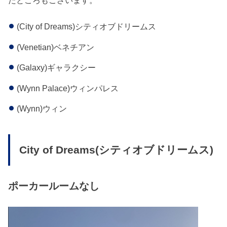
(City of Dreams)シティオブドリームス
(Venetian)ベネチアン
(Galaxy)ギャラクシー
(Wynn Palace)ウィンパレス
(Wynn)ウィン
City of Dreams(シティオブドリームス)
ポーカールームなし