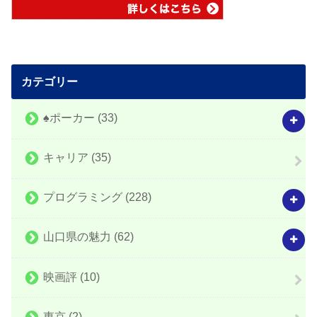
カテゴリー
♠️ポーカー
(33)
キャリア
(35)
プログラミング
(228)
山口県の魅力
(62)
映画評
(10)
東京
(2)