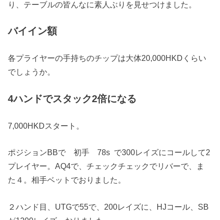
り、テーブルの皆んなに素人ぶりを見せつけました。
バイイン額
各プライヤーの手持ちのチップは大体20,000HKDくらい
でしょうか。
4ハンドでスタック2倍になる
7,000HKDスタート。
ポジションBBで 初手 78s で300レイズにコールして2
プレイヤー。AQ4で、チェックチェックでリバーで、ま
た４。相手ベットでおりました。
２ハンド目、UTGで55で、200レイズに、HJコール、SB