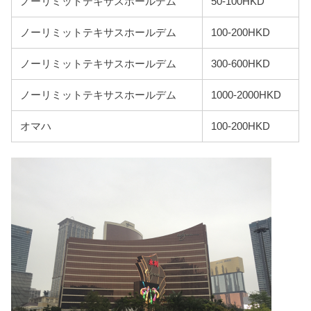
ノーリミットテキサスホールデム
50-100HKD
ノーリミットテキサスホールデム
100-200HKD
ノーリミットテキサスホールデム
300-600HKD
ノーリミットテキサスホールデム
1000-2000HKD
オマハ
100-200HKD