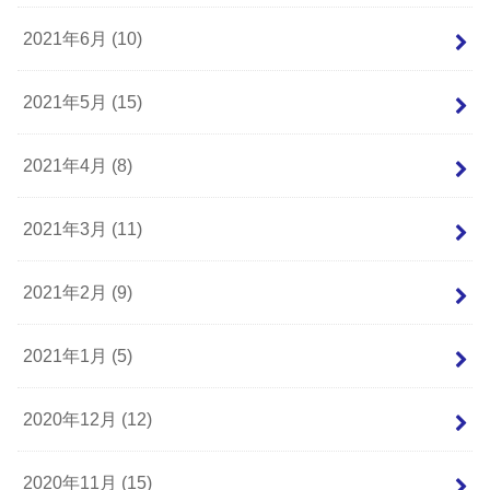
2021年6月 (10)
2021年5月 (15)
2021年4月 (8)
2021年3月 (11)
2021年2月 (9)
2021年1月 (5)
2020年12月 (12)
2020年11月 (15)