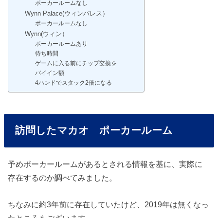
ポーカールームなし
Wynn Palace(ウィンパレス）
ポーカールームなし
Wynn(ウィン）
ポーカールームあり
待ち時間
ゲームに入る前にチップ交換を
バイイン額
4ハンドでスタック2倍になる
訪問したマカオ ポーカールーム
予めポーカールームがあるとされる情報を基に、実際に
存在するのか調べてみました。
ちなみに約3年前に存在していたけど、2019年は無くなっ
たところもございます。