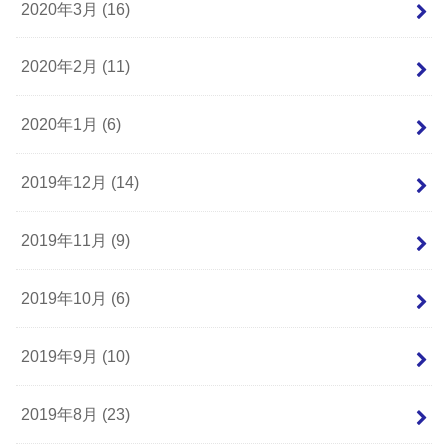
2020年3月 (16)
2020年2月 (11)
2020年1月 (6)
2019年12月 (14)
2019年11月 (9)
2019年10月 (6)
2019年9月 (10)
2019年8月 (23)