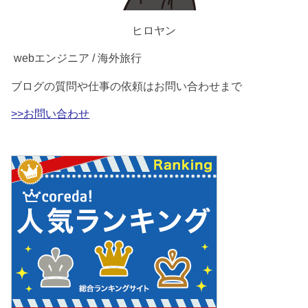
ヒロヤン
webエンジニア / 海外旅行
ブログの質問や仕事の依頼はお問い合わせまで
>>お問い合わせ