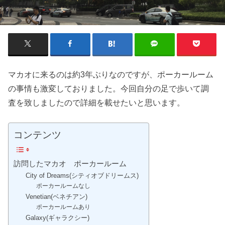
マカオに来るのは約3年ぶりなのですが、ポーカールーム
の事情も激変しておりました。今回自分の足で歩いて調
査を致しましたので詳細を載せたいと思います。
コンテンツ
訪問したマカオ ポーカールーム
City of Dreams(シティオブドリームス)
ポーカールームなし
Venetian(ベネチアン)
ポーカールームあり
Galaxy(ギャラクシー)