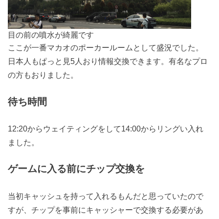
目の前の噴水が綺麗です
ここが一番マカオのポーカールームとして盛況でした。
日本人もぱっと見5人おり情報交換できます。有名なプロ
の方もおりました。
待ち時間
12:20からウェイティングをして14:00からリングい入れ
ました。
ゲームに入る前にチップ交換を
当初キャッシュを持って入れるもんだと思っていたので
すが、チップを事前にキャッシャーで交換する必要があ