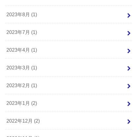
2023年8月 (1)
2023年7月 (1)
2023年4月 (1)
2023年3月 (1)
2023年2月 (1)
2023年1月 (2)
2022年12月 (2)