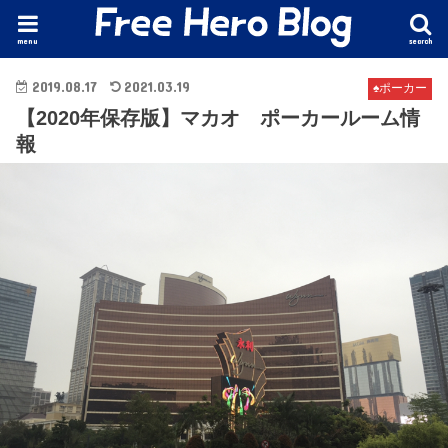
menu
search
2019.08.17
2021.03.19
♠️ポーカー
【2020年保存版】マカオ ポーカールーム情
報