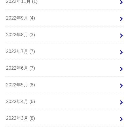
2022年11月 (1)
2022年9月 (4)
2022年8月 (3)
2022年7月 (7)
2022年6月 (7)
2022年5月 (8)
2022年4月 (6)
2022年3月 (8)