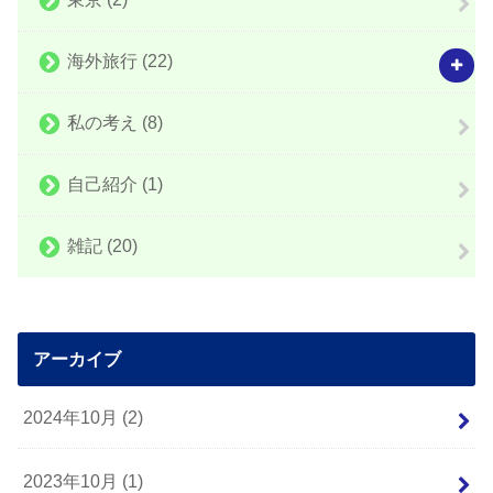
海外旅行
(22)
私の考え
(8)
自己紹介
(1)
雑記
(20)
アーカイブ
2024年10月 (2)
2023年10月 (1)