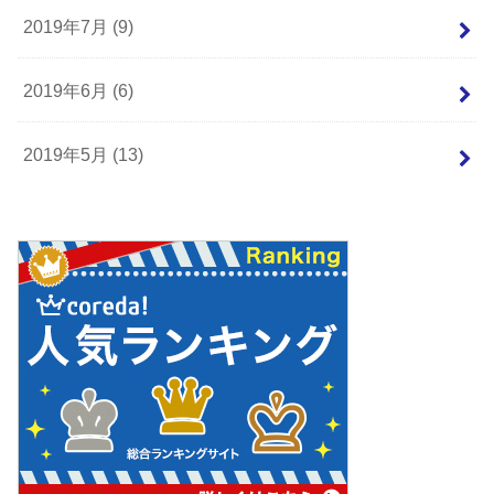
2019年7月 (9)
2019年6月 (6)
2019年5月 (13)