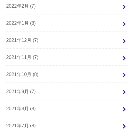
2022年2月 (7)
2022年1月 (8)
2021年12月 (7)
2021年11月 (7)
2021年10月 (8)
2021年9月 (7)
2021年8月 (8)
2021年7月 (8)