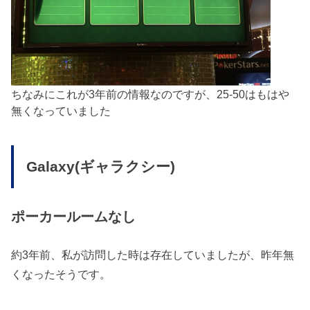
ちなみにこれが3年前の情報なのですが、25-50はもはや
無くなっていました
Galaxy(ギャラクシー)
ポーカールームなし
約3年前、私が訪問した時は存在していましたが、昨年無
くなったそうです。