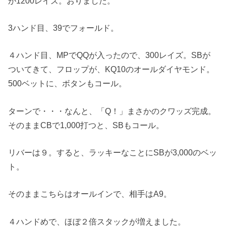
が1200レイズ。おりました。
3ハンド目、39でフォールド。
４ハンド目、MPでQQが入ったので、300レイズ。SBが
ついてきて、フロップが、KQ10のオールダイヤモンド。
500ベットに、ボタンもコール。
ターンで・・・なんと、「Q！」まさかのクワッズ完成。
そのままCBで1,000打つと、SBもコール。
リバーは９。すると、ラッキーなことにSBが3,000のベッ
ト。
そのままこちらはオールインで、相手はA9。
４ハンドめで、ほぼ２倍スタックが増えました。