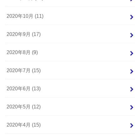
2020年10月 (11)
2020年9月 (17)
2020年8月 (9)
2020年7月 (15)
2020年6月 (13)
2020年5月 (12)
2020年4月 (15)