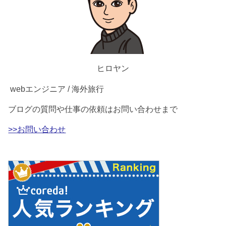
ヒロヤン
webエンジニア / 海外旅行
ブログの質問や仕事の依頼はお問い合わせまで
>>お問い合わせ