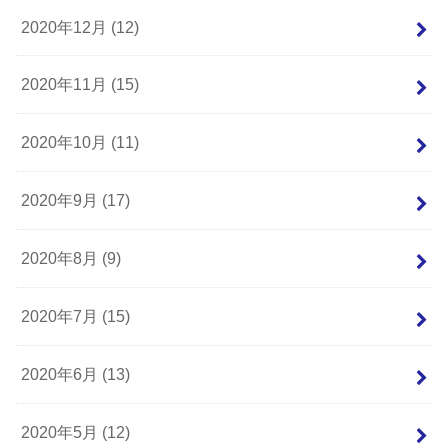
2020年12月 (12)
2020年11月 (15)
2020年10月 (11)
2020年9月 (17)
2020年8月 (9)
2020年7月 (15)
2020年6月 (13)
2020年5月 (12)