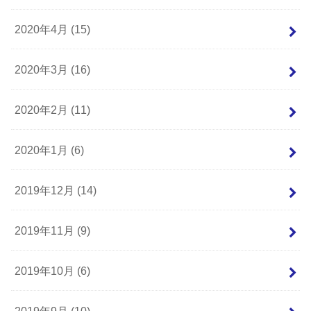
2020年4月 (15)
2020年3月 (16)
2020年2月 (11)
2020年1月 (6)
2019年12月 (14)
2019年11月 (9)
2019年10月 (6)
2019年9月 (10)