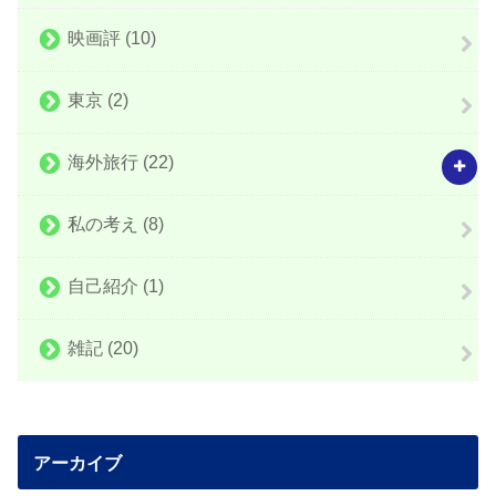
映画評
(10)
東京
(2)
海外旅行
(22)
私の考え
(8)
自己紹介
(1)
雑記
(20)
アーカイブ