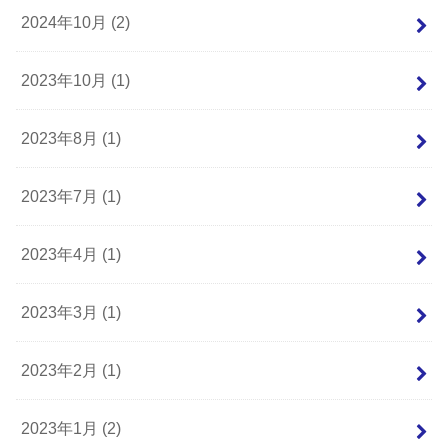
2024年10月 (2)
2023年10月 (1)
2023年8月 (1)
2023年7月 (1)
2023年4月 (1)
2023年3月 (1)
2023年2月 (1)
2023年1月 (2)