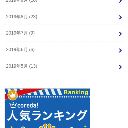
2019年8月 (23)
2019年7月 (9)
2019年6月 (6)
2019年5月 (13)