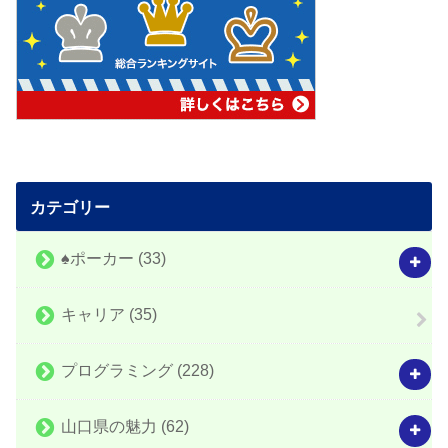
カテゴリー
♠️ポーカー
(33)
キャリア
(35)
プログラミング
(228)
山口県の魅力
(62)