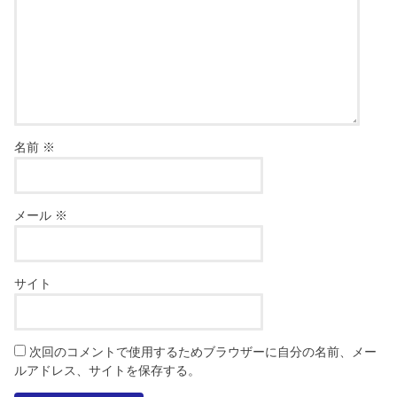
名前
※
メール
※
サイト
次回のコメントで使用するためブラウザーに自分の名前、メー
ルアドレス、サイトを保存する。