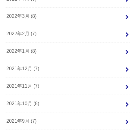
2022年3月 (8)
2022年2月 (7)
2022年1月 (8)
2021年12月 (7)
2021年11月 (7)
2021年10月 (8)
2021年9月 (7)