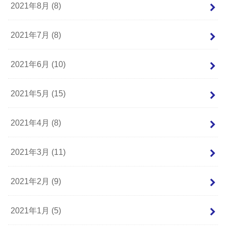
2021年8月 (8)
2021年7月 (8)
2021年6月 (10)
2021年5月 (15)
2021年4月 (8)
2021年3月 (11)
2021年2月 (9)
2021年1月 (5)