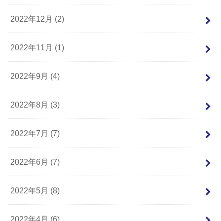
2022年12月 (2)
2022年11月 (1)
2022年9月 (4)
2022年8月 (3)
2022年7月 (7)
2022年6月 (7)
2022年5月 (8)
2022年4月 (6)