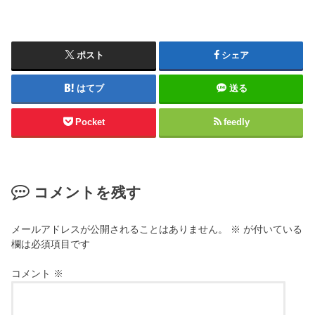
ポスト
シェア
はてブ
送る
Pocket
feedly
コメントを残す
メールアドレスが公開されることはありません。
※
が付いている
欄は必須項目です
コメント
※