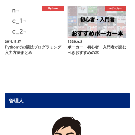
Python
♠️ポーカー
2019.12.17
2020.6.2
Pythonでの競技プログラミング
ポーカー 初心者・入門者が読む
入力方法まとめ
べきおすすめの本
管理人