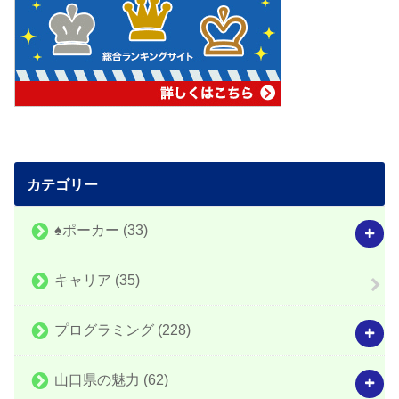
カテゴリー
♠️ポーカー
(33)
キャリア
(35)
プログラミング
(228)
山口県の魅力
(62)