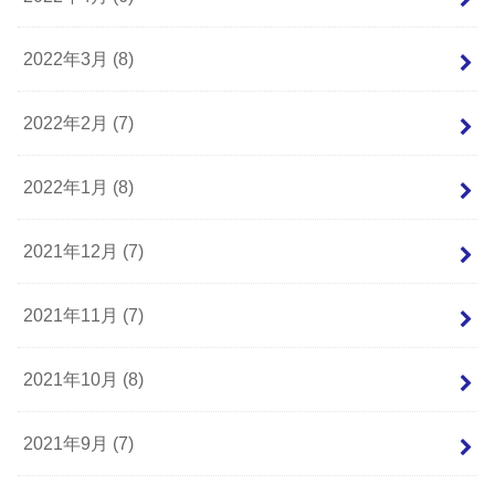
2022年3月 (8)
2022年2月 (7)
2022年1月 (8)
2021年12月 (7)
2021年11月 (7)
2021年10月 (8)
2021年9月 (7)