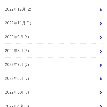
2022年12月 (2)
2022年11月 (1)
2022年9月 (4)
2022年8月 (3)
2022年7月 (7)
2022年6月 (7)
2022年5月 (8)
2022年4月 (6)