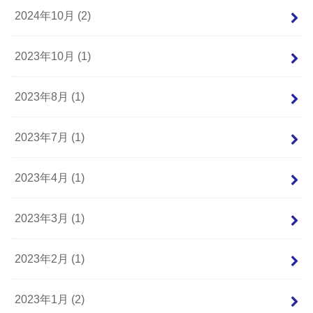
2024年10月 (2)
2023年10月 (1)
2023年8月 (1)
2023年7月 (1)
2023年4月 (1)
2023年3月 (1)
2023年2月 (1)
2023年1月 (2)