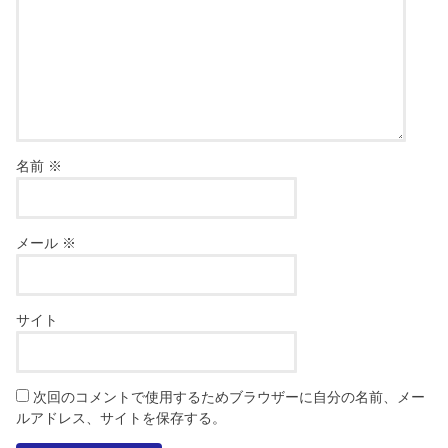
名前
※
メール
※
サイト
次回のコメントで使用するためブラウザーに自分の名前、メー
ルアドレス、サイトを保存する。