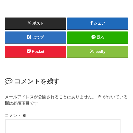
ポスト
シェア
はてブ
送る
Pocket
feedly
コメントを残す
メールアドレスが公開されることはありません。
※
が付いている
欄は必須項目です
コメント
※