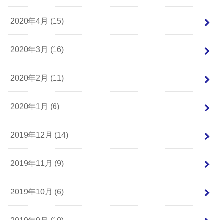
2020年4月 (15)
2020年3月 (16)
2020年2月 (11)
2020年1月 (6)
2019年12月 (14)
2019年11月 (9)
2019年10月 (6)
2019年9月 (10)