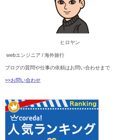
ヒロヤン
webエンジニア / 海外旅行
ブログの質問や仕事の依頼はお問い合わせまで
>>お問い合わせ