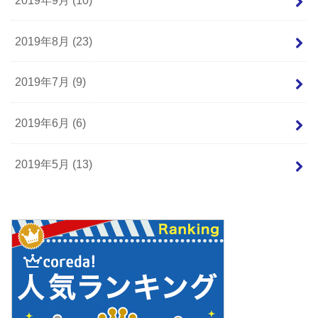
2019年8月 (23)
2019年7月 (9)
2019年6月 (6)
2019年5月 (13)