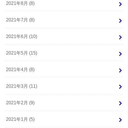
2021年8月 (8)
2021年7月 (8)
2021年6月 (10)
2021年5月 (15)
2021年4月 (8)
2021年3月 (11)
2021年2月 (9)
2021年1月 (5)