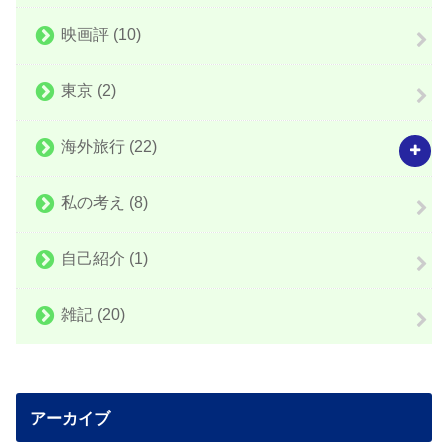
映画評
(10)
東京
(2)
海外旅行
(22)
私の考え
(8)
自己紹介
(1)
雑記
(20)
アーカイブ