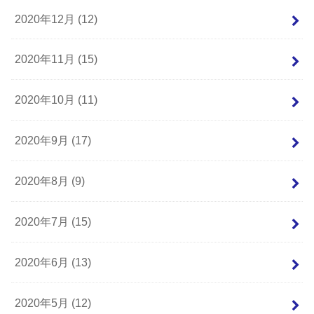
2020年12月 (12)
2020年11月 (15)
2020年10月 (11)
2020年9月 (17)
2020年8月 (9)
2020年7月 (15)
2020年6月 (13)
2020年5月 (12)