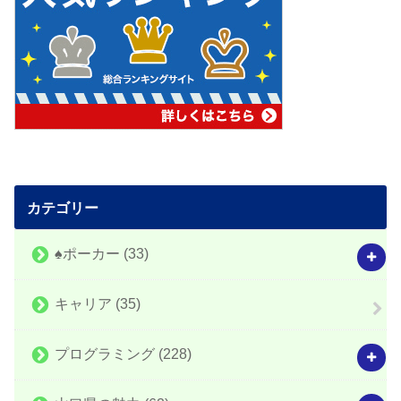
カテゴリー
♠️ポーカー
(33)
キャリア
(35)
プログラミング
(228)