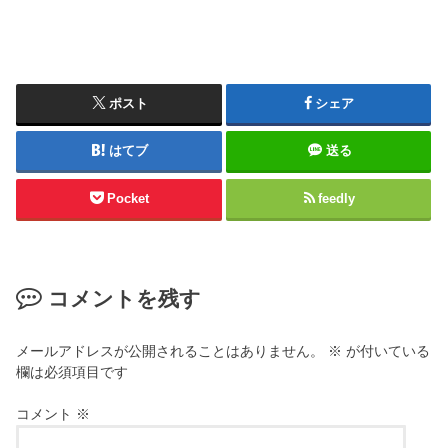
ポスト
シェア
はてブ
送る
Pocket
feedly
コメントを残す
メールアドレスが公開されることはありません。
※
が付いている
欄は必須項目です
コメント
※