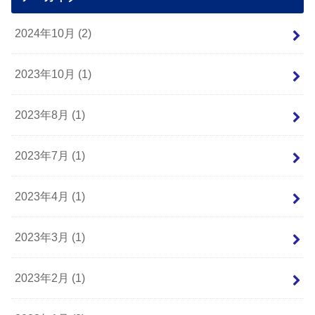
2024年10月 (2)
2023年10月 (1)
2023年8月 (1)
2023年7月 (1)
2023年4月 (1)
2023年3月 (1)
2023年2月 (1)