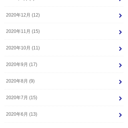
2020年12月 (12)
2020年11月 (15)
2020年10月 (11)
2020年9月 (17)
2020年8月 (9)
2020年7月 (15)
2020年6月 (13)