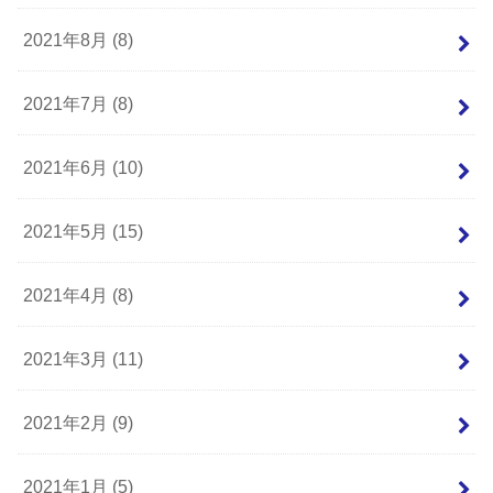
2021年8月 (8)
2021年7月 (8)
2021年6月 (10)
2021年5月 (15)
2021年4月 (8)
2021年3月 (11)
2021年2月 (9)
2021年1月 (5)