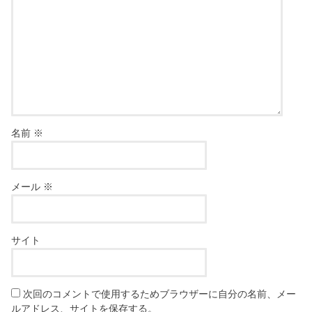
名前
※
メール
※
サイト
次回のコメントで使用するためブラウザーに自分の名前、メー
ルアドレス、サイトを保存する。