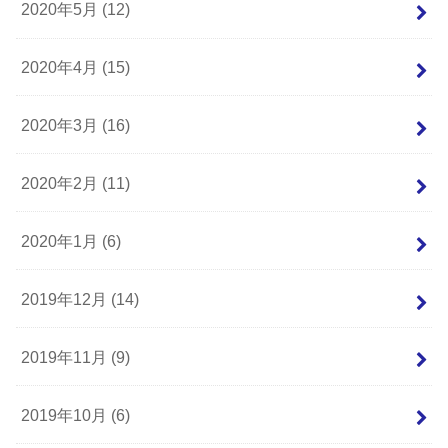
2020年5月 (12)
2020年4月 (15)
2020年3月 (16)
2020年2月 (11)
2020年1月 (6)
2019年12月 (14)
2019年11月 (9)
2019年10月 (6)