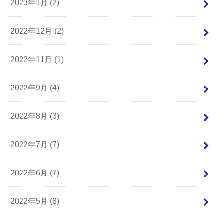
2023年1月 (2)
2022年12月 (2)
2022年11月 (1)
2022年9月 (4)
2022年8月 (3)
2022年7月 (7)
2022年6月 (7)
2022年5月 (8)