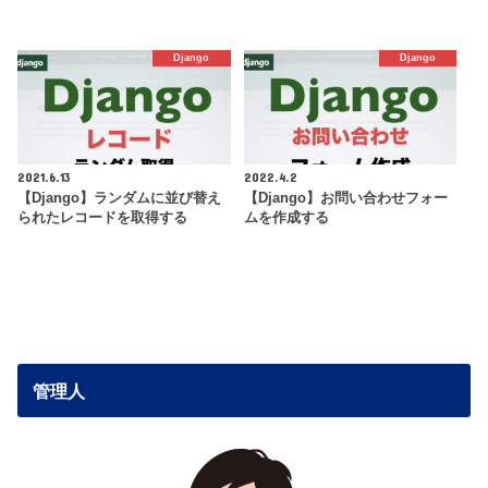
Django
Django
2021.6.13
2022.4.2
【Django】ランダムに並び替え
【Django】お問い合わせフォー
られたレコードを取得する
ムを作成する
管理人