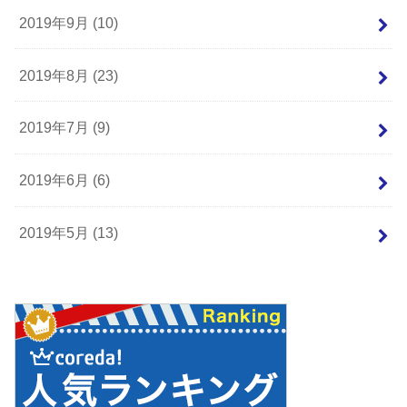
2019年9月 (10)
2019年8月 (23)
2019年7月 (9)
2019年6月 (6)
2019年5月 (13)