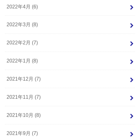
2022年4月 (6)
2022年3月 (8)
2022年2月 (7)
2022年1月 (8)
2021年12月 (7)
2021年11月 (7)
2021年10月 (8)
2021年9月 (7)