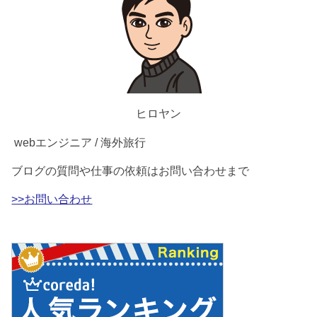
ヒロヤン
webエンジニア / 海外旅行
ブログの質問や仕事の依頼はお問い合わせまで
>>お問い合わせ