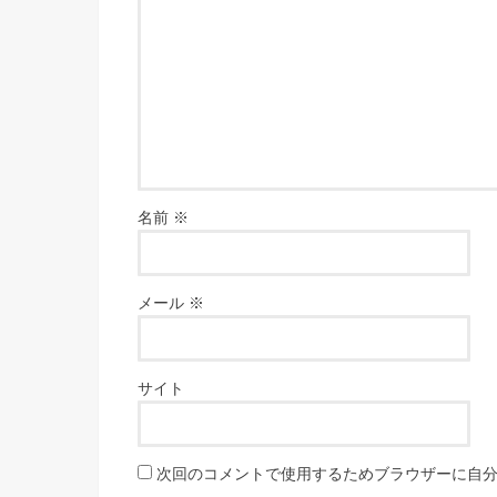
名前
※
メール
※
サイト
次回のコメントで使用するためブラウザーに自