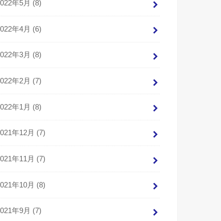
2022年5月 (8)
2022年4月 (6)
2022年3月 (8)
2022年2月 (7)
2022年1月 (8)
2021年12月 (7)
2021年11月 (7)
2021年10月 (8)
2021年9月 (7)