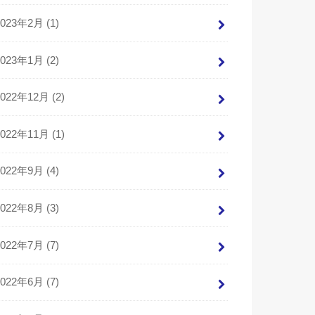
2023年2月 (1)
2023年1月 (2)
2022年12月 (2)
2022年11月 (1)
2022年9月 (4)
2022年8月 (3)
2022年7月 (7)
2022年6月 (7)