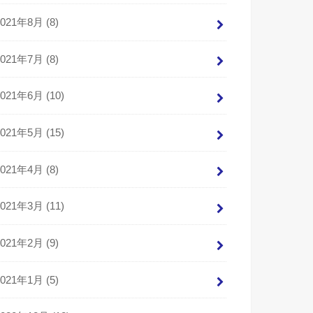
2021年8月 (8)
2021年7月 (8)
2021年6月 (10)
2021年5月 (15)
2021年4月 (8)
2021年3月 (11)
2021年2月 (9)
2021年1月 (5)