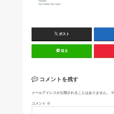
ポスト
送る
コメントを残す
メールアドレスが公開されることはありません。
コメント
※