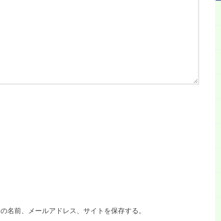
分の名前、メールアドレス、サイトを保存する。