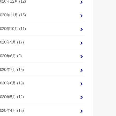
2020年12月 (12)
2020年11月 (15)
2020年10月 (11)
2020年9月 (17)
2020年8月 (9)
2020年7月 (15)
2020年6月 (13)
2020年5月 (12)
2020年4月 (15)