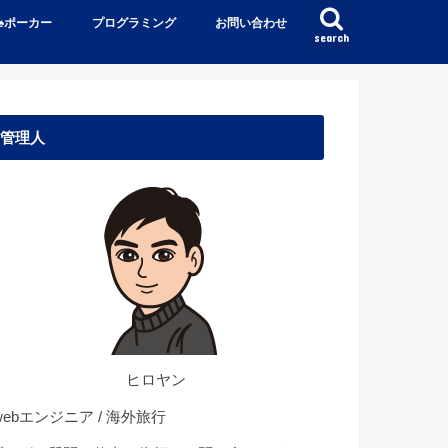
♠️ポーカー
プログラミング
お問い合わせ
search
管理人
ヒロヤン
ebエンジニア / 海外旅行