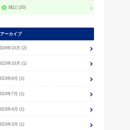
雑記
(20)
アーカイブ
2024年10月 (2)
2023年10月 (1)
2023年8月 (1)
2023年7月 (1)
2023年4月 (1)
2023年3月 (1)