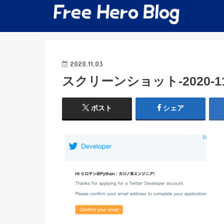
2020.11.03
スクリーンショット-2020-11-0
ポスト
シェア