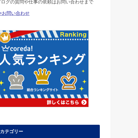
ブログの質問や仕事の依頼はお問い合わせまで
>>お問い合わせ
カテゴリー