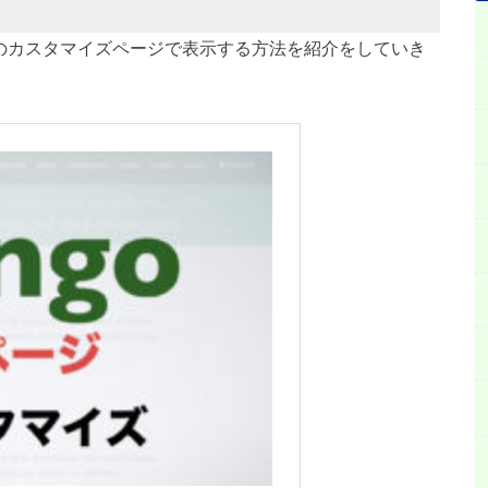
作のカスタマイズページで表示する方法を紹介をしていき