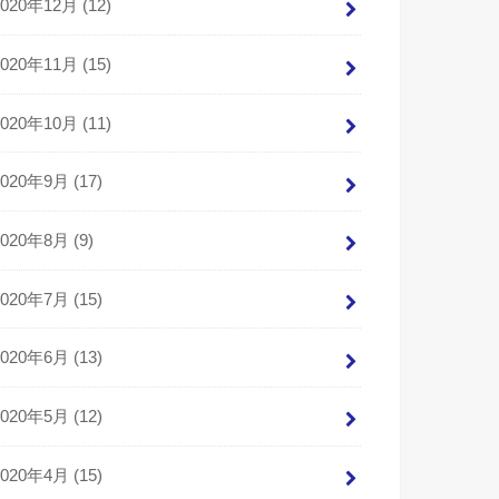
2020年12月 (12)
2020年11月 (15)
2020年10月 (11)
2020年9月 (17)
2020年8月 (9)
2020年7月 (15)
2020年6月 (13)
2020年5月 (12)
2020年4月 (15)