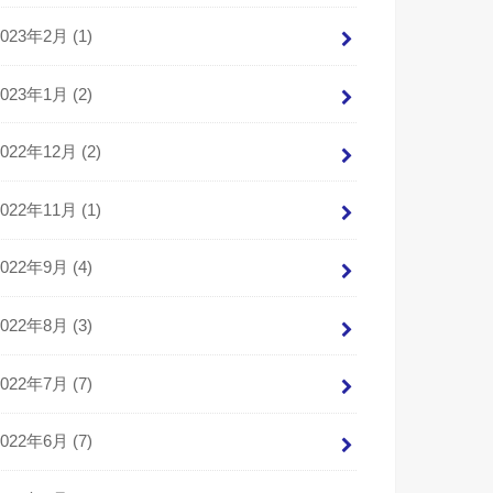
2023年2月 (1)
2023年1月 (2)
2022年12月 (2)
2022年11月 (1)
2022年9月 (4)
2022年8月 (3)
2022年7月 (7)
2022年6月 (7)