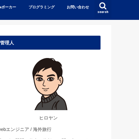
♠️ポーカー
プログラミング
お問い合わせ
search
管理人
ヒロヤン
ebエンジニア / 海外旅行