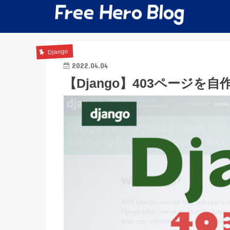
Django
2022.04.04
【Django】403ページ