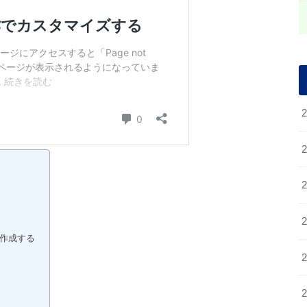
ルを作成する