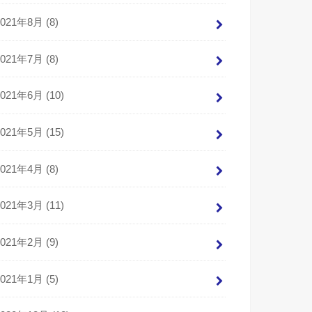
2021年8月 (8)
2021年7月 (8)
2021年6月 (10)
2021年5月 (15)
2021年4月 (8)
2021年3月 (11)
2021年2月 (9)
2021年1月 (5)