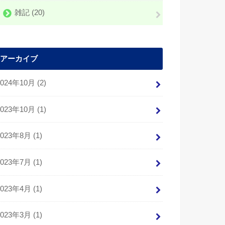
雑記
(20)
アーカイブ
2024年10月 (2)
2023年10月 (1)
2023年8月 (1)
2023年7月 (1)
2023年4月 (1)
2023年3月 (1)