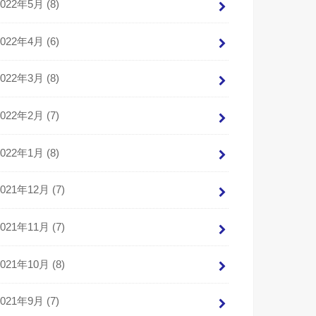
2022年5月 (8)
2022年4月 (6)
2022年3月 (8)
2022年2月 (7)
2022年1月 (8)
2021年12月 (7)
2021年11月 (7)
2021年10月 (8)
2021年9月 (7)