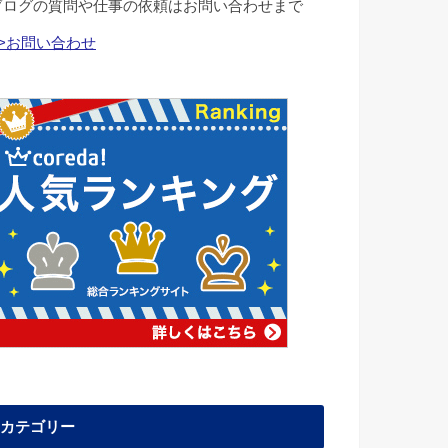
ブログの質問や仕事の依頼はお問い合わせまで
>>お問い合わせ
カテゴリー