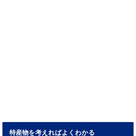
特産物を考えればよくわかる