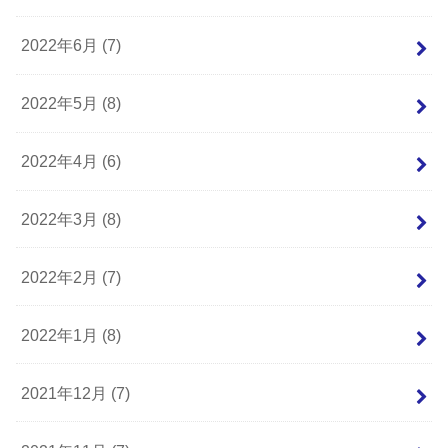
2022年6月 (7)
2022年5月 (8)
2022年4月 (6)
2022年3月 (8)
2022年2月 (7)
2022年1月 (8)
2021年12月 (7)