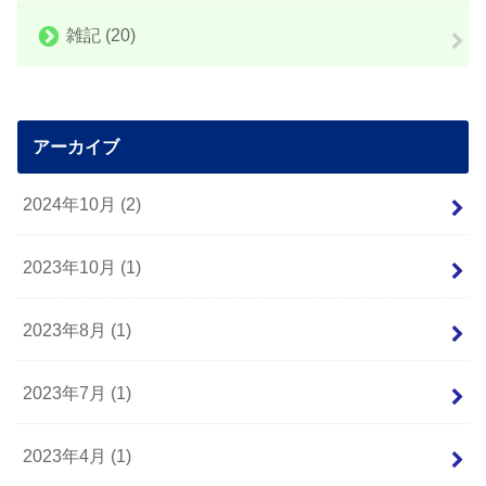
雑記
(20)
アーカイブ
2024年10月 (2)
2023年10月 (1)
2023年8月 (1)
2023年7月 (1)
2023年4月 (1)