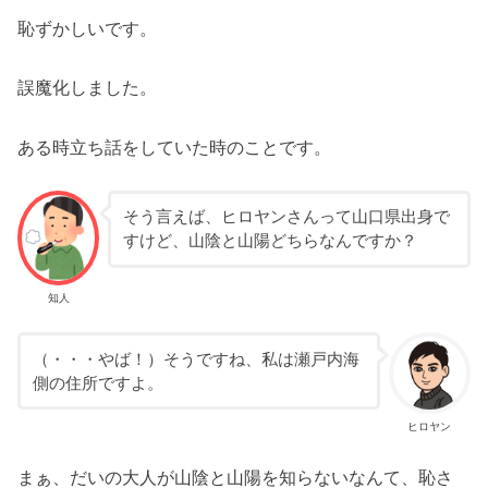
恥ずかしいです。
誤魔化しました。
ある時立ち話をしていた時のことです。
そう言えば、ヒロヤンさんって山口県出身で
すけど、山陰と山陽どちらなんですか？
知人
（・・・やば！）そうですね、私は瀬戸内海
側の住所ですよ。
ヒロヤン
まぁ、だいの大人が山陰と山陽を知らないなんて、恥さ