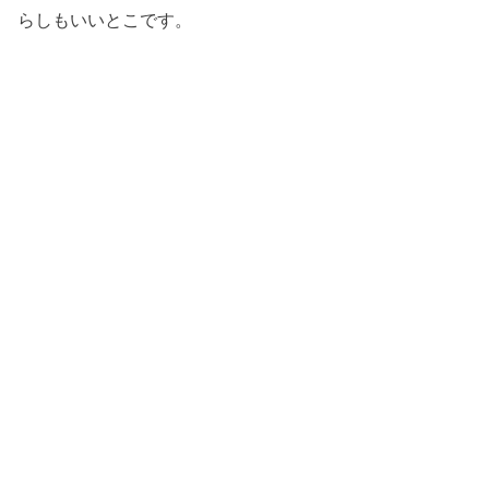
らしもいいとこです。