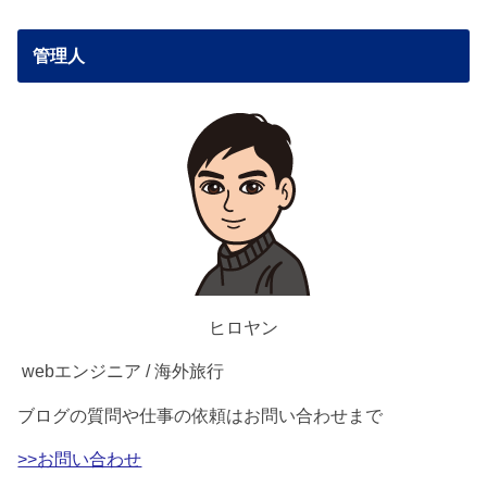
管理人
ヒロヤン
webエンジニア / 海外旅行
ブログの質問や仕事の依頼はお問い合わせまで
>>お問い合わせ