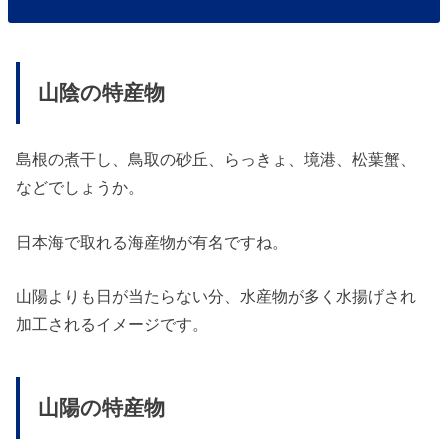
山陰の特産物
島根の煮干し、鳥取の砂丘、らっきょ、境港、松葉蟹、
などでしょうか。
日本海で取れる海産物が有名ですね。
山陽よりも日が当たらない分、水産物が多く水揚げされ
加工されるイメージです。
山陽の特産物