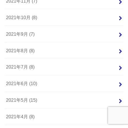
2021年11月 (7)
2021年10月 (8)
2021年9月 (7)
2021年8月 (8)
2021年7月 (8)
2021年6月 (10)
2021年5月 (15)
2021年4月 (8)