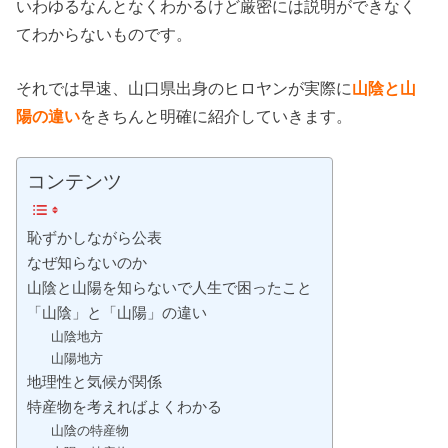
いわゆるなんとなくわかるけど厳密には説明ができなく
てわからないものです。
それでは早速、山口県出身のヒロヤンが実際に
山陰と山
陽の違い
をきちんと明確に紹介していきます。
コンテンツ
恥ずかしながら公表
なぜ知らないのか
山陰と山陽を知らないで人生で困ったこと
「山陰」と「山陽」の違い
山陰地方
山陽地方
地理性と気候が関係
特産物を考えればよくわかる
山陰の特産物