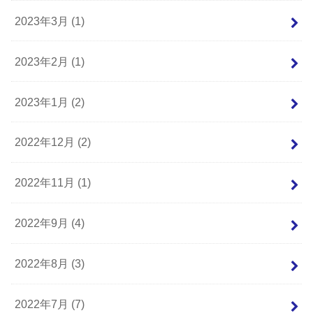
2023年3月 (1)
2023年2月 (1)
2023年1月 (2)
2022年12月 (2)
2022年11月 (1)
2022年9月 (4)
2022年8月 (3)
2022年7月 (7)