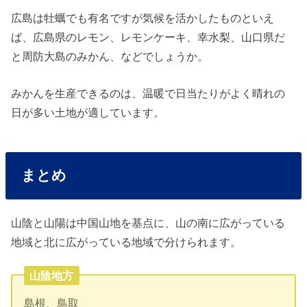
広島は牡蠣でも有名ですが気候を活かしたものといえ
ば、広島県のレモン、レモンケーキ、幸水梨、山口県だ
と周防大島のみかん、などでしょうか。
みかんを生産できるのは、温暖で日当たりがよく晴れの
日が多い土地が適しています。
まとめ
山陰と山陽は中国山地を基点に、山の南に広がっている
地域と北に広がっている地域で分けられます。
山陰地方
島根、鳥取