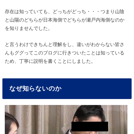
存在は知っていても、どっちがどっち・・・つまり山陰
と山陽のどちらが日本海側でどちらが瀬戸内海側なのか
を知りませんでした。
と言うわけできちんと理解をし、違いがわからない皆さ
んもググってこのブログに行きついたことは知っている
ため、丁寧に説明を書くことにしました。
なぜ知らないのか