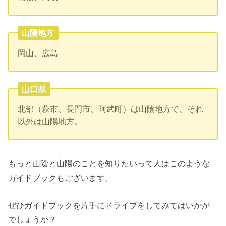
山陽地方
岡山、広島
山口県
北部（萩市、長門市、阿武町）は山陰地方で、それ
以外は山陽地方。
もっと山陰と山陽のことを知りたいって人はこのような
ガイドブックもございます。
ぜひガイドブックを片手にドライブをしてみてはいかが
でしょうか？