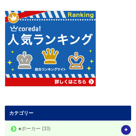
カテゴリー
♠️ポーカー
(33)