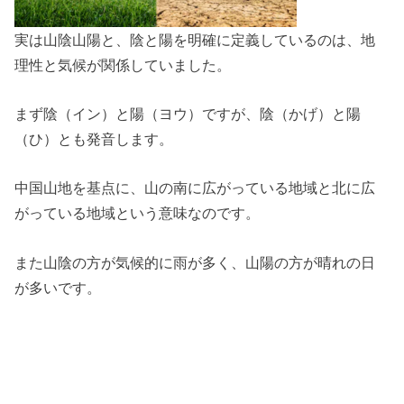
実は山陰山陽と、陰と陽を明確に定義しているのは、地
理性と気候が関係していました。
まず陰（イン）と陽（ヨウ）ですが、陰（かげ）と陽
（ひ）とも発音します。
中国山地を基点に、山の南に広がっている地域と北に広
がっている地域という意味なのです。
また山陰の方が気候的に雨が多く、山陽の方が晴れの日
が多いです。