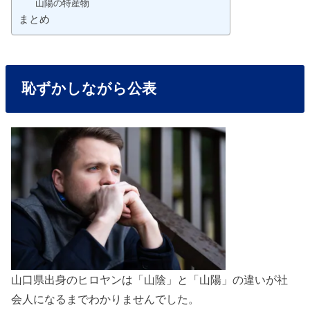
山陽の特産物
まとめ
恥ずかしながら公表
山口県出身のヒロヤンは「山陰」と「山陽」の違いが社
会人になるまでわかりませんでした。