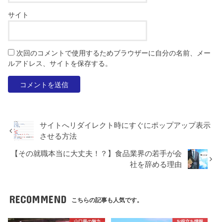
サイト
次回のコメントで使用するためブラウザーに自分の名前、メー
ルアドレス、サイトを保存する。
サイトへリダイレクト時にすぐにポップアップ表示
させる方法
【その就職本当に大丈夫！？】食品業界の若手が会
社を辞める理由
RECOMMEND
こちらの記事も人気です。
山口県の魅力
お役立ち情報