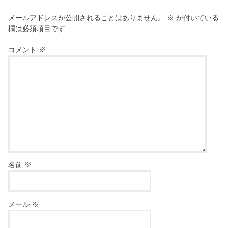
メールアドレスが公開されることはありません。
※
が付いている
欄は必須項目です
コメント
※
名前
※
メール
※