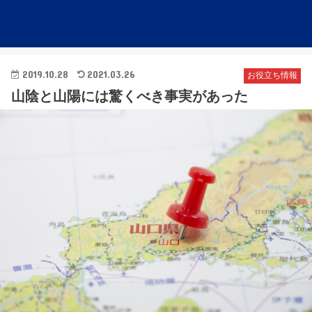
2019.10.28
2021.03.26
お役立ち情報
山陰と山陽には驚くべき事実があった