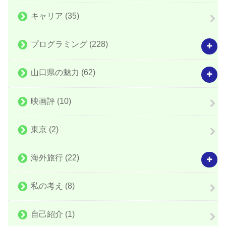
キャリア
(35)
プログラミング
(228)
山口県の魅力
(62)
映画評
(10)
東京
(2)
海外旅行
(22)
私の考え
(8)
自己紹介
(1)