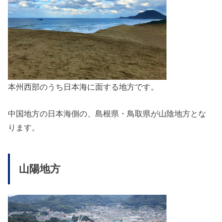
本州西部のうち日本海に面する地方です。
中国地方の日本海側の、島根県・鳥取県が山陰地方とな
ります。
山陽地方