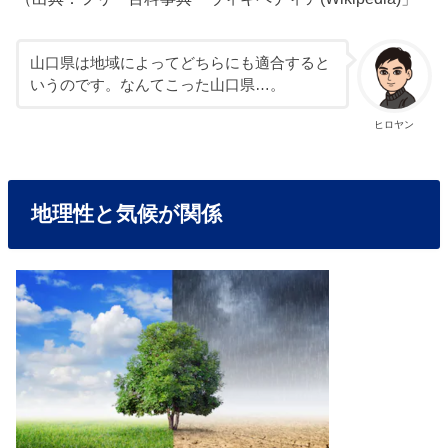
山口県は地域によってどちらにも適合すると
いうのです。なんてこった山口県…。
ヒロヤン
地理性と気候が関係