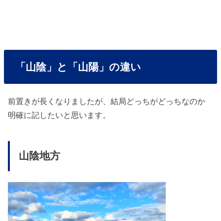
「山陰」と「山陽」の違い
前置きが長くなりましたが、結局どっちがどっちなのか
明確に記したいと思います。
山陰地方