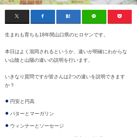
生まれも育ちも18年間山口県のヒロヤンです。
本日はよく混同されるというか、違いが明確にわからな
い山陰と山陽の違いの説明を行います。
いきなり質問ですが皆さんは2つの違いを説明できます
か？
円安と円高
バターとマーガリン
ウィンナーとソーセージ