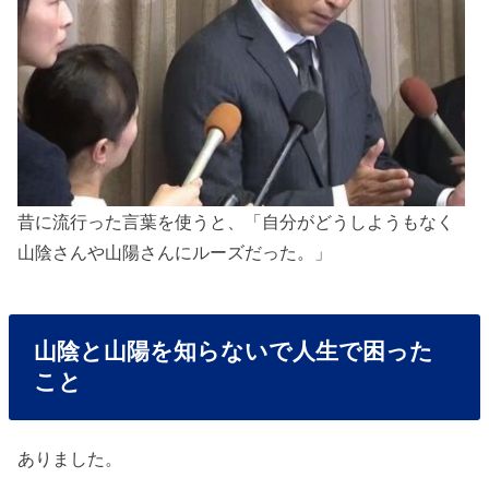
昔に流行った言葉を使うと、「自分がどうしようもなく
山陰さんや山陽さんにルーズだった。」
山陰と山陽を知らないで人生で困った
こと
ありました。