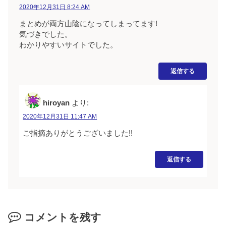
2020年12月31日 8:24 AM
まとめが両方山陰になってしまってます!
気づきでした。
わかりやすいサイトでした。
返信する
hiroyan
より:
2020年12月31日 11:47 AM
ご指摘ありがとうございました!!
返信する
コメントを残す