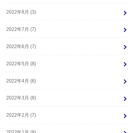
2022年8月 (3)
2022年7月 (7)
2022年6月 (7)
2022年5月 (8)
2022年4月 (6)
2022年3月 (8)
2022年2月 (7)
2022年1月 (8)