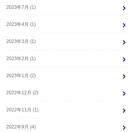
2023年7月 (1)
2023年4月 (1)
2023年3月 (1)
2023年2月 (1)
2023年1月 (2)
2022年12月 (2)
2022年11月 (1)
2022年9月 (4)