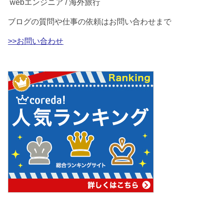
webエンジニア / 海外旅行
ブログの質問や仕事の依頼はお問い合わせまで
>>お問い合わせ