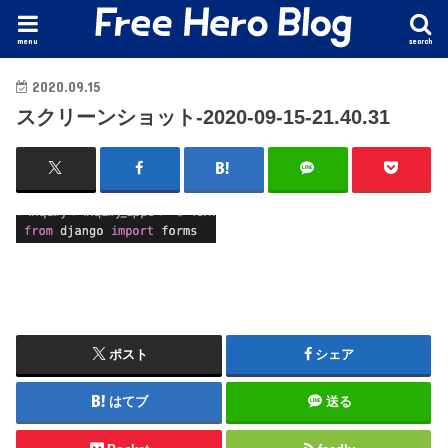
menu
search
2020.09.15
スクリーンショット-2020-09-15-21.40.31
ポスト
シェア
はてブ
送る