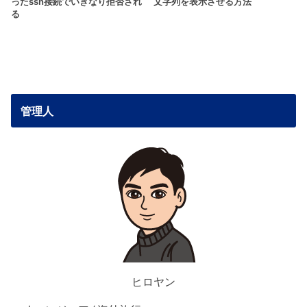
ったssh接続でいきなり拒否され
文字列を表示させる方法
る
管理人
ヒロヤン