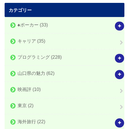
カテゴリー
♠️ポーカー
(33)
キャリア
(35)
プログラミング
(228)
山口県の魅力
(62)
映画評
(10)
東京
(2)
海外旅行
(22)