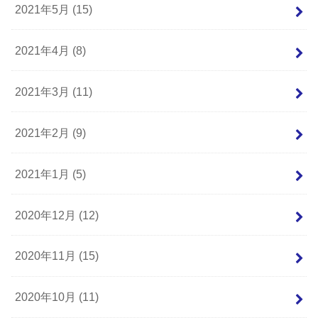
2021年5月 (15)
2021年4月 (8)
2021年3月 (11)
2021年2月 (9)
2021年1月 (5)
2020年12月 (12)
2020年11月 (15)
2020年10月 (11)