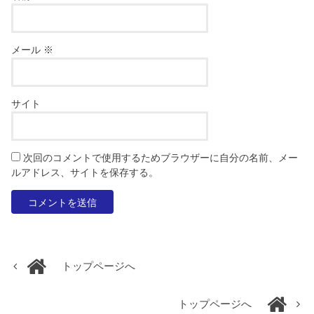
メール
※
サイト
次回のコメントで使用するためブラウザーに自分の名前、メー
ルアドレス、サイトを保存する。
トップページへ
トップページへ