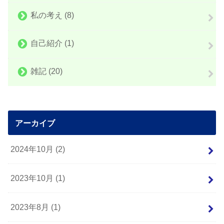
私の考え
(8)
自己紹介
(1)
雑記
(20)
アーカイブ
2024年10月 (2)
2023年10月 (1)
2023年8月 (1)