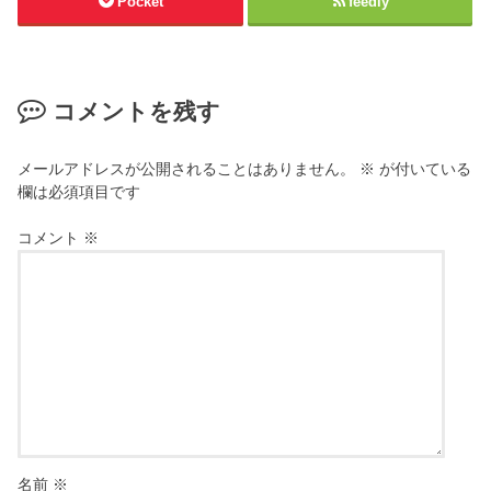
Pocket
feedly
コメントを残す
メールアドレスが公開されることはありません。
※
が付いている
欄は必須項目です
コメント
※
名前
※