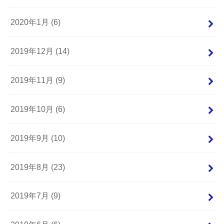
2020年1月 (6)
2019年12月 (14)
2019年11月 (9)
2019年10月 (6)
2019年9月 (10)
2019年8月 (23)
2019年7月 (9)