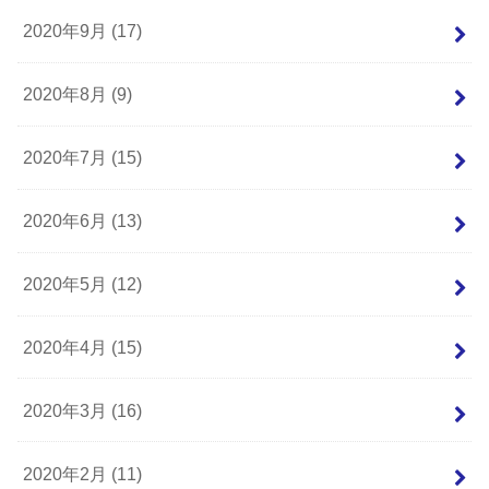
2020年9月 (17)
2020年8月 (9)
2020年7月 (15)
2020年6月 (13)
2020年5月 (12)
2020年4月 (15)
2020年3月 (16)
2020年2月 (11)