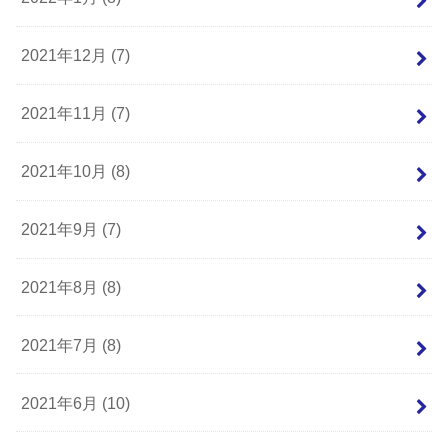
2021年12月 (7)
2021年11月 (7)
2021年10月 (8)
2021年9月 (7)
2021年8月 (8)
2021年7月 (8)
2021年6月 (10)