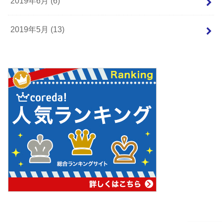
2019年6月 (6)
2019年5月 (13)