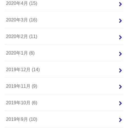
2020年4月 (15)
2020年3月 (16)
2020年2月 (11)
2020年1月 (6)
2019年12月 (14)
2019年11月 (9)
2019年10月 (6)
2019年9月 (10)