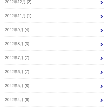
2022年12月 (2)
2022年11月 (1)
2022年9月 (4)
2022年8月 (3)
2022年7月 (7)
2022年6月 (7)
2022年5月 (8)
2022年4月 (6)