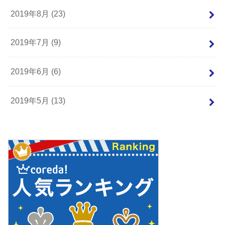
2019年8月 (23)
2019年7月 (9)
2019年6月 (6)
2019年5月 (13)