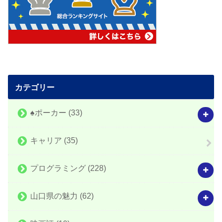
カテゴリー
♠️ポーカー
(33)
キャリア
(35)
プログラミング
(228)
山口県の魅力
(62)