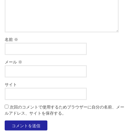
名前
※
メール
※
サイト
次回のコメントで使用するためブラウザーに自分の名前、メー
ルアドレス、サイトを保存する。