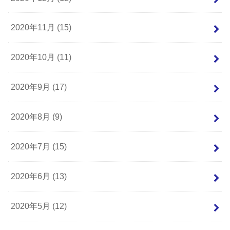
2020年11月 (15)
2020年10月 (11)
2020年9月 (17)
2020年8月 (9)
2020年7月 (15)
2020年6月 (13)
2020年5月 (12)