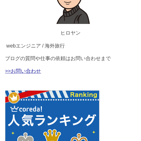
ヒロヤン
webエンジニア / 海外旅行
ブログの質問や仕事の依頼はお問い合わせまで
>>お問い合わせ