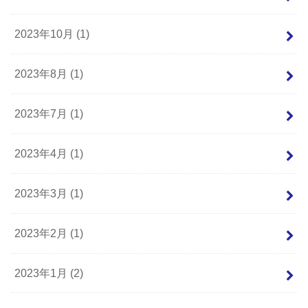
2023年10月 (1)
2023年8月 (1)
2023年7月 (1)
2023年4月 (1)
2023年3月 (1)
2023年2月 (1)
2023年1月 (2)