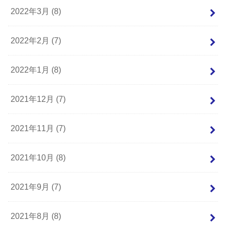
2022年3月 (8)
2022年2月 (7)
2022年1月 (8)
2021年12月 (7)
2021年11月 (7)
2021年10月 (8)
2021年9月 (7)
2021年8月 (8)