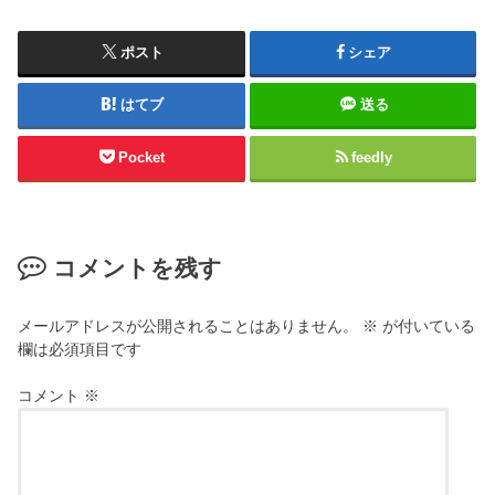
ポスト
シェア
はてブ
送る
Pocket
feedly
コメントを残す
メールアドレスが公開されることはありません。
※
が付いている
欄は必須項目です
コメント
※