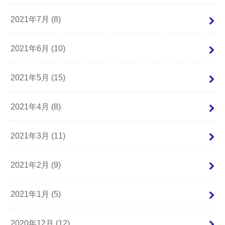
2021年7月 (8)
2021年6月 (10)
2021年5月 (15)
2021年4月 (8)
2021年3月 (11)
2021年2月 (9)
2021年1月 (5)
2020年12月 (12)