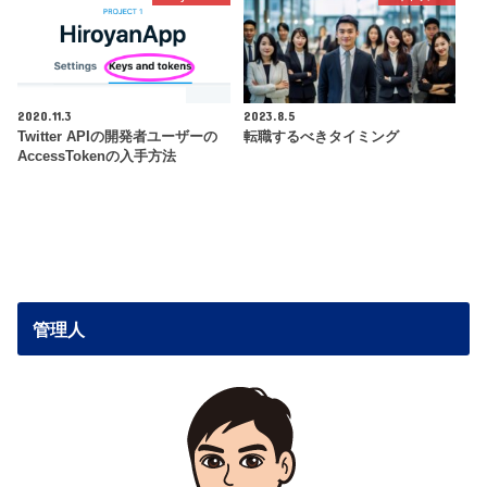
2020.11.3
2023.8.5
Twitter APIの開発者ユーザーの
転職するべきタイミング
AccessTokenの入手方法
管理人