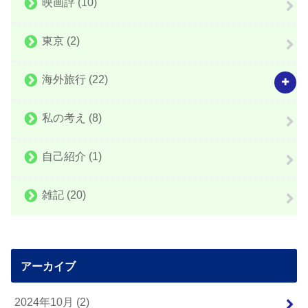
映画評
(10)
東京
(2)
海外旅行
(22)
私の考え
(8)
自己紹介
(1)
雑記
(20)
アーカイブ
2024年10月 (2)