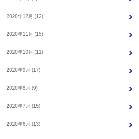
2020年12月 (12)
2020年11月 (15)
2020年10月 (11)
2020年9月 (17)
2020年8月 (9)
2020年7月 (15)
2020年6月 (13)