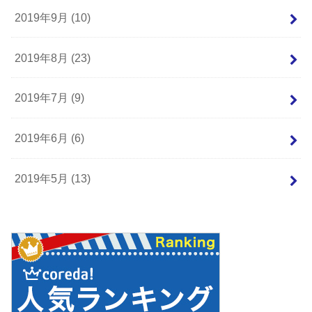
2019年9月 (10)
2019年8月 (23)
2019年7月 (9)
2019年6月 (6)
2019年5月 (13)