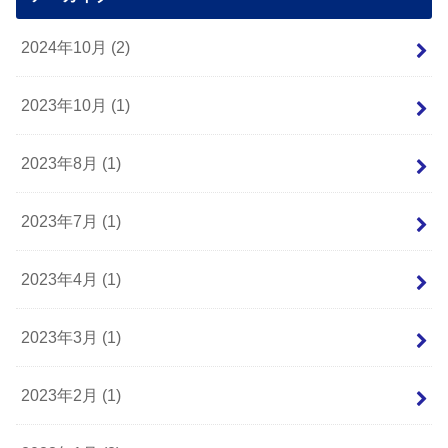
2024年10月 (2)
2023年10月 (1)
2023年8月 (1)
2023年7月 (1)
2023年4月 (1)
2023年3月 (1)
2023年2月 (1)