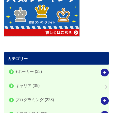
カテゴリー
♠️ポーカー
(33)
キャリア
(35)
プログラミング
(228)