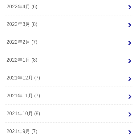
2022年4月 (6)
2022年3月 (8)
2022年2月 (7)
2022年1月 (8)
2021年12月 (7)
2021年11月 (7)
2021年10月 (8)
2021年9月 (7)