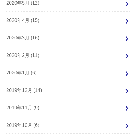
2020年5月 (12)
2020年4月 (15)
2020年3月 (16)
2020年2月 (11)
2020年1月 (6)
2019年12月 (14)
2019年11月 (9)
2019年10月 (6)