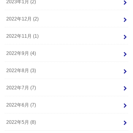
2023年1月 (2)
2022年12月 (2)
2022年11月 (1)
2022年9月 (4)
2022年8月 (3)
2022年7月 (7)
2022年6月 (7)
2022年5月 (8)