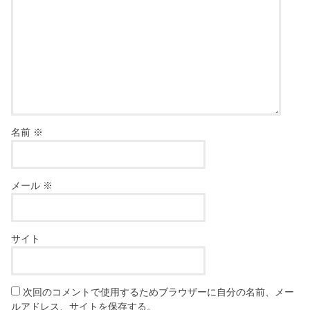
名前
※
メール
※
サイト
次回のコメントで使用するためブラウザーに自分の名前、メー
ルアドレス、サイトを保存する。