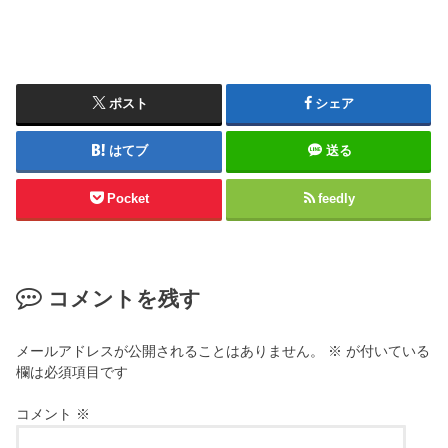
ポスト
シェア
はてブ
送る
Pocket
feedly
コメントを残す
メールアドレスが公開されることはありません。
※
が付いている
欄は必須項目です
コメント
※