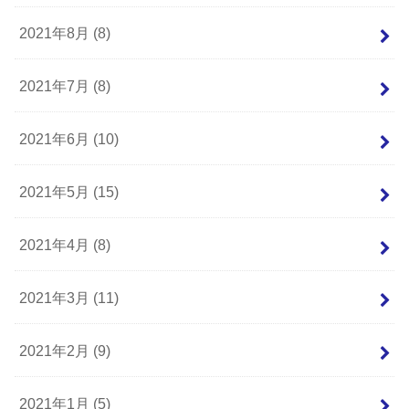
2021年8月 (8)
2021年7月 (8)
2021年6月 (10)
2021年5月 (15)
2021年4月 (8)
2021年3月 (11)
2021年2月 (9)
2021年1月 (5)