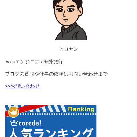
ヒロヤン
webエンジニア / 海外旅行
ブログの質問や仕事の依頼はお問い合わせまで
>>お問い合わせ